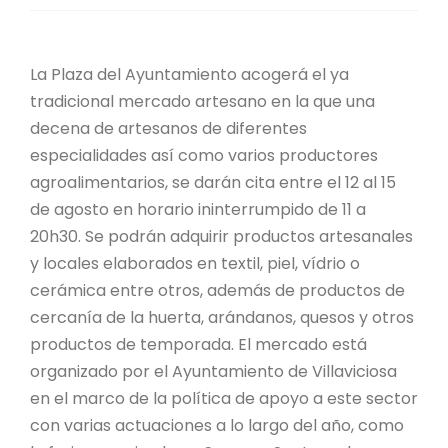
La Plaza del Ayuntamiento acogerá el ya
tradicional mercado artesano en la que una
decena de artesanos de diferentes
especialidades así como varios productores
agroalimentarios, se darán cita entre el 12 al 15
de agosto en horario ininterrumpido de 11 a
20h30. Se podrán adquirir productos artesanales
y locales elaborados en textil, piel, vídrio o
cerámica entre otros, además de productos de
cercanía de la huerta, arándanos, quesos y otros
productos de temporada. El mercado está
organizado por el Ayuntamiento de Villaviciosa
en el marco de la política de apoyo a este sector
con varias actuaciones a lo largo del año, como