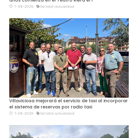
7-08-2026
De total actualidad
Villaviciosa mejorará el servicio de taxi al incorporar
el sistema de reservas por radio taxi
7-08-2026
De total actualidad