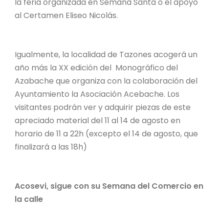
la feria organizada en Semana Santa o el apoyo
al Certamen Eliseo Nicolás.
Igualmente, la localidad de Tazones acogerá un
año más la XX edición del Monográfico del
Azabache que organiza con la colaboración del
Ayuntamiento la Asociación Acebache. Los
visitantes podrán ver y adquirir piezas de este
apreciado material del 11 al 14 de agosto en
horario de 11 a 22h (excepto el 14 de agosto, que
finalizará a las 18h)
Acosevi, sigue con su Semana del Comercio en
la calle