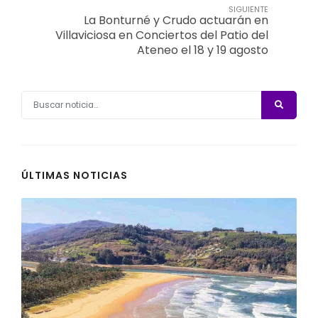
SIGUIENTE
La Bonturné y Crudo actuarán en
Villaviciosa en Conciertos del Patio del
Ateneo el 18 y 19 agosto
ÚLTIMAS NOTICIAS