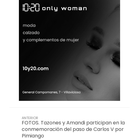
ANTERIOR
FOTOS. Tazones y Amandi participan en la
conmemoración del paso de Carlos V por
Pimiango