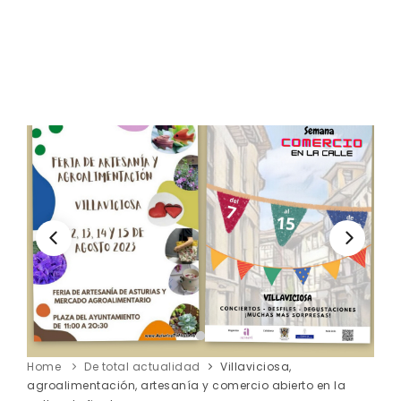
Home
De total actualidad
Villaviciosa,
agroalimentación, artesanía y comercio abierto en la