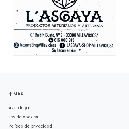
MÁS
Aviso legal
Ley de cookies
Política de privacidad