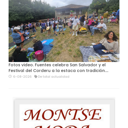
Fotos video. Fuentes celebra San Salvador y el
Festival del Corderu a la estaca con tradición....
6-08-2026
De total actualidad