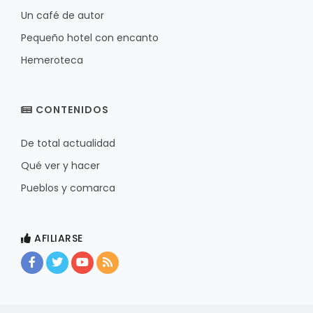
Un café de autor
Pequeño hotel con encanto
Hemeroteca
CONTENIDOS
De total actualidad
Qué ver y hacer
Pueblos y comarca
AFILIARSE