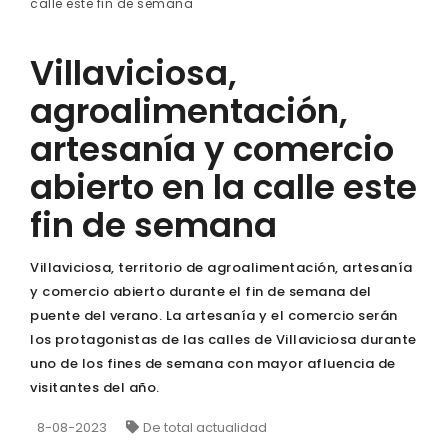
calle este fin de semana
Villaviciosa,
agroalimentación,
artesanía y comercio
abierto en la calle este
fin de semana
Villaviciosa, territorio de agroalimentación, artesanía
y comercio abierto durante el fin de semana del
puente del verano. La artesanía y el comercio serán
los protagonistas de las calles de Villaviciosa durante
uno de los fines de semana con mayor afluencia de
visitantes del año.
8-08-2023
De total actualidad