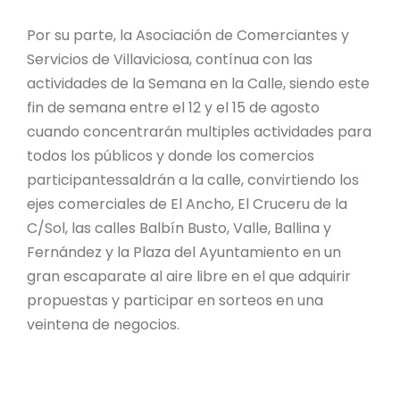
Por su parte, la Asociación de Comerciantes y
Servicios de Villaviciosa, contínua con las
actividades de la Semana en la Calle, siendo este
fin de semana entre el 12 y el 15 de agosto
cuando concentrarán multiples actividades para
todos los públicos y donde los comercios
participantessaldrán a la calle, convirtiendo los
ejes comerciales de El Ancho, El Cruceru de la
C/Sol, las calles Balbín Busto, Valle, Ballina y
Fernández y la Plaza del Ayuntamiento en un
gran escaparate al aire libre en el que adquirir
propuestas y participar en sorteos en una
veintena de negocios.