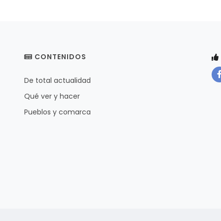
CONTENIDOS
De total actualidad
Qué ver y hacer
Pueblos y comarca