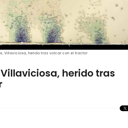
 Villaviciosa, herido tras volcar con el tractor
Villaviciosa, herido tras
r