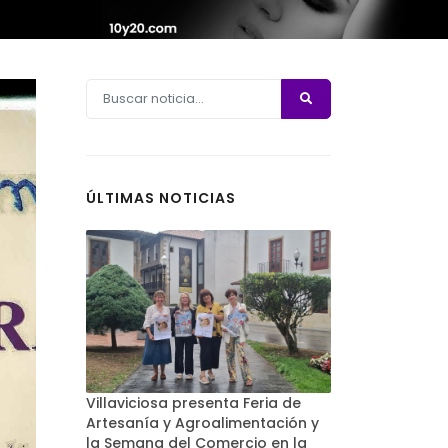
ÚLTIMAS NOTICIAS
Villaviciosa presenta Feria de
Artesanía y Agroalimentación y
la Semana del Comercio en la