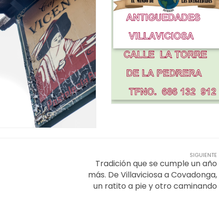
SIGUIENTE
Tradición que se cumple un año
más. De Villaviciosa a Covadonga,
un ratito a pie y otro caminando