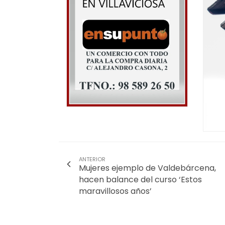
ANTERIOR
Mujeres ejemplo de Valdebárcena,
hacen balance del curso ‘Estos
maravillosos años’