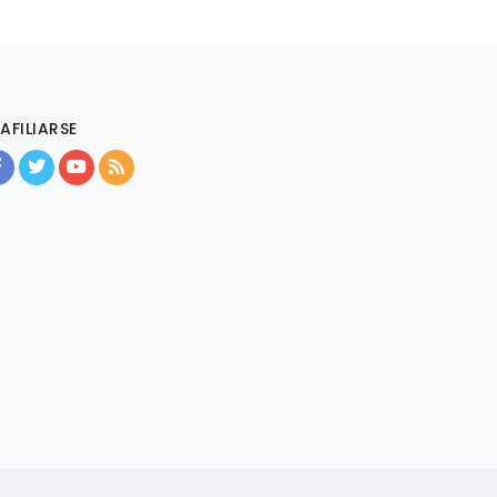
AFILIARSE