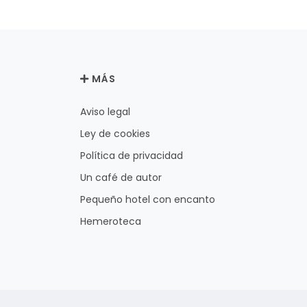
MÁS
Aviso legal
Ley de cookies
Política de privacidad
Un café de autor
Pequeño hotel con encanto
Hemeroteca