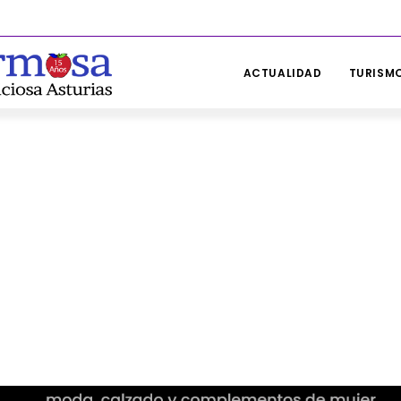
ACTUALIDAD
TURISMO