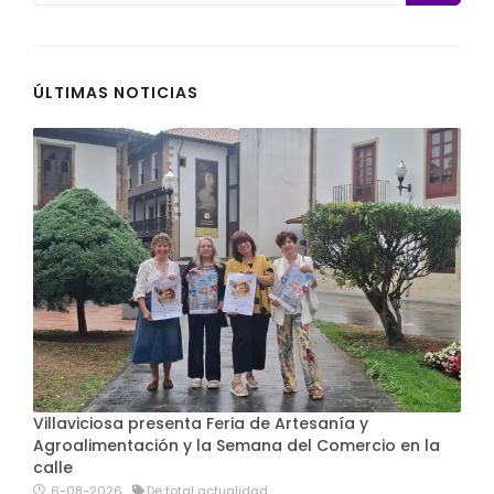
ÚLTIMAS NOTICIAS
Villaviciosa presenta Feria de Artesanía y
Agroalimentación y la Semana del Comercio en la
calle
6-08-2026
De total actualidad