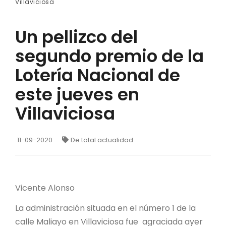
Villaviciosa
Un pellizco del
segundo premio de la
Lotería Nacional de
este jueves en
Villaviciosa
11-09-2020
De total actualidad
Vicente Alonso
La administración situada en el número 1 de la
calle Maliayo en Villaviciosa fue agraciada ayer