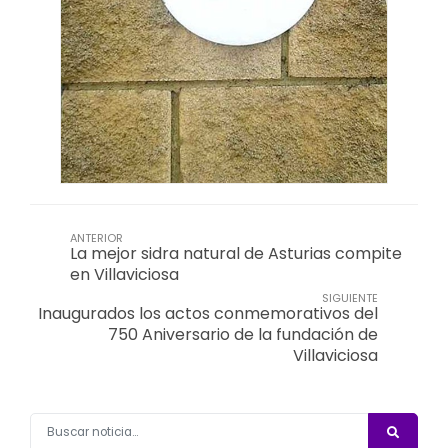
ANTERIOR
La mejor sidra natural de Asturias compite
en Villaviciosa
SIGUIENTE
Inaugurados los actos conmemorativos del
750 Aniversario de la fundación de
Villaviciosa