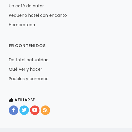
Un café de autor
Pequeño hotel con encanto
Hemeroteca
CONTENIDOS
De total actualidad
Qué ver y hacer
Pueblos y comarca
AFILIARSE