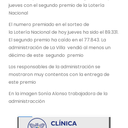
jueves con el segundo premio de la Lotería
Nacional
El numero premiado en el sorteo de
la Lotería Nacional de hoy jueves ha sido el 89.331.
El segundo premio ha caído en el 77.843. La
administración de La Villa vendió al menos un
décimo de este segundo premio
Los responsables de la administración se
mostraron muy contentos con la entrega de
este premio
En la imagen Sonía Alonso trabajadora de la
administracción