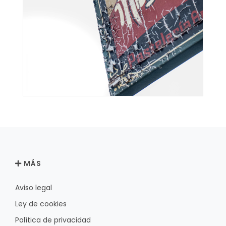
MÁS
Aviso legal
Ley de cookies
Política de privacidad