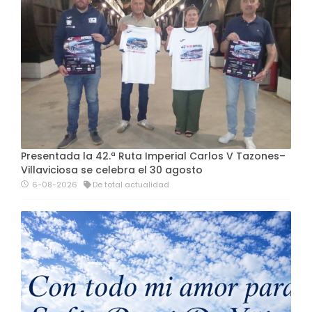
Presentada la 42.ª Ruta Imperial Carlos V Tazones–
Villaviciosa se celebra el 30 agosto
6-08-2026
De total actualidad