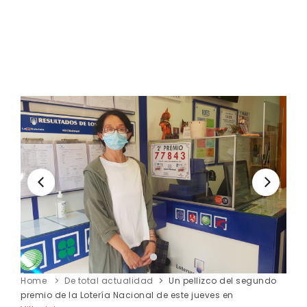
Home
De total actualidad
Un pellizco del segundo
premio de la Lotería Nacional de este jueves en