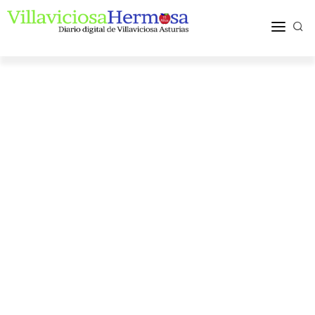
ACTUALIDAD
TURISMO Y OCIO
PUEBLOS Y COMARCA
MÁS