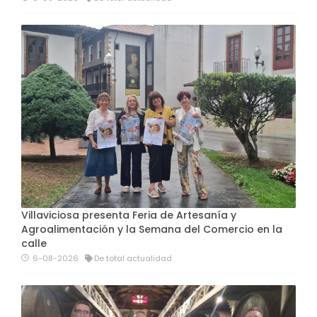
Villaviciosa presenta Feria de Artesanía y
Agroalimentación y la Semana del Comercio en la
calle
6-08-2026
De total actualidad