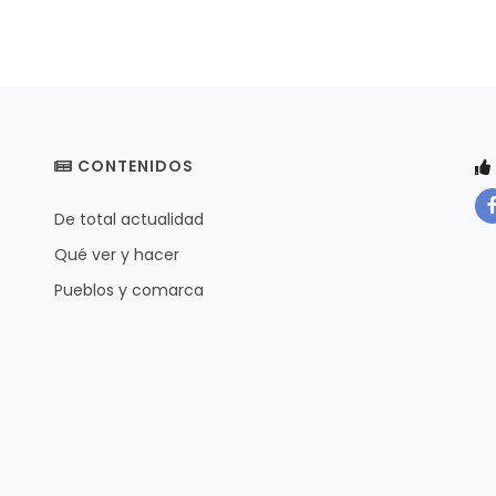
CONTENIDOS
De total actualidad
Qué ver y hacer
Pueblos y comarca