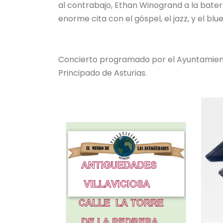
al contrabajo, Ethan Winogrand a la bate
enorme cita con el góspel, el jazz, y el blue
Concierto programado por el Ayuntamiento 
Principado de Asturias.