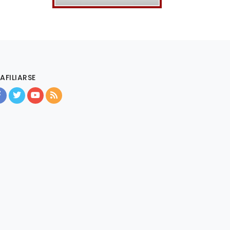
AFILIARSE