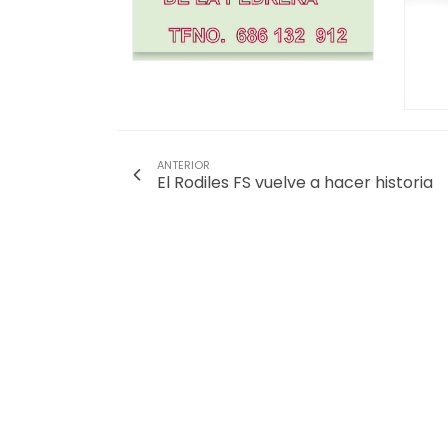
ANTERIOR
El Rodiles FS vuelve a hacer historia