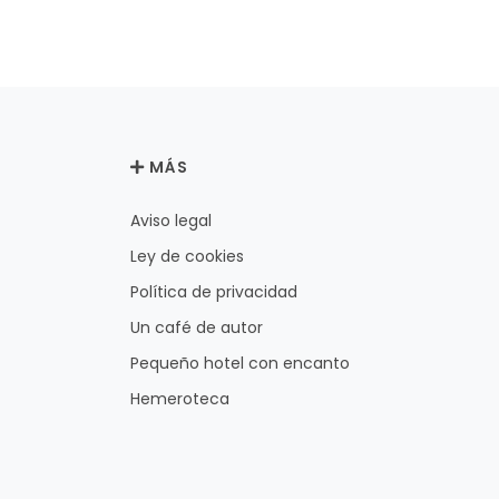
MÁS
Aviso legal
Ley de cookies
Política de privacidad
Un café de autor
Pequeño hotel con encanto
Hemeroteca