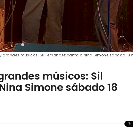
z y grandes músicos: Sil Fernández canta a Nina Simone sábado 18
 grandes músicos: Sil
 Nina Simone sábado 18