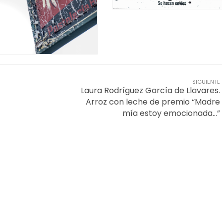
SIGUIENTE
Laura Rodríguez García de Llavares.
Arroz con leche de premio “Madre
mía estoy emocionada...”