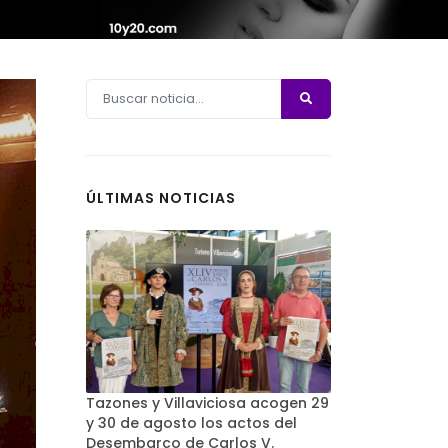
ÚLTIMAS NOTICIAS
Tazones y Villaviciosa acogen 29
y 30 de agosto los actos del
Desembarco de Carlos V.