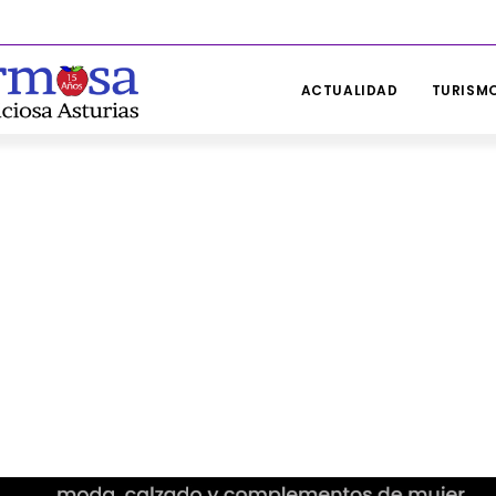
ACTUALIDAD
TURISMO