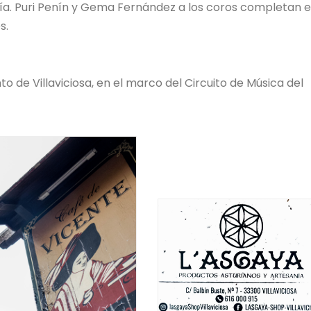
ría. Puri Penín y Gema Fernández a los coros completan 
s.
de Villaviciosa, en el marco del Circuito de Música del