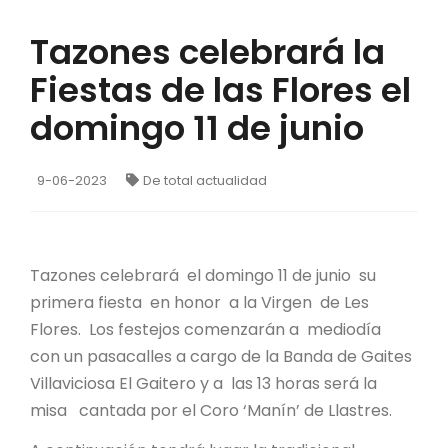
Tazones celebrará la
Fiestas de las Flores el
domingo 11 de junio
9-06-2023
De total actualidad
Tazones celebrará el domingo 11 de junio su
primera fiesta en honor a la Virgen de Les
Flores. Los festejos comenzarán a mediodía
con un pasacalles a cargo de la Banda de Gaites
Villaviciosa El Gaitero y a las 13 horas será la
misa cantada por el Coro ‘Manín’ de Llastres.