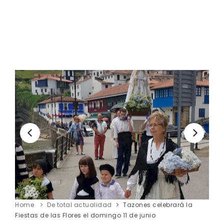
Home
De total actualidad
Tazones celebrará la
Fiestas de las Flores el domingo 11 de junio