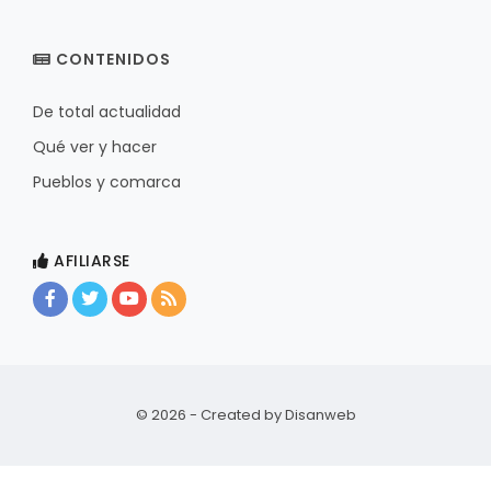
CONTENIDOS
De total actualidad
Qué ver y hacer
Pueblos y comarca
AFILIARSE
© 2026 - Created by
Disanweb