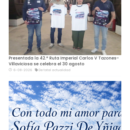
Presentada la 42.ª Ruta Imperial Carlos V Tazones–
Villaviciosa se celebra el 30 agosto
6-08-2026
De total actualidad