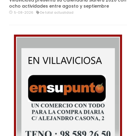
ocho actividades entre agosto y septiembre
5-08-2026
De total actualidad