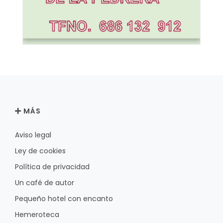
MÁS
Aviso legal
Ley de cookies
Política de privacidad
Un café de autor
Pequeño hotel con encanto
Hemeroteca