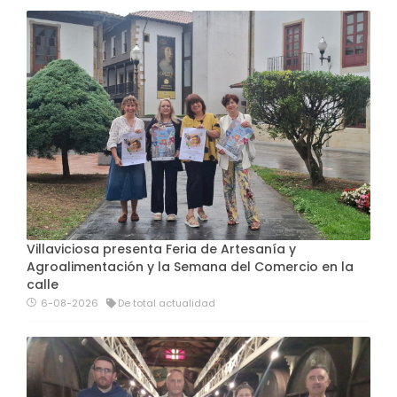
Villaviciosa presenta Feria de Artesanía y
Agroalimentación y la Semana del Comercio en la
calle
6-08-2026
De total actualidad