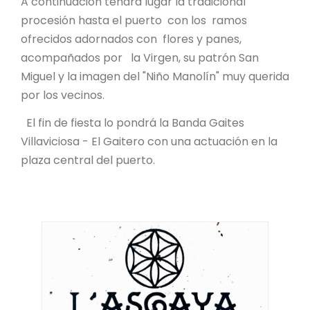
A continuación tendrá lugar la tradicional
procesión hasta el puerto con los ramos
ofrecidos adornados con flores y panes,
acompañados por la Virgen, su patrón San
Miguel y la imagen del "Niño Manolín" muy querida
por los vecinos.
El fin de fiesta lo pondrá la Banda Gaites
Villaviciosa - El Gaitero con una actuación en la
plaza central del puerto.