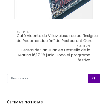
ANTERIOR
Café Vicente de Villaviciosa recibe “Insignia
de Recomendación” de Restaurant Guru
SIGUIENTE
Fiestas de San Juan en Castiello de la
Marina 16,17, 18 junio. Todo el programa
festivo
ÚLTIMAS NOTICIAS