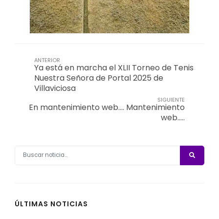
ANTERIOR
Ya está en marcha el XLII Torneo de Tenis
Nuestra Señora de Portal 2025 de
Villaviciosa
SIGUIENTE
En mantenimiento web…. Mantenimiento
web…..
ÚLTIMAS NOTICIAS