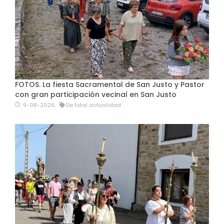
FOTOS. La fiesta Sacramental de San Justo y Pastor
con gran participación vecinal en San Justo
9-08-2026
De total actualidad