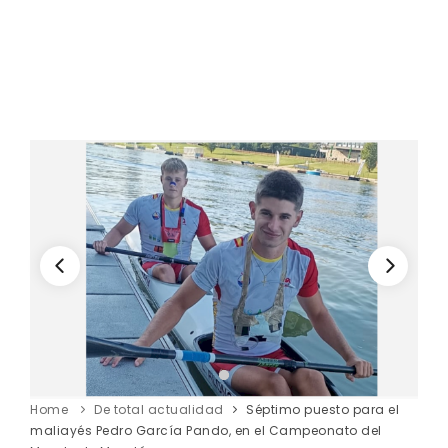
Home
De total actualidad
Séptimo puesto para el
maliayés Pedro García Pando, en el Campeonato del