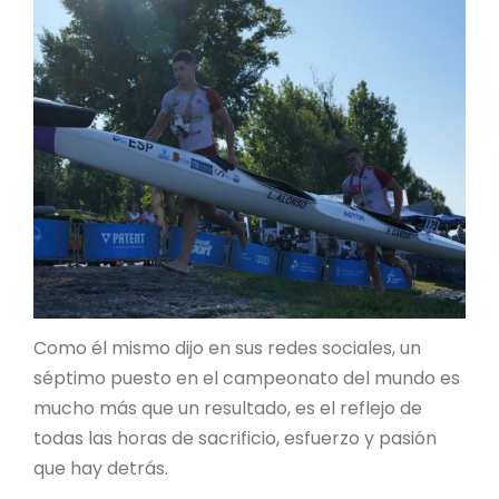
Como él mismo dijo en sus redes sociales, un
séptimo puesto en el campeonato del mundo es
mucho más que un resultado, es el reflejo de
todas las horas de sacrificio, esfuerzo y pasión
que hay detrás.