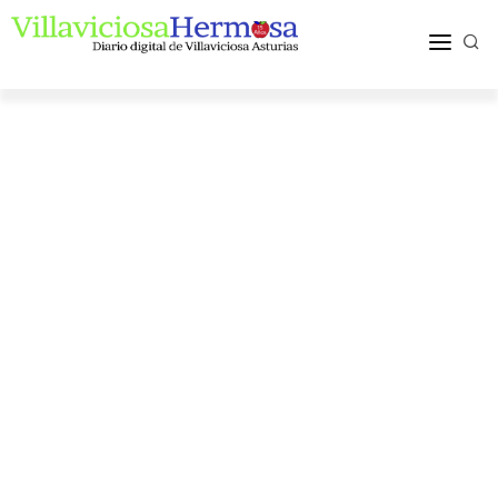
ACTUALIDAD
TURISMO Y OCIO
PUEBLOS Y COMARCA
MÁS