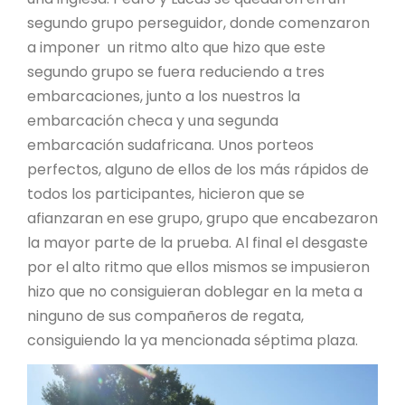
segundo grupo perseguidor, donde comenzaron
a imponer un ritmo alto que hizo que este
segundo grupo se fuera reduciendo a tres
embarcaciones, junto a los nuestros la
embarcación checa y una segunda
embarcación sudafricana. Unos porteos
perfectos, alguno de ellos de los más rápidos de
todos los participantes, hicieron que se
afianzaran en ese grupo, grupo que encabezaron
la mayor parte de la prueba. Al final el desgaste
por el alto ritmo que ellos mismos se impusieron
hizo que no consiguieran doblegar en la meta a
ninguno de sus compañeros de regata,
consiguiendo la ya mencionada séptima plaza.