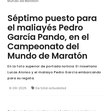
Mundo de Maratón
Séptimo puesto para
el maliayés Pedro
García Pando, en el
Campeonato del
Mundo de Maratón
En la foto superior de portada noticia: El riosellano
Lucas Alonso y el maliayo Pedro García embarcando
para su regata.
8-09-2025
De total actualidad