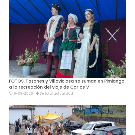
FOTOS. Tazones y Villaviciosa se suman en Pimiango
a la recreación del viaje de Carlos V
9-08-2026
De total actualidad