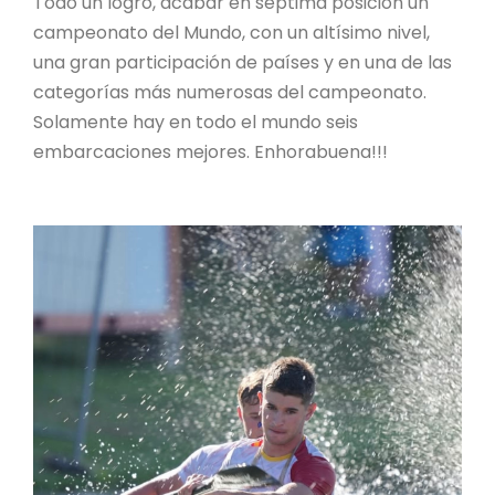
Todo un logro, acabar en séptima posición un
campeonato del Mundo, con un altísimo nivel,
una gran participación de países y en una de las
categorías más numerosas del campeonato.
Solamente hay en todo el mundo seis
embarcaciones mejores. Enhorabuena!!!