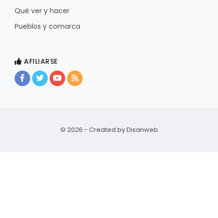
Qué ver y hacer
Pueblos y comarca
AFILIARSE
© 2026 - Created by
Disanweb