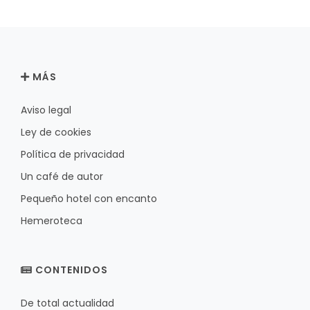
MÁS
Aviso legal
Ley de cookies
Política de privacidad
Un café de autor
Pequeño hotel con encanto
Hemeroteca
CONTENIDOS
De total actualidad