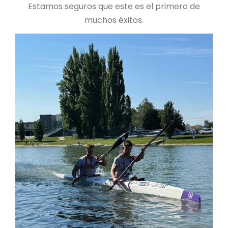
Estamos seguros que este es el primero de
muchos éxitos.