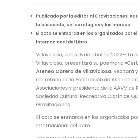
Publicado por la editorial Gravitaciones, es
la búsqueda, de los refugios y las mareas
El acto se enmarca en los organizados por e
Internacional del Libro
Villaviciosa, lunes 18 de abril de 2022— La 
Villaviciosa, presentará su poemario «Cert
Ateneo Obrero de Villaviciosa
. Recitará
secretaria de la Federación de Asociacion
Asociaciones y presidenta de la AAVV de 
Sociedad Cultural Recreativa Clarín de Qui
Gravitaciones.
El acto se enmarca en los organizados po
Internacional del Libro.