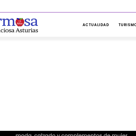
ACTUALIDAD
TURISMO