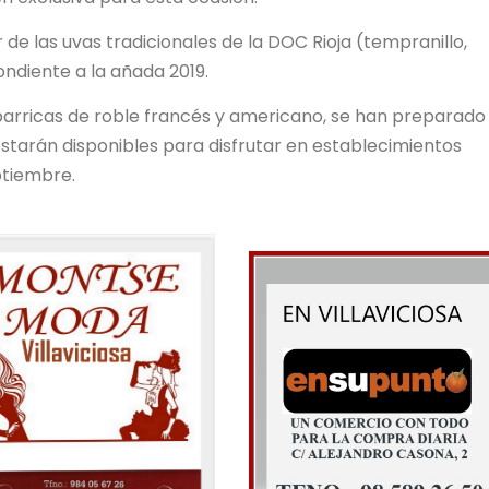
de las uvas tradicionales de la DOC Rioja (tempranillo,
ndiente a la añada 2019.
 barricas de roble francés y americano, se han preparado
starán disponibles para disfrutar en establecimientos
ptiembre.