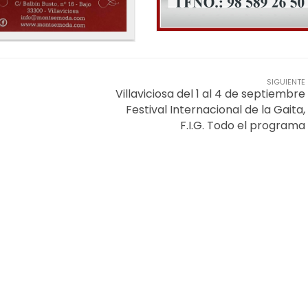
SIGUIENTE
Villaviciosa del 1 al 4 de septiembre
Festival Internacional de la Gaita,
F.I.G. Todo el programa