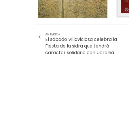
ANTERIOR
El sábado Villaviciosa celebra la
Fiesta de la sidra que tendrá
carácter solidario con Ucrania