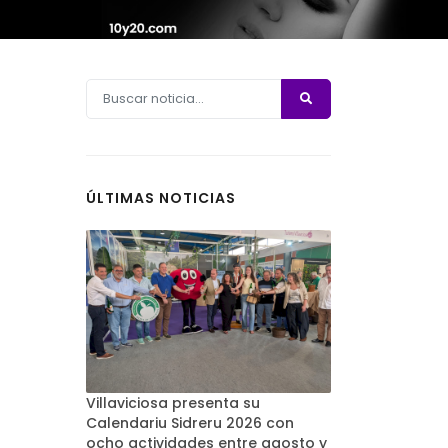
ÚLTIMAS NOTICIAS
Villaviciosa presenta su
Calendariu Sidreru 2026 con
ocho actividades entre agosto y