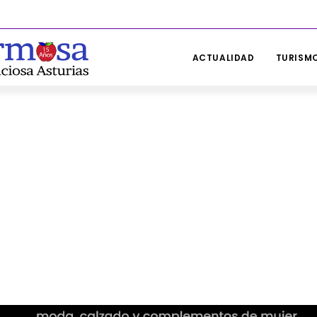
ACTUALIDAD
TURISMO