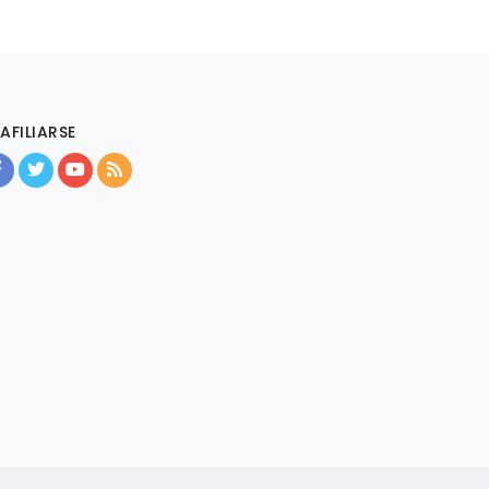
AFILIARSE