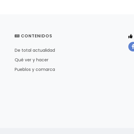
CONTENIDOS
De total actualidad
Qué ver y hacer
Pueblos y comarca