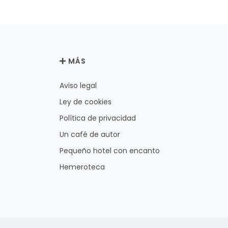
MÁS
Aviso legal
Ley de cookies
Política de privacidad
Un café de autor
Pequeño hotel con encanto
Hemeroteca