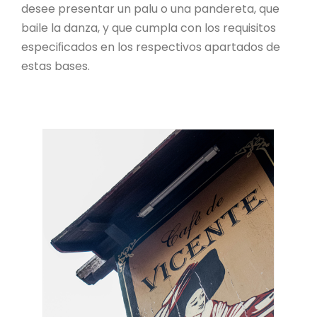
desee presentar un palu o una pandereta, que
baile la danza, y que cumpla con los requisitos
especiﬁcados en los respectivos apartados de
estas bases.