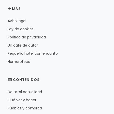
MÁS
Aviso legal
Ley de cookies
Política de privacidad
Un café de autor
Pequeño hotel con encanto
Hemeroteca
CONTENIDOS
De total actualidad
Qué ver y hacer
Pueblos y comarca