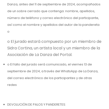
Danza, antes del 11 de septiembre de 2024, acompañados
de un sobre cerrado que contenga: nombre, apellidos,
número de teléfono y correo electrónico del participante,
así como el nombre y apellidos del autor de la pandereta
o
o El jurado estará compuesto por un miembro de
Sidra Cortina, un artista local y un miembro de la
Asociación de La Danza del Portal.
o El fallo del jurado será comunicado, el viernes 13 de
septiembre de 2024, a través del WhatsApp de La Danza,
del correo electrónico de los participantes y de otras
redes
DEVOLUCIÓN DE PALOS Y PANDERETES: