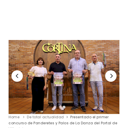
Home
De total actualidad
Presentado el primer
concurso de Panderetes y Palos de La Danza del Portal de