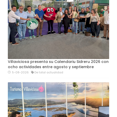
Villaviciosa presenta su Calendariu Sidreru 2026 con
ocho actividades entre agosto y septiembre
5-08-2026
De total actualidad