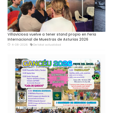
Villaviciosa vuelve a tener stand propio en Feria
Internacional de Muestras de Asturias 2026
4-08-2026
De total actualidad