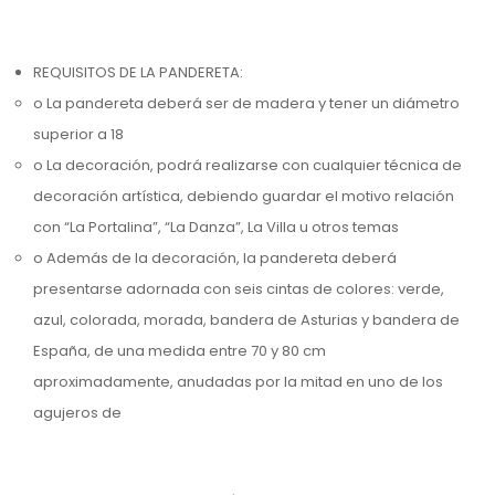
REQUISITOS DE LA PANDERETA:
o La pandereta deberá ser de madera y tener un diámetro
superior a 18
o La decoración, podrá realizarse con cualquier técnica de
decoración artística, debiendo guardar el motivo relación
con “La Portalina”, “La Danza”, La Villa u otros temas
o Además de la decoración, la pandereta deberá
presentarse adornada con seis cintas de colores: verde,
azul, colorada, morada, bandera de Asturias y bandera de
España, de una medida entre 70 y 80 cm
aproximadamente, anudadas por la mitad en uno de los
agujeros de