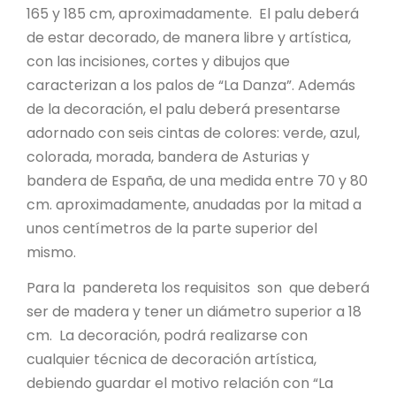
165 y 185 cm, aproximadamente. El palu deberá
de estar decorado, de manera libre y artística,
con las incisiones, cortes y dibujos que
caracterizan a los palos de “La Danza”. Además
de la decoración, el palu deberá presentarse
adornado con seis cintas de colores: verde, azul,
colorada, morada, bandera de Asturias y
bandera de España, de una medida entre 70 y 80
cm. aproximadamente, anudadas por la mitad a
unos centímetros de la parte superior del
mismo.
Para la pandereta los requisitos son que deberá
ser de madera y tener un diámetro superior a 18
cm. La decoración, podrá realizarse con
cualquier técnica de decoración artística,
debiendo guardar el motivo relación con “La