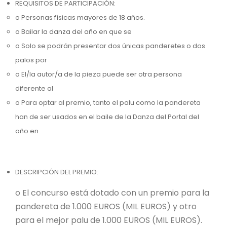
REQUISITOS DE PARTICIPACIÓN:
o Personas físicas mayores de 18 años.
o Bailar la danza del año en que se
o Solo se podrán presentar dos únicas panderetes o dos
palos por
o El/la autor/a de la pieza puede ser otra persona
diferente al
o Para optar al premio, tanto el palu como la pandereta
han de ser usados en el baile de la Danza del Portal del
año en
DESCRIPCIÓN DEL PREMIO:
o El concurso está dotado con un premio para la
pandereta de 1.000 EUROS (MIL EUROS) y otro
para el mejor palu de 1.000 EUROS (MIL EUROS).