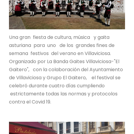
Una gran fiesta de cultura, música y gaita
asturiana para uno de los grandes fines de
semana festivos del verano en Villaviciosa.
Organizado por La Banda Gaites Villaviciosa-"El
Gaitero", con la colaboración del Ayuntamiento
de Villaviciosa y Grupo El Gaitero, el festival se
celebró durante cuatro días cumpliendo
estrictamente todas las normas y protocolos
contra el Covid 19.