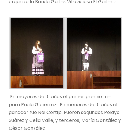
organizó la Banda Gaites Villaviciosa El Gaitero
En mayores de 15 años el primer premio fue
para Paula Gutiérrez. En menores de 15 años el
ganador fue Nel Cortijo. Fueron segundos Pelayo
Suárez y Celia Valle, y terceros, María González y
César González