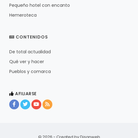
Pequeño hotel con encanto
Hemeroteca
CONTENIDOS
De total actualidad
Qué ver y hacer
Pueblos y comarca
AFILIARSE
© 2026 - Created by
Disanweb