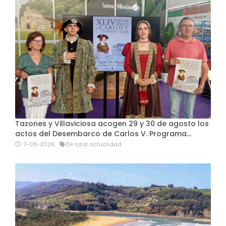
Tazones y Villaviciosa acogen 29 y 30 de agosto los
actos del Desembarco de Carlos V. Programa…
7-08-2026
De total actualidad