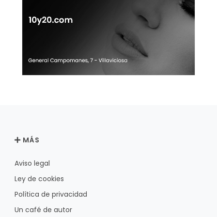
MÁS
Aviso legal
Ley de cookies
Política de privacidad
Un café de autor