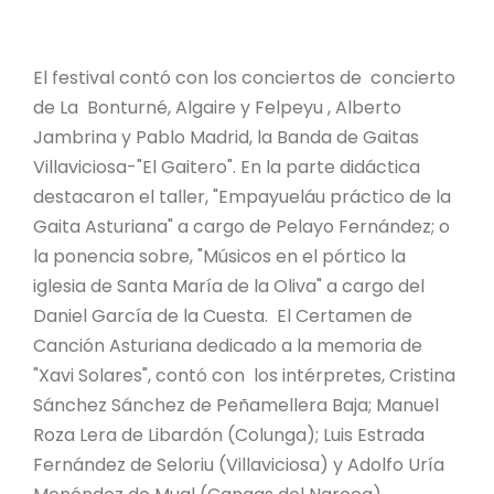
El festival contó con los conciertos de concierto
de La Bonturné, Algaire y Felpeyu , Alberto
Jambrina y Pablo Madrid, la Banda de Gaitas
Villaviciosa-"El Gaitero". En la parte didáctica
destacaron el taller, "Empayueláu práctico de la
Gaita Asturiana" a cargo de Pelayo Fernández; o
la ponencia sobre, "Músicos en el pórtico la
iglesia de Santa María de la Oliva" a cargo del
Daniel García de la Cuesta. El Certamen de
Canción Asturiana dedicado a la memoria de
"Xavi Solares", contó con los intérpretes, Cristina
Sánchez Sánchez de Peñamellera Baja; Manuel
Roza Lera de Libardón (Colunga); Luis Estrada
Fernández de Seloriu (Villaviciosa) y Adolfo Uría