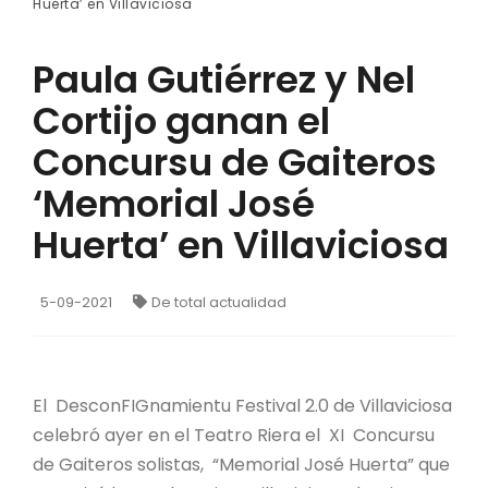
Huerta’ en Villaviciosa
Paula Gutiérrez y Nel
Cortijo ganan el
Concursu de Gaiteros
‘Memorial José
Huerta’ en Villaviciosa
5-09-2021
De total actualidad
El DesconFIGnamientu Festival 2.0 de Villaviciosa
celebró ayer en el Teatro Riera el XI Concursu
de Gaiteros solistas, “Memorial José Huerta” que