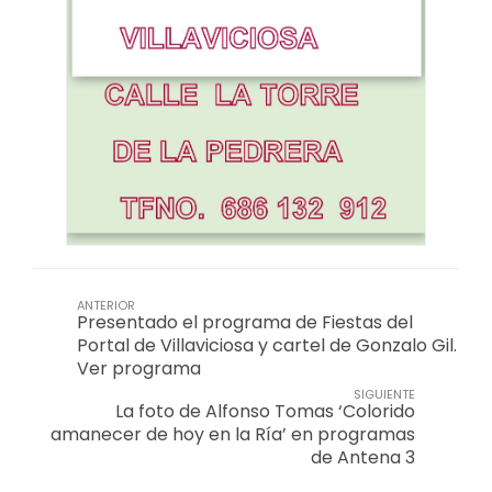
ANTERIOR
Presentado el programa de Fiestas del
Portal de Villaviciosa y cartel de Gonzalo Gil.
Ver programa
SIGUIENTE
La foto de Alfonso Tomas ‘Colorido
amanecer de hoy en la Ría’ en programas
de Antena 3