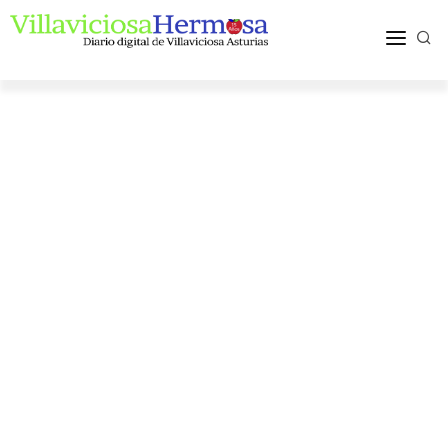
ACTUALIDAD
TURISMO Y OCIO
PUEBLOS Y COMARCA
MÁS