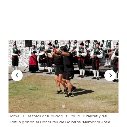
Home
De total actualidad
Paula Gutiérrez y Nel
Cortijo ganan el Concursu de Gaiteros ‘Memorial José