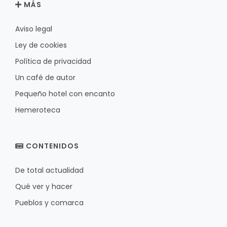
MÁS
Aviso legal
Ley de cookies
Política de privacidad
Un café de autor
Pequeño hotel con encanto
Hemeroteca
CONTENIDOS
De total actualidad
Qué ver y hacer
Pueblos y comarca