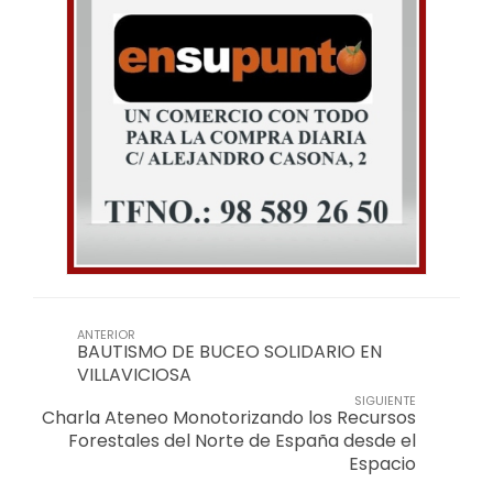
ANTERIOR
BAUTISMO DE BUCEO SOLIDARIO EN
VILLAVICIOSA
SIGUIENTE
Charla Ateneo Monotorizando los Recursos
Forestales del Norte de España desde el
Espacio