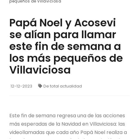
pequeños de Villaviciosa
Papá Noel y Acosevi
se alían para llamar
este fin de semana a
los más pequeños de
Villaviciosa
12-12-2023
De total actualidad
Este fin de semana regresa una de las acciones
más esperadas de la Navidad en Villaviciosa: las
videollamadas que cada año Papá Noel realiza a