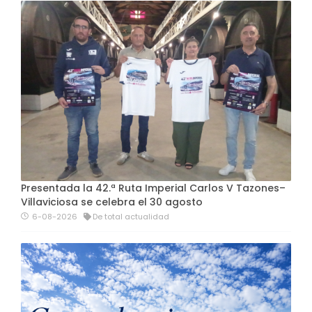
Presentada la 42.ª Ruta Imperial Carlos V Tazones–
Villaviciosa se celebra el 30 agosto
6-08-2026
De total actualidad