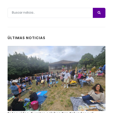
ÚLTIMAS NOTICIAS