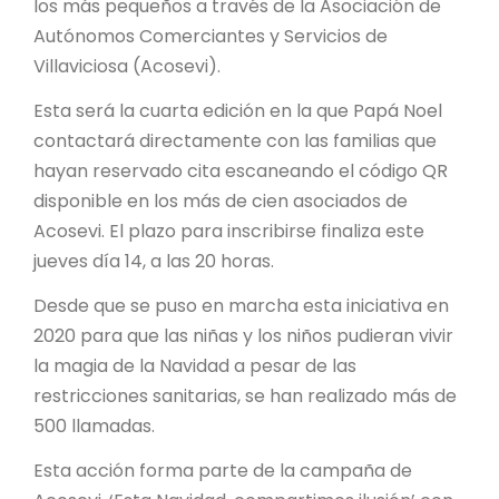
los más pequeños a través de la Asociación de
Autónomos Comerciantes y Servicios de
Villaviciosa (Acosevi).
Esta será la cuarta edición en la que Papá Noel
contactará directamente con las familias que
hayan reservado cita escaneando el código QR
disponible en los más de cien asociados de
Acosevi. El plazo para inscribirse finaliza este
jueves día 14, a las 20 horas.
Desde que se puso en marcha esta iniciativa en
2020 para que las niñas y los niños pudieran vivir
la magia de la Navidad a pesar de las
restricciones sanitarias, se han realizado más de
500 llamadas.
Esta acción forma parte de la campaña de