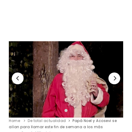
Home
De total actualidad
Papá Noel y Acosevi se
alían para llamar este fin de semana a los más