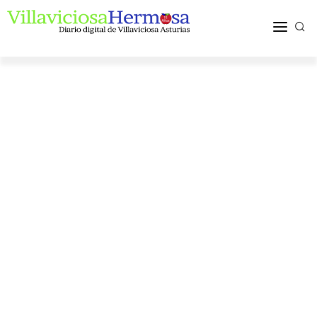
ACTUALIDAD
TURISMO Y OCIO
PUEBLOS Y COMARCA
MÁS