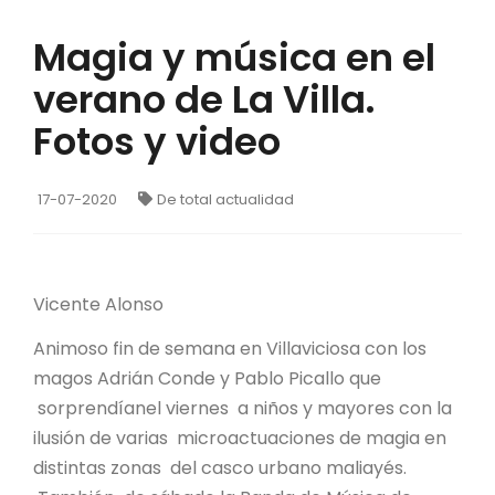
Magia y música en el
verano de La Villa.
Fotos y video
17-07-2020
De total actualidad
Vicente Alonso
Animoso fin de semana en Villaviciosa con los
magos Adrián Conde y Pablo Picallo que
sorprendíanel viernes a niños y mayores con la
ilusión de varias microactuaciones de magia en
distintas zonas del casco urbano maliayés.