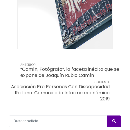
ANTERIOR
“Camín, Fotógrafo”, la faceta inédita que se
expone de Joaquín Rubio Camín
SIGUIENTE
Asociación Pro Personas Con Discapacidad
Raitana. Comunicado Informe económico
2019