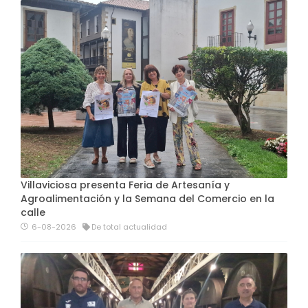
Villaviciosa presenta Feria de Artesanía y
Agroalimentación y la Semana del Comercio en la
calle
6-08-2026
De total actualidad