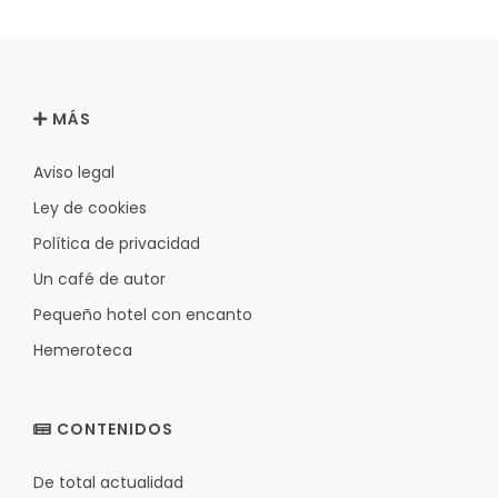
MÁS
Aviso legal
Ley de cookies
Política de privacidad
Un café de autor
Pequeño hotel con encanto
Hemeroteca
CONTENIDOS
De total actualidad