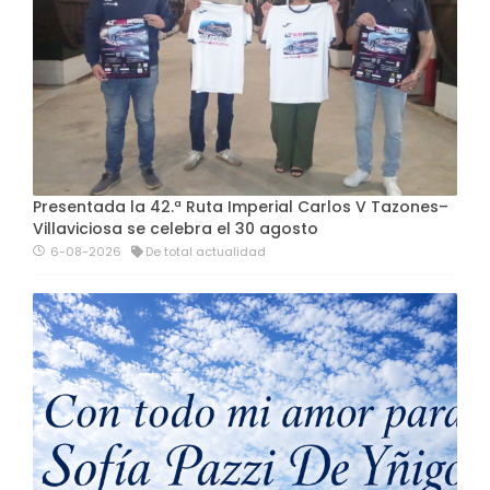
Presentada la 42.ª Ruta Imperial Carlos V Tazones–
Villaviciosa se celebra el 30 agosto
6-08-2026
De total actualidad