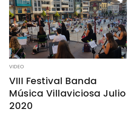
VIDEO
VIII Festival Banda
Música Villaviciosa Julio
2020