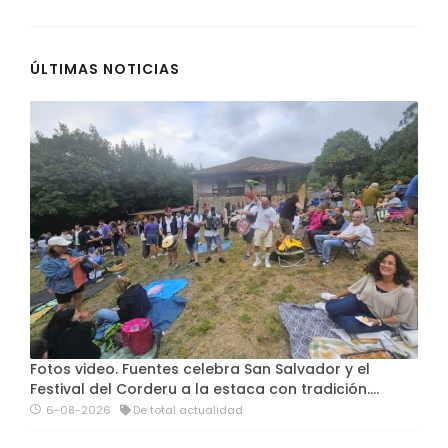
ÚLTIMAS NOTICIAS
Fotos video. Fuentes celebra San Salvador y el
Festival del Corderu a la estaca con tradición....
6-08-2026
De total actualidad