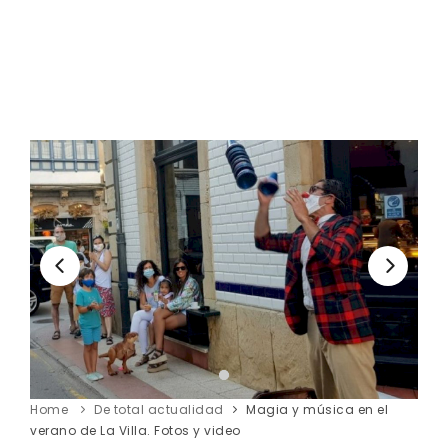
Home
De total actualidad
Magia y música en el
verano de La Villa. Fotos y video