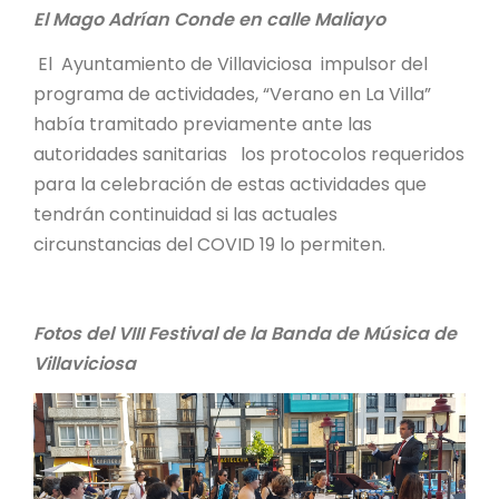
El Mago Adrían Conde en calle Maliayo
El Ayuntamiento de Villaviciosa impulsor del
programa de actividades, “Verano en La Villa”
había tramitado previamente ante las
autoridades sanitarias los protocolos requeridos
para la celebración de estas actividades que
tendrán continuidad si las actuales
circunstancias del COVID 19 lo permiten.
Fotos del VIII Festival de la Banda de Música de
Villaviciosa