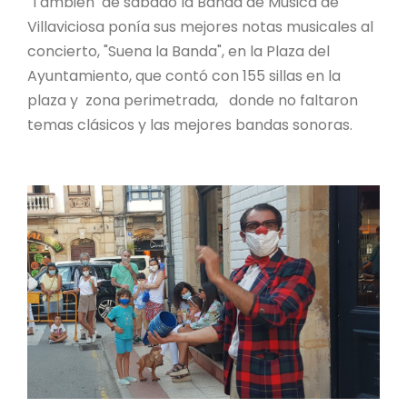
También de sábado la Banda de Música de
Villaviciosa ponía sus mejores notas musicales al
concierto, "Suena la Banda", en la Plaza del
Ayuntamiento, que contó con 155 sillas en la
plaza y zona perimetrada, donde no faltaron
temas clásicos y las mejores bandas sonoras.