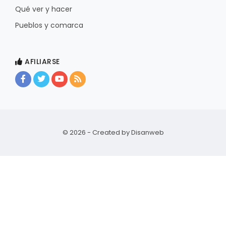
Qué ver y hacer
Pueblos y comarca
AFILIARSE
© 2026 - Created by
Disanweb