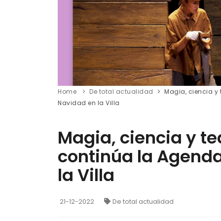
Home
De total actualidad
Magia, ciencia y
Navidad en la Villa
Magia, ciencia y t
continúa la Agenda
la Villa
21-12-2022
De total actualidad