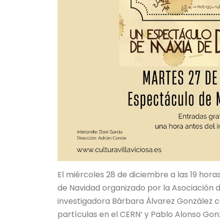
El miércoles 28 de diciembre a las 19 hora
de Navidad organizado por la Asociación de
investigadora Bárbara Álvarez González con
partículas en el CERN’ y Pablo Alonso Gonz