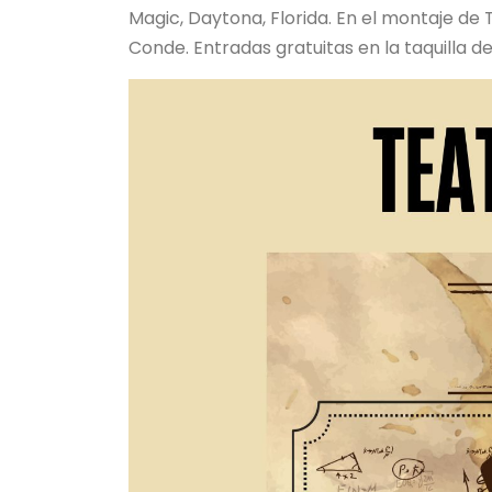
Magic, Daytona, Florida. En el montaje de 
Conde. Entradas gratuitas en la taquilla de