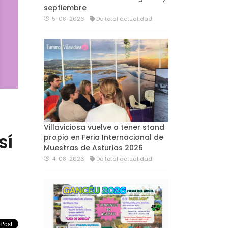
septiembre
5-08-2026
De total actualidad
Villaviciosa vuelve a tener stand
sí
propio en Feria Internacional de
Muestras de Asturias 2026
4-08-2026
De total actualidad