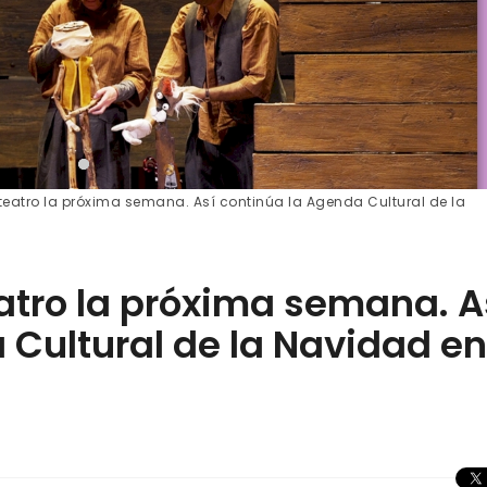
 teatro la próxima semana. Así continúa la Agenda Cultural de la
eatro la próxima semana. A
 Cultural de la Navidad en