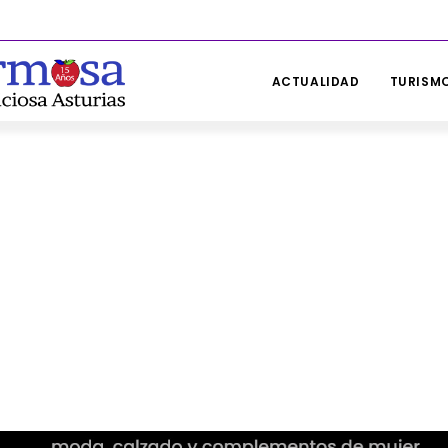
ACTUALIDAD
TURISMO