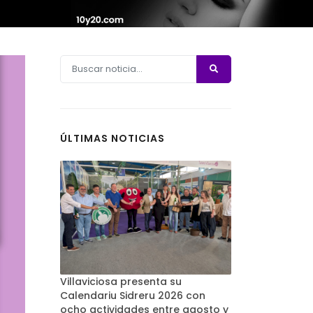
ÚLTIMAS NOTICIAS
Villaviciosa presenta su
Calendariu Sidreru 2026 con
ocho actividades entre agosto y