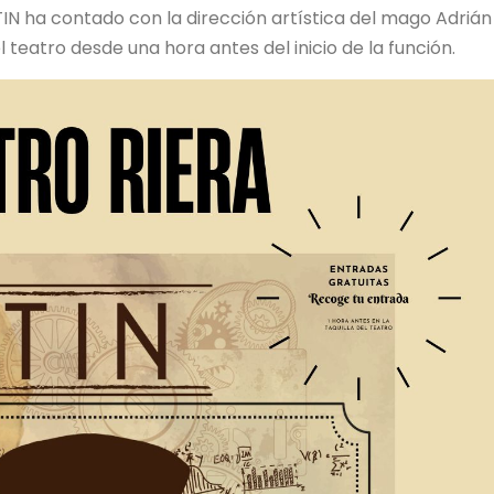
TIN ha contado con la dirección artística del mago Adrián
l teatro desde una hora antes del inicio de la función.