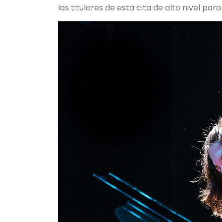
los titulares de esta cita de alto nivel par