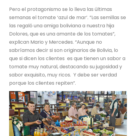
Pero el protagonismo se lo lleva las últimas
semanas el tomate ‘azul de mar’. ”Las semillas se
las regaló una amiga boliviana a nuestra hija
Dolores, que es una amante de los tomates”,
explican Mario y Mercedes. “Aunque no
sabríamos decir si son originarios de Bolivia, lo
que si dicen los clientes es que tienen un sabor a
tomate muy natural, destacando su jugosidad y
sabor exquisito, muy ricos. Y debe ser verdad
porque los clientes repiten”.