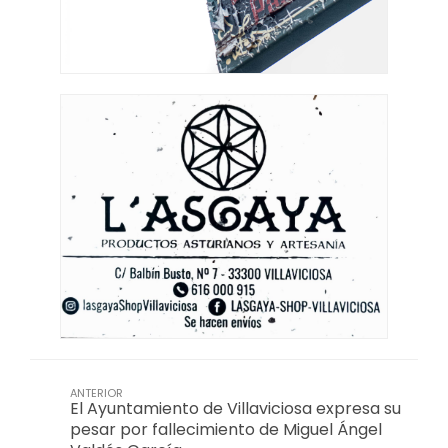
ANTERIOR
El Ayuntamiento de Villaviciosa expresa su
pesar por fallecimiento de Miguel Ángel