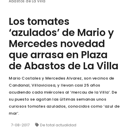
Abastos de La Villa
Los tomates
‘azulados’ de Mario y
Mercedes novedad
que arrasa en Plaza
de Abastos de La Villa
Mario Costales y Mercedes Alvarez, son vecinos de
Candanal, Villaviciosa, y llevan casi 25 años
acudiendo cada miércoles al ‘mercau de la Villa’. De
su puesto se agotan las últimas semanas unos
curiosos tomates azulados, conocidos como ‘azul de
mar’.
7-08-2017
De total actualidad