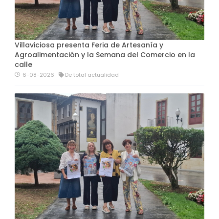
Villaviciosa presenta Feria de Artesanía y
Agroalimentación y la Semana del Comercio en la
calle
6-08-2026
De total actualidad