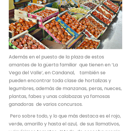
Además en el puesto de la plaza de estos
amantes de la güerta familiar que tienen en ‘La
Vega del Valle’, en Candanal, también se
pueden encontrar toda clase de hortalizas y
legumbres, además de manzanas, peras, nueces,
plantas, fabes y unas calabazas ya famosas
ganadoras de varios concursos.
Pero sobre todo, y lo que más destaca es el rojo,
verde, amarillo y hasta el azul, de sus llamativos,