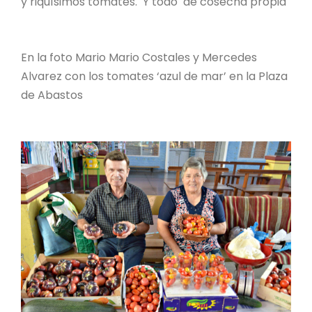
y riquísimos tomates. Y todo de cosecha propia
En la foto Mario Mario Costales y Mercedes
Alvarez con los tomates ‘azul de mar’ en la Plaza
de Abastos