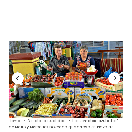
Home
De total actualidad
Los tomates ‘azulados’
de Mario y Mercedes novedad que arrasa en Plaza de