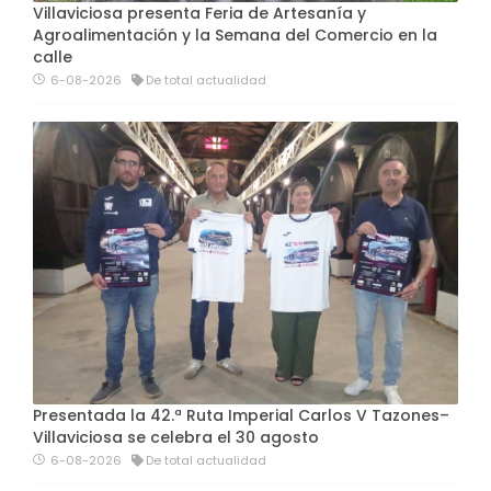
Villaviciosa presenta Feria de Artesanía y
Agroalimentación y la Semana del Comercio en la
calle
6-08-2026
De total actualidad
Presentada la 42.ª Ruta Imperial Carlos V Tazones–
Villaviciosa se celebra el 30 agosto
6-08-2026
De total actualidad