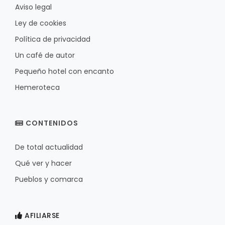
Aviso legal
Ley de cookies
Política de privacidad
Un café de autor
Pequeño hotel con encanto
Hemeroteca
CONTENIDOS
De total actualidad
Qué ver y hacer
Pueblos y comarca
AFILIARSE