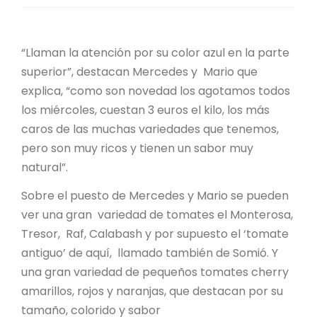
“Llaman la atención por su color azul en la parte
superior”, destacan Mercedes y Mario que
explica, “como son novedad los agotamos todos
los miércoles, cuestan 3 euros el kilo, los más
caros de las muchas variedades que tenemos,
pero son muy ricos y tienen un sabor muy
natural”.
Sobre el puesto de Mercedes y Mario se pueden
ver una gran variedad de tomates el Monterosa,
Tresor, Raf, Calabash y por supuesto el ‘tomate
antiguo’ de aquí, llamado también de Somió. Y
una gran variedad de pequeños tomates cherry
amarillos, rojos y naranjas, que destacan por su
tamaño, colorido y sabor