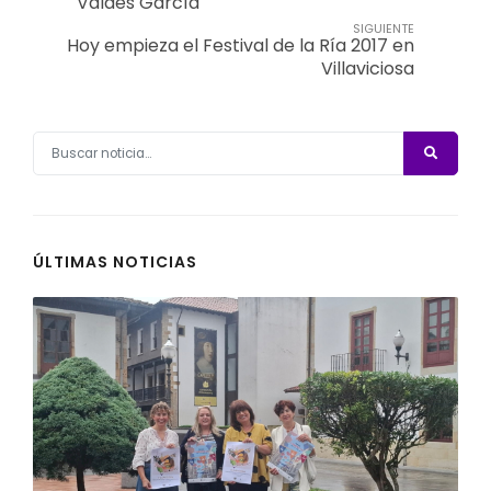
Valdés García
SIGUIENTE
Hoy empieza el Festival de la Ría 2017 en
Villaviciosa
ÚLTIMAS NOTICIAS