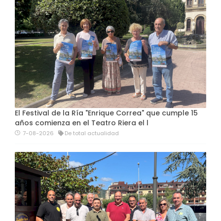
El Festival de la Ría "Enrique Correa" que cumple 15
años comienza en el Teatro Riera el l
7-08-2026
De total actualidad