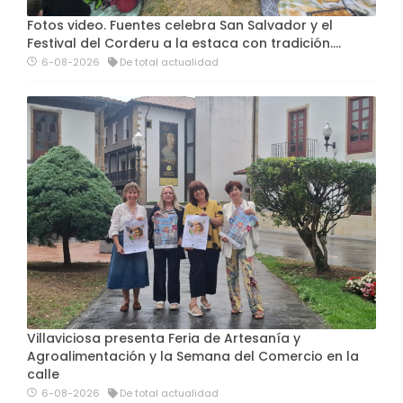
Fotos video. Fuentes celebra San Salvador y el
Festival del Corderu a la estaca con tradición....
6-08-2026
De total actualidad
Villaviciosa presenta Feria de Artesanía y
Agroalimentación y la Semana del Comercio en la
calle
6-08-2026
De total actualidad