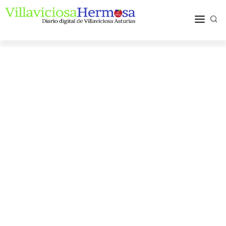
ACTUALIDAD
TURISMO Y OCIO
PUEBLOS Y COMARCA
MÁS