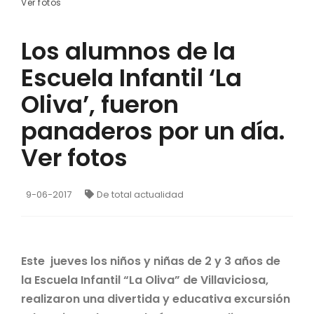
Ver fotos
Los alumnos de la
Escuela Infantil ‘La
Oliva’, fueron
panaderos por un día.
Ver fotos
9-06-2017
De total actualidad
Este jueves los niños y niñas de 2 y 3 años de
la Escuela Infantil “La Oliva” de Villaviciosa,
realizaron una divertida y educativa excursión