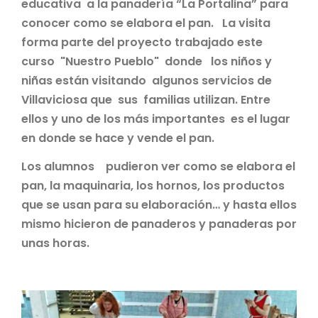
educativa a la panadería “La Portalina” para
conocer como se elabora el pan. La visita
forma parte del proyecto trabajado este
curso "Nuestro Pueblo" donde los niños y
niñas están visitando algunos servicios de
Villaviciosa que sus familias utilizan. Entre
ellos y uno de los más importantes es el lugar
en donde se hace y vende el pan.
Los alumnos pudieron ver como se elabora el
pan, la maquinaria, los hornos, los productos
que se usan para su elaboración… y hasta ellos
mismo hicieron de panaderos y panaderas por
unas horas.