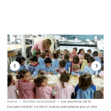
Home
De total actualidad
Los alumnos de la
Escuela Infantil ‘La Oliva’, fueron panaderos por un día.