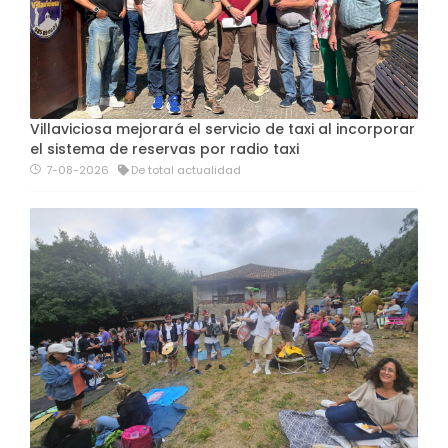
Villaviciosa mejorará el servicio de taxi al incorporar
el sistema de reservas por radio taxi
7-08-2026
De total actualidad