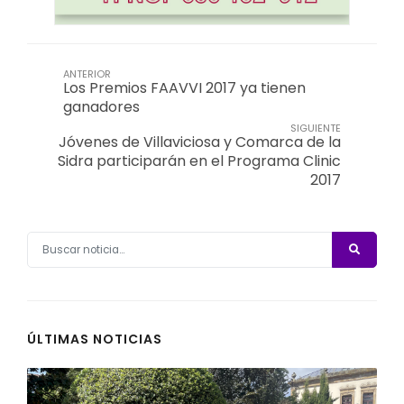
ANTERIOR
Los Premios FAAVVI 2017 ya tienen
ganadores
SIGUIENTE
Jóvenes de Villaviciosa y Comarca de la
Sidra participarán en el Programa Clinic
2017
ÚLTIMAS NOTICIAS