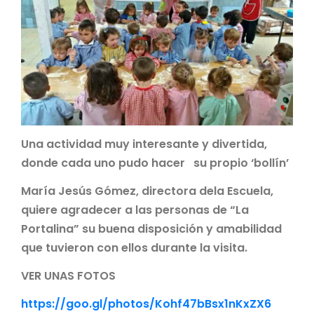
Una actividad muy interesante y divertida,
donde cada uno pudo hacer su propio ‘bollín’
María Jesús Gómez, directora dela Escuela,
quiere agradecer a las personas de “La
Portalina” su buena disposición y amabilidad
que tuvieron con ellos durante la visita.
VER UNAS FOTOS
https://goo.gl/photos/Kohf47bBsx1nKxZX6