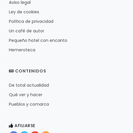
Aviso legal
Ley de cookies
Política de privacidad
Un café de autor
Pequeño hotel con encanto
Hemeroteca
CONTENIDOS
De total actualidad
Qué ver y hacer
Pueblos y comarca
AFILIARSE