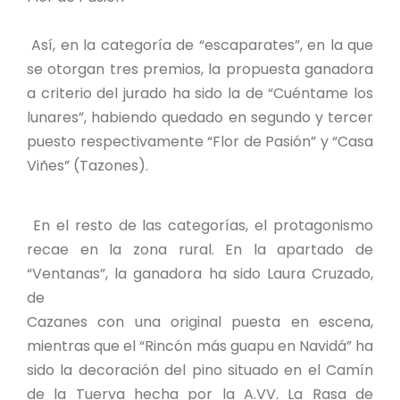
Así, en la categoría de “escaparates”, en la que
se otorgan tres premios, la propuesta ganadora
a criterio del jurado ha sido la de “Cuéntame los
lunares”, habiendo quedado en segundo y tercer
puesto respectivamente “Flor de Pasión” y “Casa
Viñes” (Tazones).
En el resto de las categorías, el protagonismo
recae en la zona rural. En la apartado de
“Ventanas”, la ganadora ha sido Laura Cruzado,
de
Cazanes con una original puesta en escena,
mientras que el “Rincón más guapu en Navidá” ha
sido la decoración del pino situado en el Camín
de la Tuerva hecha por la A.VV. La Rasa de