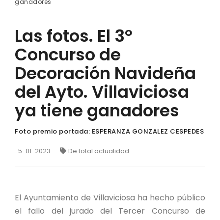
ganadores
Las fotos. El 3º
Concurso de
Decoración Navideña
del Ayto. Villaviciosa
ya tiene ganadores
Foto premio portada: ESPERANZA GONZALEZ CESPEDES
5-01-2023
De total actualidad
El Ayuntamiento de Villaviciosa ha hecho público
el fallo del jurado del Tercer Concurso de