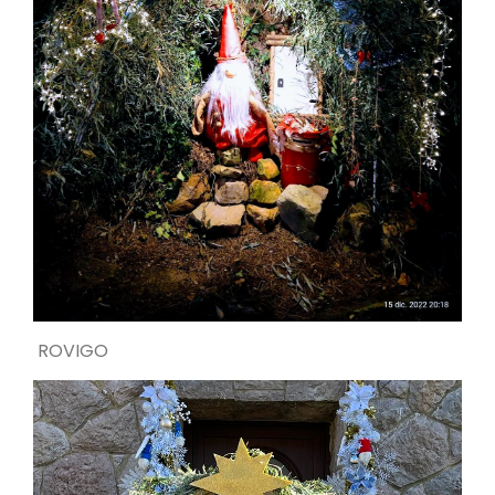
ROVIGO