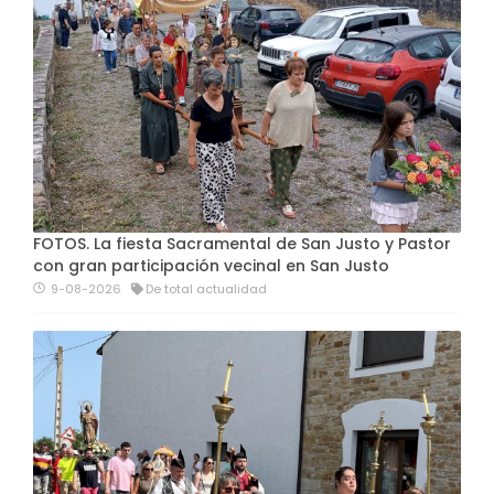
FOTOS. La fiesta Sacramental de San Justo y Pastor
con gran participación vecinal en San Justo
9-08-2026
De total actualidad