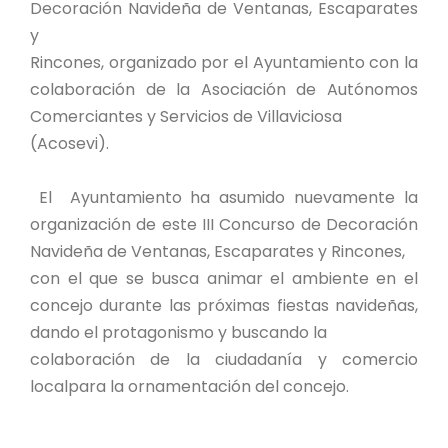
Decoración Navideña de Ventanas, Escaparates
y
Rincones, organizado por el Ayuntamiento con la
colaboración de la Asociación de Autónomos
Comerciantes y Servicios de Villaviciosa
(Acosevi).
El Ayuntamiento ha asumido nuevamente la
organización de este III Concurso de Decoración
Navideña de Ventanas, Escaparates y Rincones,
con el que se busca animar el ambiente en el
concejo durante las próximas fiestas navideñas,
dando el protagonismo y buscando la
colaboración de la ciudadanía y comercio
localpara la ornamentación del concejo.