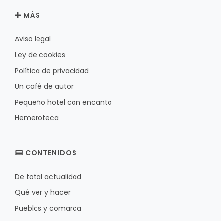
MÁS
Aviso legal
Ley de cookies
Política de privacidad
Un café de autor
Pequeño hotel con encanto
Hemeroteca
CONTENIDOS
De total actualidad
Qué ver y hacer
Pueblos y comarca