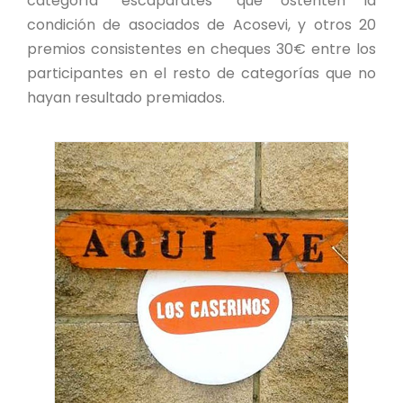
categoría “escaparates” que ostenten la
condición de asociados de Acosevi, y otros 20
premios consistentes en cheques 30€ entre los
participantes en el resto de categorías que no
hayan resultado premiados.