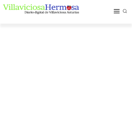
ACTUALIDAD
TURISMO Y OCIO
PUEBLOS Y COMARCA
MÁS