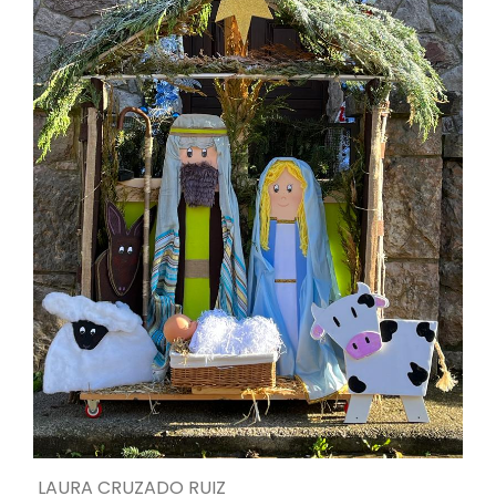
LAURA CRUZADO RUIZ