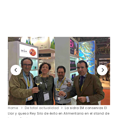
Home
De total actualidad
La sidra EM conservas El
Llar y queso Rey Silo de éxito en Alimentaria en el stand de