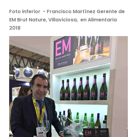
Foto inferior - Francisco Martínez Gerente de
EM Brut Nature, Villaviciosa, en Alimentaria
2018