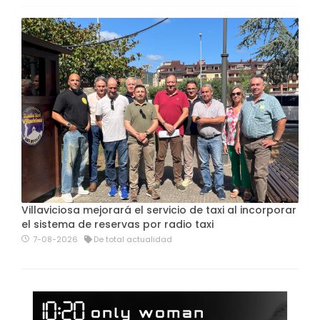
Villaviciosa mejorará el servicio de taxi al incorporar
el sistema de reservas por radio taxi
7-08-2026
De total actualidad