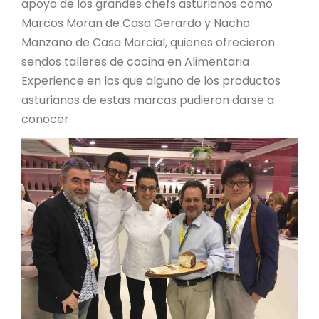
apoyo de los grandes chefs asturianos como
Marcos Moran de Casa Gerardo y Nacho
Manzano de Casa Marcial, quienes ofrecieron
sendos talleres de cocina en Alimentaria
Experience en los que alguno de los productos
asturianos de estas marcas pudieron darse a
conocer.