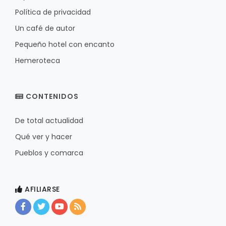
Política de privacidad
Un café de autor
Pequeño hotel con encanto
Hemeroteca
CONTENIDOS
De total actualidad
Qué ver y hacer
Pueblos y comarca
AFILIARSE