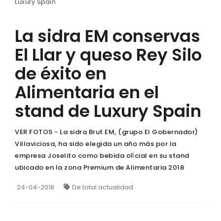
Luxury Spain
La sidra EM conservas
El Llar y queso Rey Silo
de éxito en
Alimentaria en el
stand de Luxury Spain
VER FOTOS - La sidra Brut EM, (grupo El Gobernador)
Villaviciosa, ha sido elegida un año más por la
empresa Joselito como bebida oﬁcial en su stand
ubicado en la zona Premium de Alimentaria 2018
24-04-2018
De total actualidad