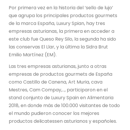
Por primera vez en la historia del ‘sello de lujo’
que agrupa los principales productos gourmets
de la marca España, Luxury Spian, hay tres
empresas asturianas, la primera en acceder a
este club fue Queso Rey Silo, la segunda ha sido
las conservas El Llar, y la última la Sidra Brut
Emilio Martínez (EM).
Las tres empresas asturianas, junto a otras
empresas de productos gourmets de España
como Castillo de Canena, Art Muria, cava
Mestres, Cam Compay,…, participaron en el
stand conjunto de Luxury Spain en Alimentaria
2018, en donde más de 100.000 visitantes de todo
el mundo pudieron conocer los mejores
productos delicatessen asturianos y españoles.