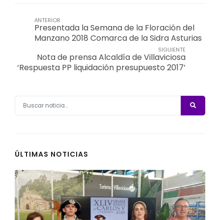
ANTERIOR
Presentada la Semana de la Floración del
Manzano 2018 Comarca de la Sidra Asturias
SIGUIENTE
Nota de prensa Alcaldía de Villaviciosa
‘Respuesta PP liquidación presupuesto 2017’
ÚLTIMAS NOTICIAS