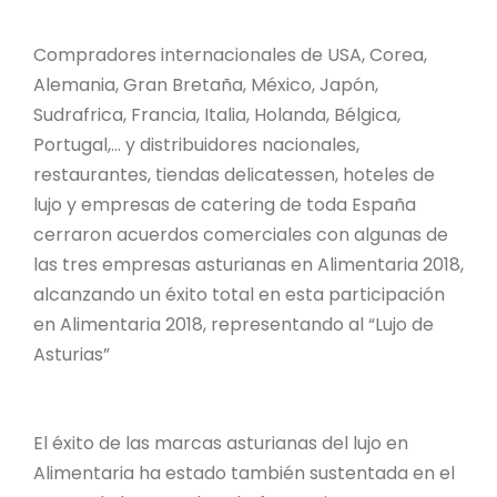
Compradores internacionales de USA, Corea,
Alemania, Gran Bretaña, México, Japón,
Sudrafrica, Francia, Italia, Holanda, Bélgica,
Portugal,… y distribuidores nacionales,
restaurantes, tiendas delicatessen, hoteles de
lujo y empresas de catering de toda España
cerraron acuerdos comerciales con algunas de
las tres empresas asturianas en Alimentaria 2018,
alcanzando un éxito total en esta participación
en Alimentaria 2018, representando al “Lujo de
Asturias”
El éxito de las marcas asturianas del lujo en
Alimentaria ha estado también sustentada en el