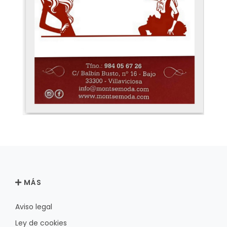
MÁS
Aviso legal
Ley de cookies