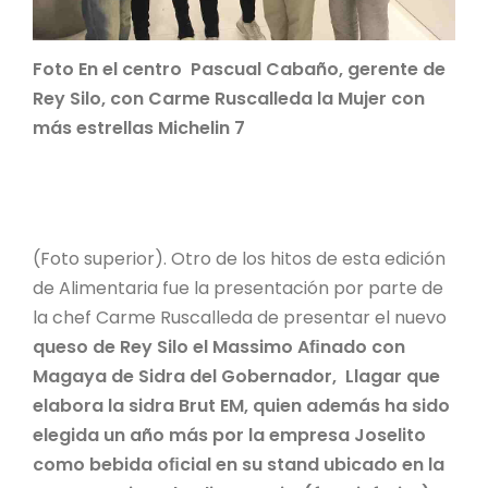
Foto En el centro Pascual Cabaño, gerente de
Rey Silo, con Carme Ruscalleda la Mujer con
más estrellas Michelin 7
(Foto superior). Otro de los hitos de esta edición
de Alimentaria fue la presentación por parte de
la chef Carme Ruscalleda de presentar el nuevo
queso de Rey Silo el Massimo Aﬁnado con
Magaya de Sidra del Gobernador, Llagar que
elabora la sidra Brut EM, quien además ha sido
elegida un año más por la empresa Joselito
como bebida oﬁcial en su stand ubicado en la