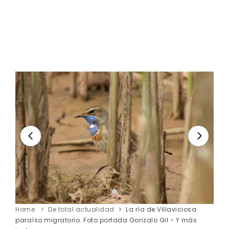
Home
De total actualidad
La ría de Villaviciosa
paraíso migratorio. Foto portada Gonzalo Gil - Y más