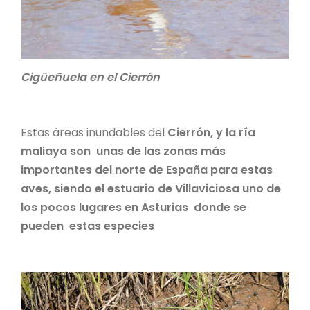
Cigüeñuela en el Cierrón
Estas áreas inundables del
Cierrón, y la ría
maliaya son unas de las zonas más
importantes del norte de España para estas
aves, siendo el estuario de Villaviciosa uno de
los pocos lugares en Asturias donde se
pueden estas especies