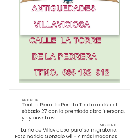
ANTERIOR
Teatro Riera. La Peseta Teatro actúa el
sábado 27 con la premiada obra 'Persona,
yo y nosotros
SIGUIENTE
La ría de Villaviciosa paraíso migratorio.
Foto noticia Gonzalo Gil - Y más imágenes