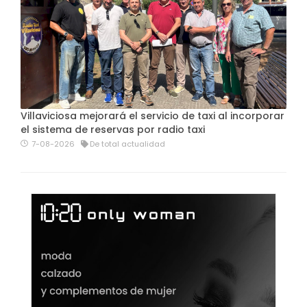
Villaviciosa mejorará el servicio de taxi al incorporar
el sistema de reservas por radio taxi
7-08-2026
De total actualidad