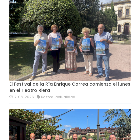
El Festival de la Ría Enrique Correa comienza el lunes
en el Teatro Riera
7-08-2026
De total actualidad