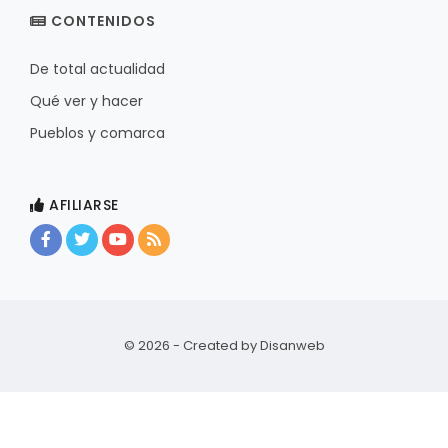
CONTENIDOS
De total actualidad
Qué ver y hacer
Pueblos y comarca
AFILIARSE
© 2026 - Created by
Disanweb