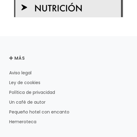
MÁS
Aviso legal
Ley de cookies
Política de privacidad
Un café de autor
Pequeño hotel con encanto
Hemeroteca