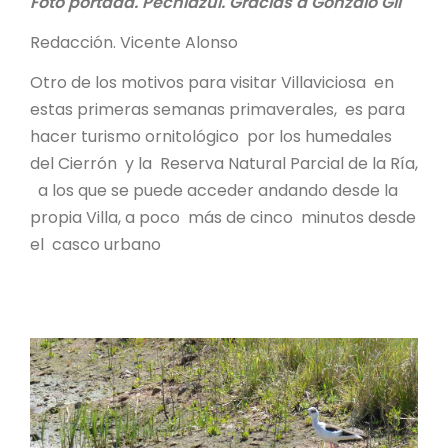
Foto portada. Pechiazul. Gracias a Gonzalo Gil
Redacción. Vicente Alonso
Otro de los motivos para visitar Villaviciosa en
estas primeras semanas primaverales, es para
hacer turismo ornitológico por los humedales
del Cierrón y la Reserva Natural Parcial de la Ría,
a los que se puede acceder andando desde la
propia Villa, a poco más de cinco minutos desde
el casco urbano