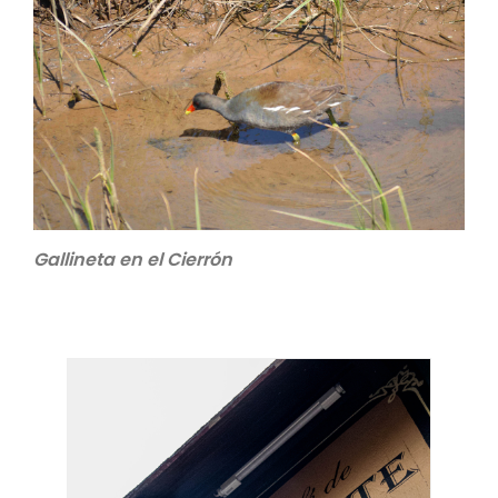
Gallineta en el Cierrón