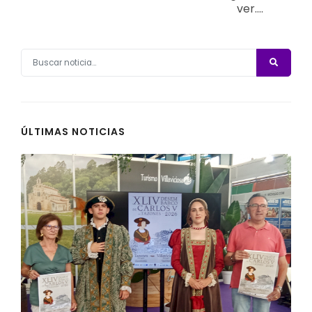
ver….
ÚLTIMAS NOTICIAS