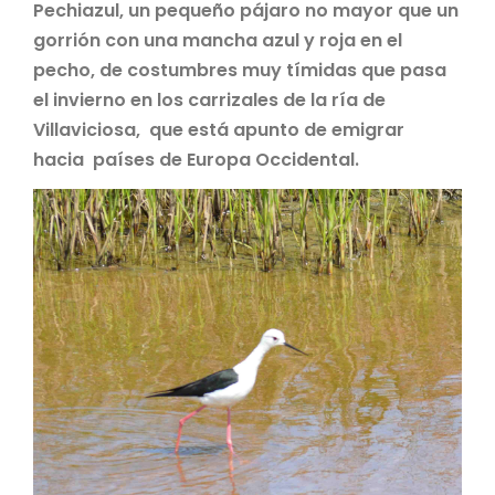
Pechiazul, un pequeño pájaro no mayor que un
gorrión con una mancha azul y roja en el
pecho, de costumbres muy tímidas que pasa
el invierno en los carrizales de la ría de
Villaviciosa, que está apunto de emigrar
hacia países de Europa Occidental.