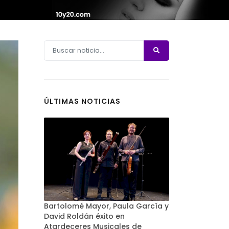
ÚLTIMAS NOTICIAS
Bartolomé Mayor, Paula García y
David Roldán éxito en
Atardeceres Musicales de