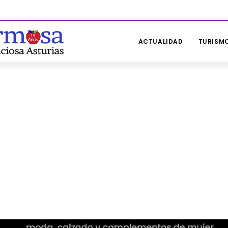
ACTUALIDAD
TURISMO