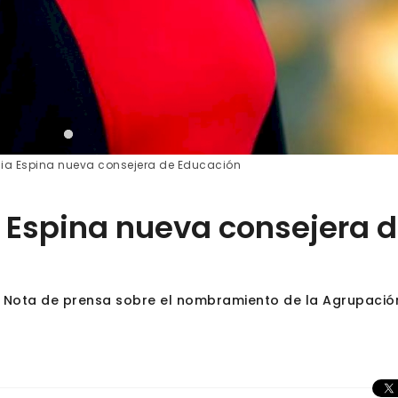
ia Espina nueva consejera de Educación
 Espina nueva consejera 
- Nota de prensa sobre el nombramiento de la Agrupació