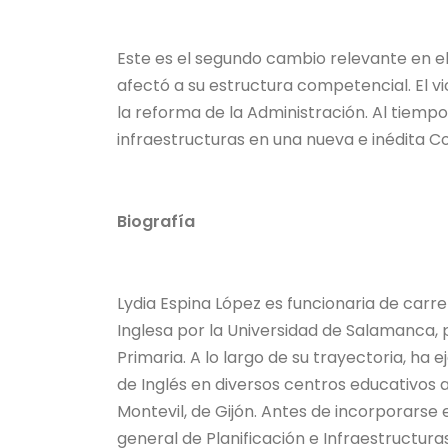
Este es el segundo cambio relevante en el
afectó a su estructura competencial. El v
la reforma de la Administración. Al tiempo
infraestructuras en una nueva e inédita Co
Biografía
Lydia Espina López es funcionaria de carr
Inglesa por la Universidad de Salamanca,
Primaria. A lo largo de su trayectoria, ha
de Inglés en diversos centros educativos as
Montevil, de Gijón. Antes de incorporarse
general de Planificación e Infraestructur