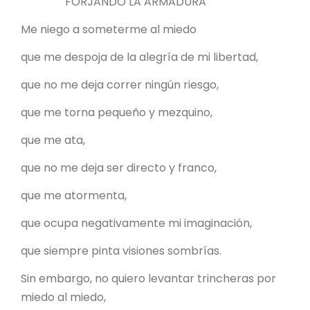
FORJANDO LA ARMADURA
Me niego a someterme al miedo
que me despoja de la alegría de mi libertad,
que no me deja correr ningún riesgo,
que me torna pequeño y mezquino,
que me ata,
que no me deja ser directo y franco,
que me atormenta,
que ocupa negativamente mi imaginación,
que siempre pinta visiones sombrías.
Sin embargo, no quiero levantar trincheras por
miedo al miedo,