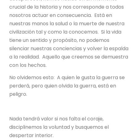
crucial de la historia y nos corresponde a todos
nosotros actuar en consecuencia. Está en
nuestras manos la salud o la muerte de nuestra
civilización tal y como la conocemos. Si la vida
tiene un sentido y propósito, no podemos
silenciar nuestras conciencias y volver la espalda
a la realidad. Aquello que creemos se demuestra
con los hechos.
No olvidemos esto: A quien le gusta la guerra se
perderá, pero quien olvida la guerra, está en
peligro.
Nada tendrá valor si nos falta el coraje,
disciplinemos la voluntad y busquemos el
despertar interior.