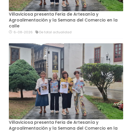
Villaviciosa presenta Feria de Artesanía y
Agroalimentación y la Semana del Comercio en la
calle
6-08-2026
De total actualidad
Villaviciosa presenta Feria de Artesanía y
Agroalimentación y la Semana del Comercio en la