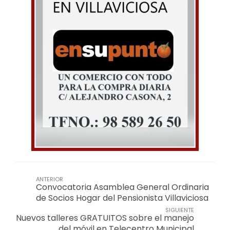
ANTERIOR
Convocatoria Asamblea General Ordinaria
de Socios Hogar del Pensionista Villaviciosa
SIGUIENTE
Nuevos talleres GRATUITOS sobre el manejo
del móvil en Telecentro Municipal