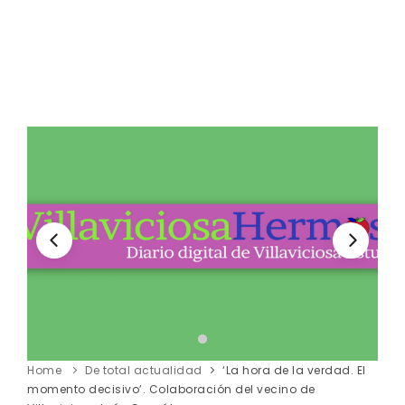
Home
De total actualidad
‘La hora de la verdad. El
momento decisivo’. Colaboración del vecino de