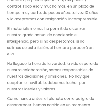
control. Todo eso y mucho más, en un plazo de
tiempo muy corto, de pocos años, tal vez 10 años
y lo aceptamos con resignación, incomprensible.
El materialismo nos ha permitido alcanzar
nuestro grado actual de conciencia e
inteligencia, pero si no despertamos, si no
salimos de esta ilusión, el hombre perecerá en
ella.
Ha llegado la hora de la verdad, la vida espera de
nuestra colaboración, somos responsables de
nuestras decisiones y omisiones. No hay que
aceptar lo inevitable, debemos luchar por
nuestros ideales y valores.
Como nunca antes, el planeta corre peligro de
desaparecer, hemos nacido en un momento