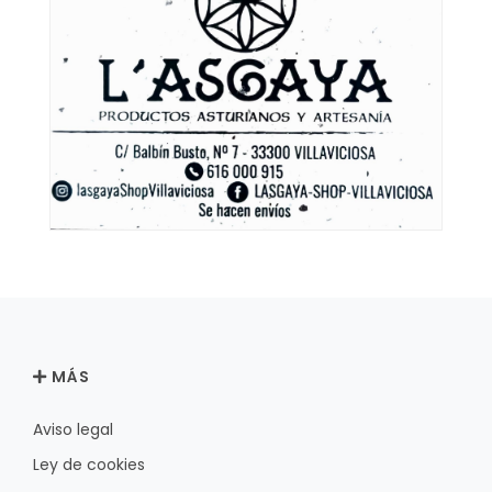
MÁS
Aviso legal
Ley de cookies