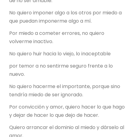
de no ser amable.
No quiero imponer algo a los otros por miedo a
que puedan imponerme algo a mí.
Por miedo a cometer errores, no quiero
volverme inactivo.
No quiero huir hacia lo viejo, lo inaceptable
por temor a no sentirme seguro frente a lo
nuevo.
No quiero hacerme el importante, porque sino
tendría miedo de ser ignorado.
Por convicción y amor, quiero hacer lo que hago
y dejar de hacer lo que dejo de hacer.
Quiero arrancar el dominio al miedo y dárselo al
amor.