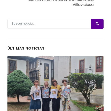
Villaviciosa
ÚLTIMAS NOTICIAS