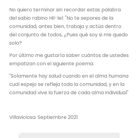
No quiero terminar sin recordar estas palabra
del sabio rabino Hil-lel: "No te separes de la
comunidad, antes bien, trabaja y actúa dentro
del conjunto de todos, ¿Pues qué soy si me quedo
solo?
Por último me gustaría saber cuántos de ustedes
empatizan con el siguiente poema:
"Solamente hay salud cuando en el alma humana
cual espejo se refleja toda la comunidad, y en la
comunidad vive la fuerza de cada alma individual"
Villaviciosa. Septiembre 2021