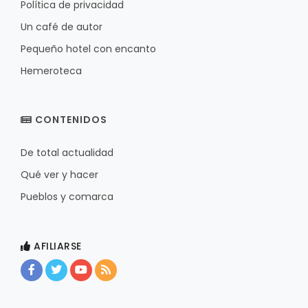
Política de privacidad
Un café de autor
Pequeño hotel con encanto
Hemeroteca
CONTENIDOS
De total actualidad
Qué ver y hacer
Pueblos y comarca
AFILIARSE