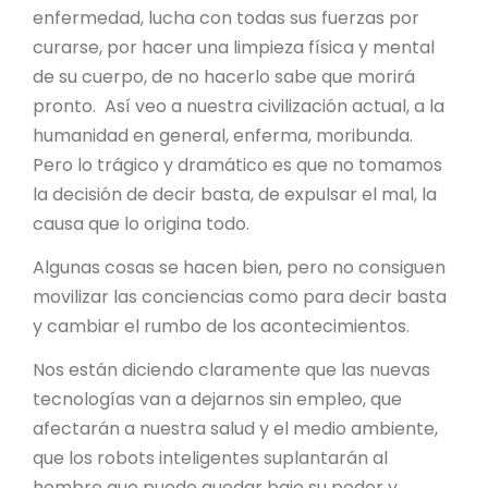
enfermedad, lucha con todas sus fuerzas por
curarse, por hacer una limpieza física y mental
de su cuerpo, de no hacerlo sabe que morirá
pronto. Así veo a nuestra civilización actual, a la
humanidad en general, enferma, moribunda.
Pero lo trágico y dramático es que no tomamos
la decisión de decir basta, de expulsar el mal, la
causa que lo origina todo.
Algunas cosas se hacen bien, pero no consiguen
movilizar las conciencias como para decir basta
y cambiar el rumbo de los acontecimientos.
Nos están diciendo claramente que las nuevas
tecnologías van a dejarnos sin empleo, que
afectarán a nuestra salud y el medio ambiente,
que los robots inteligentes suplantarán al
hombre que puede quedar bajo su poder y