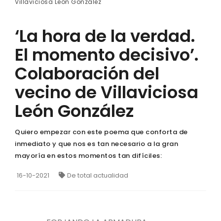
Villaviciosa León González
‘La hora de la verdad.
El momento decisivo’.
Colaboración del
vecino de Villaviciosa
León González
Quiero empezar con este poema que conforta de
inmediato y que nos es tan necesario a la gran
mayoría en estos momentos tan difíciles:
16-10-2021
De total actualidad