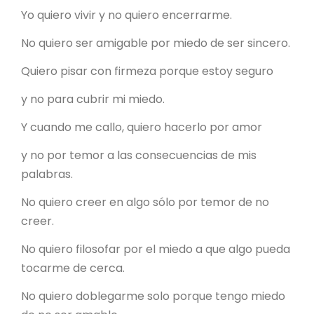
Yo quiero vivir y no quiero encerrarme.
No quiero ser amigable por miedo de ser sincero.
Quiero pisar con firmeza porque estoy seguro
y no para cubrir mi miedo.
Y cuando me callo, quiero hacerlo por amor
y no por temor a las consecuencias de mis
palabras.
No quiero creer en algo sólo por temor de no
creer.
No quiero filosofar por el miedo a que algo pueda
tocarme de cerca.
No quiero doblegarme solo porque tengo miedo