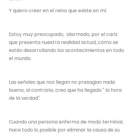
Y quiero creer en el reino que existe en mí.
Estoy muy preocupado, alarmado, por el cariz
que presenta nuestra realidad actual, cómo se
están desarrollando los acontecimientos en todo
el mundo.
Las señales que nos llegan no presagian nada
bueno, al contrario, creo que ha llegado " la hora
de la verdad".
Cuando una persona enferma de modo terminal,
hace todo lo posible por eliminar la causa de su