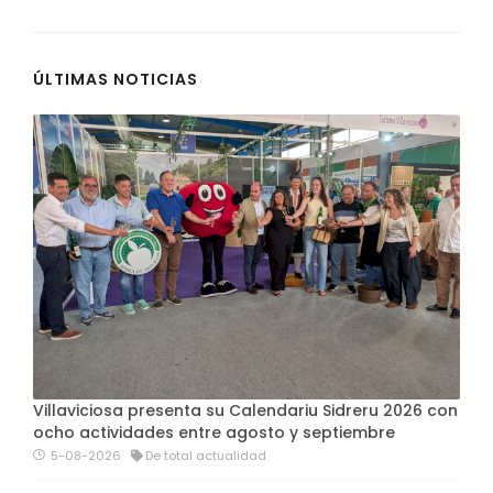
ÚLTIMAS NOTICIAS
Villaviciosa presenta su Calendariu Sidreru 2026 con
ocho actividades entre agosto y septiembre
5-08-2026
De total actualidad