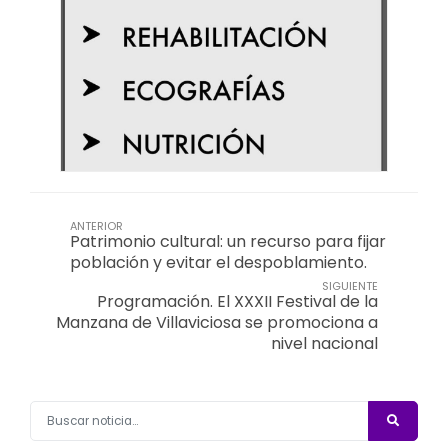
ANTERIOR
Patrimonio cultural: un recurso para fijar
población y evitar el despoblamiento.
SIGUIENTE
Programación. El XXXII Festival de la
Manzana de Villaviciosa se promociona a
nivel nacional