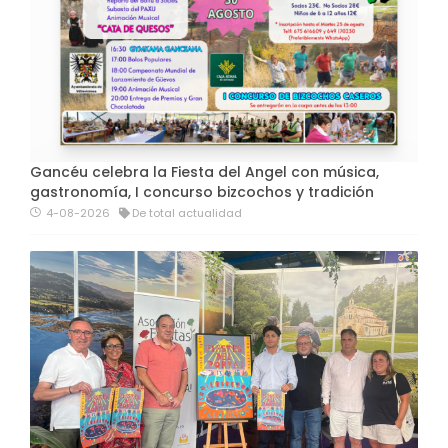
Gancéu celebra la Fiesta del Angel con música,
gastronomía, I concurso bizcochos y tradición
4-08-2026
De total actualidad