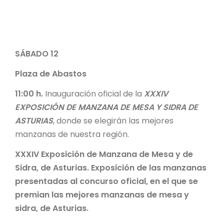
SÁBADO 12
Plaza de Abastos
11:00 h.
Inauguración oficial de la
XXXIV
EXPOSICIÓN DE MANZANA DE MESA Y SIDRA DE
ASTURIAS
, donde se elegirán las mejores
manzanas de nuestra región.
XXXIV Exposición de Manzana de Mesa y de
Sidra, de Asturias. Exposición de las manzanas
presentadas al concurso oficial, en el que se
premian las mejores manzanas de mesa y
sidra, de Asturias.