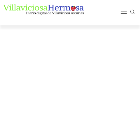
ACTUALIDAD
TURISMO Y OCIO
PUEBLOS Y COMARCA
MÁS