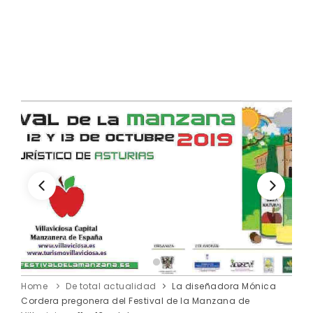
Home
De total actualidad
La diseñadora Mónica
Cordera pregonera del Festival de la Manzana de