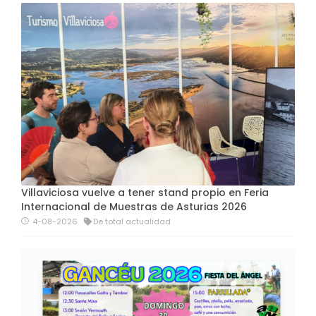
Villaviciosa vuelve a tener stand propio en Feria
Internacional de Muestras de Asturias 2026
4-08-2026
De total actualidad