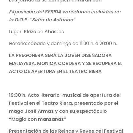
Exposición del SERIDA variedades incluidas en
la D.O.P. “Sidra de Asturias”
Lugar: Plaza de Abastos
Horario: sábado y domingo de 11:30 h. a 20:00 h.
LA PREGONERA SERÁ LA JOVEN DISEÑADORA
MALIAYESA, MONICA CORDERA Y SE RECUPERA EL
ACTO DE APERTURA EN EL TEATRO RIERA
19:30 h. Acto literario-musical de apertura del
Festival en el Teatro Riera, presentado por el
mago José Armas y con su espectáculo
“Magia con manzanas”
Presentación de las Reinas y Reyes del Festival