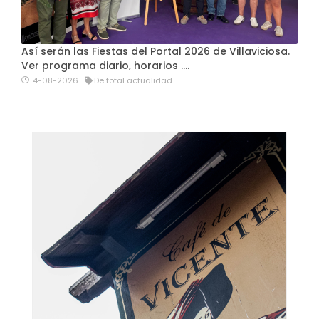
Así serán las Fiestas del Portal 2026 de Villaviciosa.
Ver programa diario, horarios ….
4-08-2026
De total actualidad