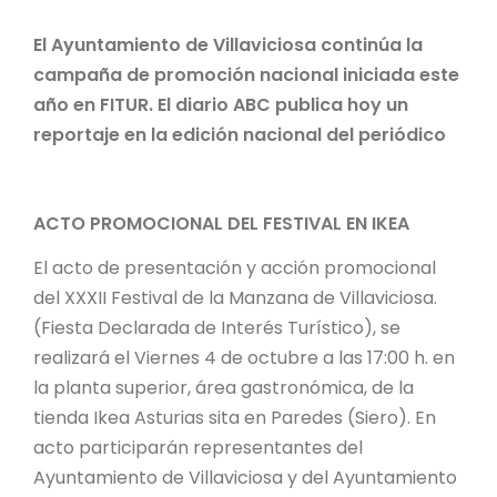
El Ayuntamiento de Villaviciosa continúa la
campaña de promoción nacional iniciada este
año en FITUR. El diario ABC publica hoy un
reportaje en la edición nacional del periódico
ACTO PROMOCIONAL DEL FESTIVAL EN IKEA
El acto de presentación y acción promocional
del XXXII Festival de la Manzana de Villaviciosa.
(Fiesta Declarada de Interés Turístico), se
realizará el Viernes 4 de octubre a las 17:00 h. en
la planta superior, área gastronómica, de la
tienda Ikea Asturias sita en Paredes (Siero). En
acto participarán representantes del
Ayuntamiento de Villaviciosa y del Ayuntamiento