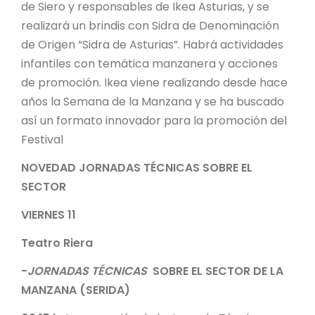
de Siero y responsables de Ikea Asturias, y se
realizará un brindis con Sidra de Denominación
de Origen “Sidra de Asturias”. Habrá actividades
infantiles con temática manzanera y acciones
de promoción. Ikea viene realizando desde hace
años la Semana de la Manzana y se ha buscado
así un formato innovador para la promoción del
Festival
NOVEDAD JORNADAS TÉCNICAS SOBRE EL
SECTOR
VIERNES 11
Teatro Riera
-
JORNADAS TÉCNICAS
SOBRE EL SECTOR DE LA
MANZANA (SERIDA)