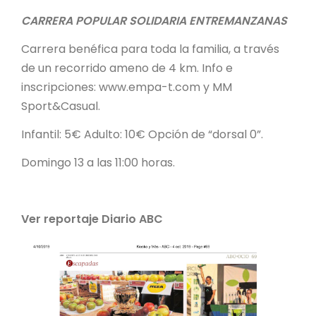
CARRERA POPULAR SOLIDARIA ENTREMANZANAS
Carrera benéfica para toda la familia, a través
de un recorrido ameno de 4 km. Info e
inscripciones: www.empa-t.com y MM
Sport&Casual.
Infantil: 5€ Adulto: 10€ Opción de “dorsal 0”.
Domingo 13 a las 11:00 horas.
Ver reportaje Diario ABC