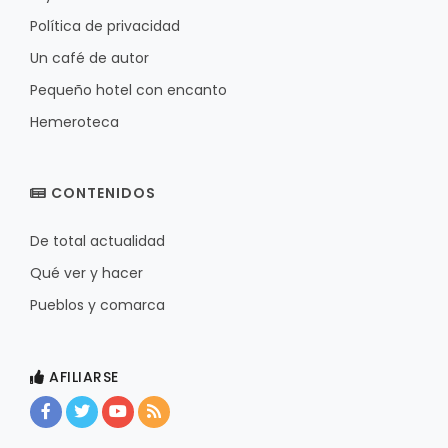
Política de privacidad
Un café de autor
Pequeño hotel con encanto
Hemeroteca
CONTENIDOS
De total actualidad
Qué ver y hacer
Pueblos y comarca
AFILIARSE