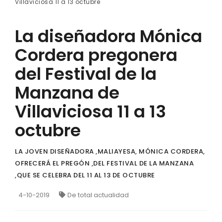
Villaviciosa 11 a 13 octubre
La diseñadora Mónica
Cordera pregonera
del Festival de la
Manzana de
Villaviciosa 11 a 13
octubre
LA JOVEN DISEÑADORA ,MALIAYESA, MÓNICA CORDERA,
OFRECERÁ EL PREGÓN ,DEL FESTIVAL DE LA MANZANA
,QUE SE CELEBRA DEL 11 AL 13 DE OCTUBRE
4-10-2019
De total actualidad