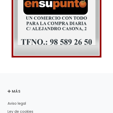
MÁS
Aviso legal
Ley de cookies