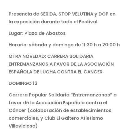
Presencia de SERIDA, STOP VELUTINA y DOP en
la exposición durante todo el Festival.
Lugar: Plaza de Abastos
Horario: sábado y domingo de 11:30 h a 20:00 h
OTRA NOVEDAD: CARRERA SOLIDARIA
ENTREMANZANOS A FAVOR DE LA ASOCIACIÓN
ESPAÑOLA DE LUCHA CONTRA EL CANCER
DOMINGO 13
Carrera Popular Solidaria “Entremanzanas” a
favor de la Asociación Española contra el
Cáncer (colaboración de establecimientos
comerciales, y Club El Gaitero Atletismo
Villaviciosa)