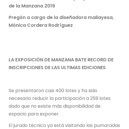
de la Manzana 2019
Pregón a cargo de la diseñadora maliayesa,
Mónica Cordera Rodríguez
LA EXPOSICIÓN DE MANZANA BATE RECORD DE
INSCRIPCIONES DE LAS ULTIMAS EDICIONES
Se presentaron casi 400 lotes y ha sido
necesario reducir la participación a 259 lotes
dado que no existe más disponibilidad de
espacio para exponer.
El jurado técnico ya está visitando las pumaradas