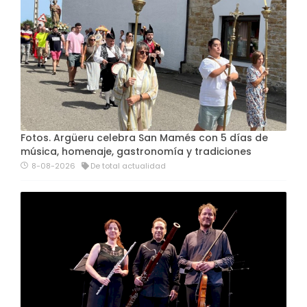
Fotos. Argüeru celebra San Mamés con 5 días de
música, homenaje, gastronomía y tradiciones
8-08-2026
De total actualidad