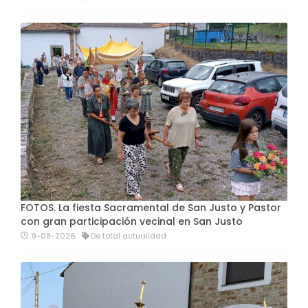
FOTOS. La fiesta Sacramental de San Justo y Pastor
con gran participación vecinal en San Justo
9-08-2026
De total actualidad