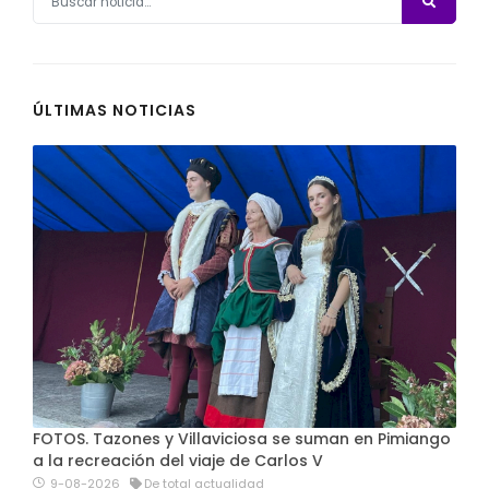
ÚLTIMAS NOTICIAS
FOTOS. Tazones y Villaviciosa se suman en Pimiango
a la recreación del viaje de Carlos V
9-08-2026
De total actualidad