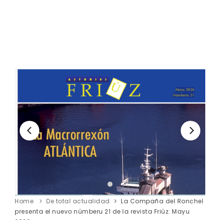
Home
De total actualidad
La Compaña del Ronchel
presenta el nuevo númberu 21 de la revista Friúz. Mayu