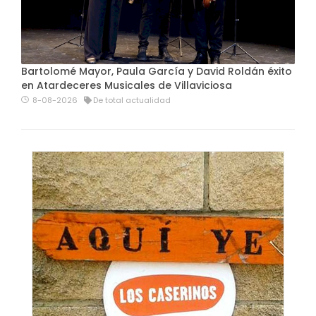
Bartolomé Mayor, Paula García y David Roldán éxito
en Atardeceres Musicales de Villaviciosa
8-08-2026
De total actualidad