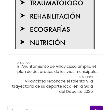
ANTERIOR
El Ayuntamiento de Villaviciosa amplía el
plan de desbroces de las vías municipales
SIGUIENTE
Villaviciosa reconoce el talento y la
trayectoria de su deporte local en la Gala
del Deporte 2025