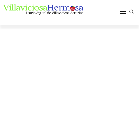
ACTUALIDAD
TURISMO Y OCIO
PUEBLOS Y COMARCA
MÁS