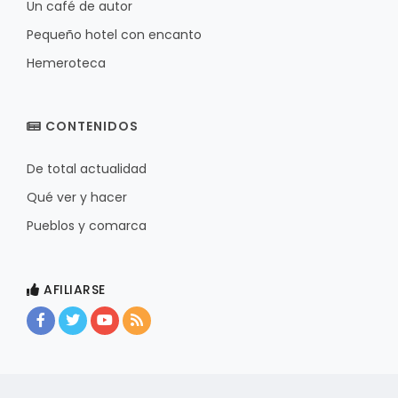
Un café de autor
Pequeño hotel con encanto
Hemeroteca
CONTENIDOS
De total actualidad
Qué ver y hacer
Pueblos y comarca
AFILIARSE