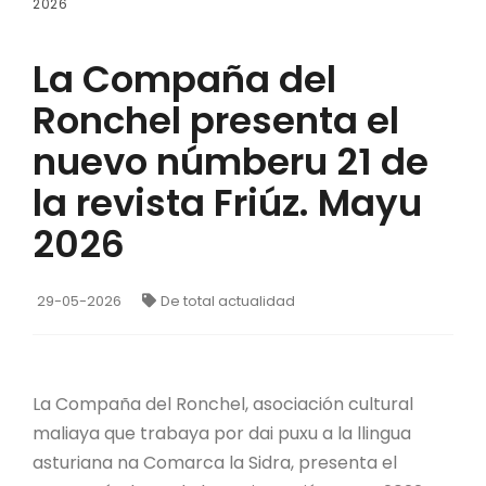
2026
La Compaña del
Ronchel presenta el
nuevo númberu 21 de
la revista Friúz. Mayu
2026
29-05-2026
De total actualidad
La Compaña del Ronchel, asociación cultural
maliaya que trabaya por dai puxu a la llingua
asturiana na Comarca la Sidra, presenta el