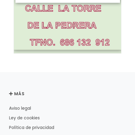
MÁS
Aviso legal
Ley de cookies
Política de privacidad