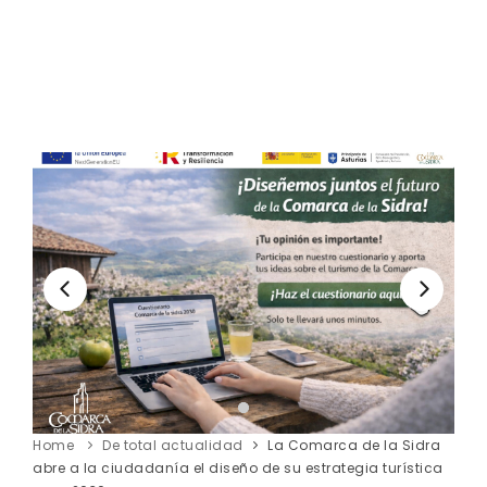
Home
De total actualidad
La Comarca de la Sidra
abre a la ciudadanía el diseño de su estrategia turística