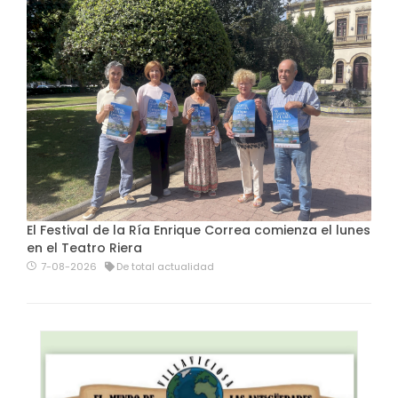
El Festival de la Ría Enrique Correa comienza el lunes
en el Teatro Riera
7-08-2026
De total actualidad