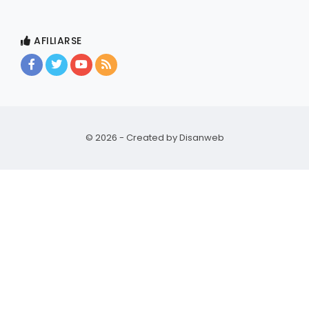
AFILIARSE
© 2026 - Created by
Disanweb