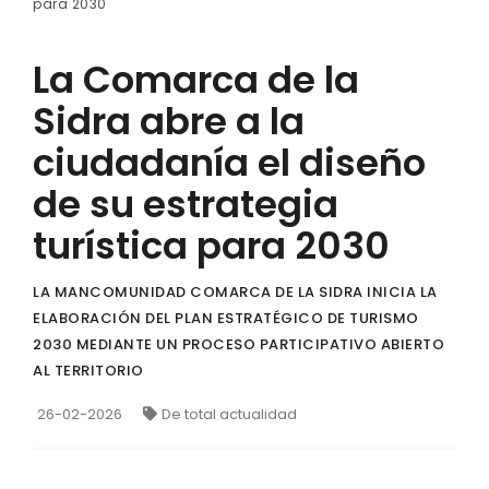
para 2030
La Comarca de la
Sidra abre a la
ciudadanía el diseño
de su estrategia
turística para 2030
LA MANCOMUNIDAD COMARCA DE LA SIDRA INICIA LA
ELABORACIÓN DEL PLAN ESTRATÉGICO DE TURISMO
2030 MEDIANTE UN PROCESO PARTICIPATIVO ABIERTO
AL TERRITORIO
26-02-2026
De total actualidad