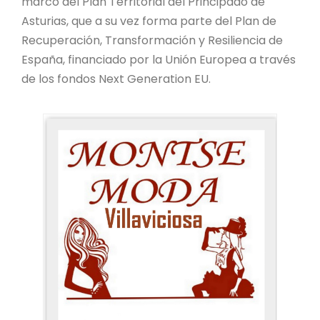
marco del Plan Territorial del Principado de
Asturias, que a su vez forma parte del Plan de
Recuperación, Transformación y Resiliencia de
España, financiado por la Unión Europea a través
de los fondos Next Generation EU.