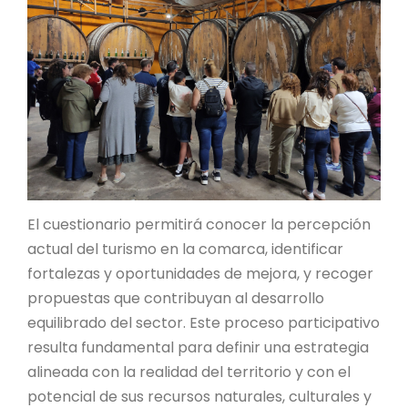
El cuestionario permitirá conocer la percepción
actual del turismo en la comarca, identificar
fortalezas y oportunidades de mejora, y recoger
propuestas que contribuyan al desarrollo
equilibrado del sector. Este proceso participativo
resulta fundamental para definir una estrategia
alineada con la realidad del territorio y con el
potencial de sus recursos naturales, culturales y