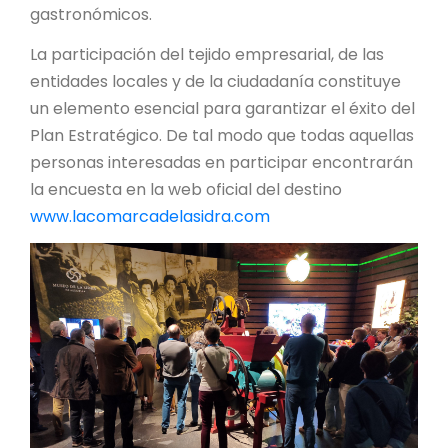
gastronómicos.
La participación del tejido empresarial, de las
entidades locales y de la ciudadanía constituye
un elemento esencial para garantizar el éxito del
Plan Estratégico. De tal modo que todas aquellas
personas interesadas en participar encontrarán
la encuesta en la web oficial del destino
www.lacomarcadelasidra.com