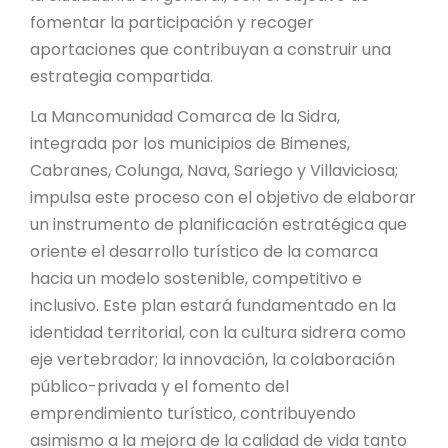
fomentar la participación y recoger
aportaciones que contribuyan a construir una
estrategia compartida.
La Mancomunidad Comarca de la Sidra,
integrada por los municipios de Bimenes,
Cabranes, Colunga, Nava, Sariego y Villaviciosa;
impulsa este proceso con el objetivo de elaborar
un instrumento de planificación estratégica que
oriente el desarrollo turístico de la comarca
hacia un modelo sostenible, competitivo e
inclusivo. Este plan estará fundamentado en la
identidad territorial, con la cultura sidrera como
eje vertebrador; la innovación, la colaboración
público-privada y el fomento del
emprendimiento turístico, contribuyendo
asimismo a la mejora de la calidad de vida tanto