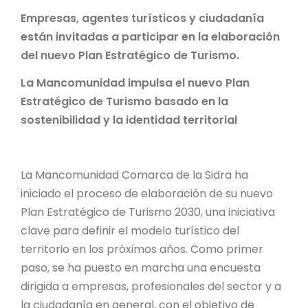
Empresas, agentes turísticos y ciudadanía
están invitadas a participar en la elaboración
del nuevo Plan Estratégico de Turismo.
La Mancomunidad impulsa el nuevo Plan
Estratégico de Turismo basado en la
sostenibilidad y la identidad territorial
La Mancomunidad Comarca de la Sidra ha
iniciado el proceso de elaboración de su nuevo
Plan Estratégico de Turismo 2030, una iniciativa
clave para definir el modelo turístico del
territorio en los próximos años. Como primer
paso, se ha puesto en marcha una encuesta
dirigida a empresas, profesionales del sector y a
la ciudadanía en general, con el objetivo de