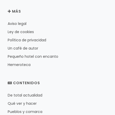
MÁS
Aviso legal
Ley de cookies
Política de privacidad
Un café de autor
Pequeño hotel con encanto
Hemeroteca
CONTENIDOS
De total actualidad
Qué ver y hacer
Pueblos y comarca