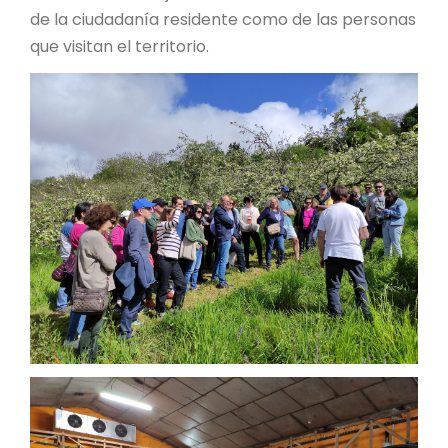
de la ciudadanía residente como de las personas
que visitan el territorio.