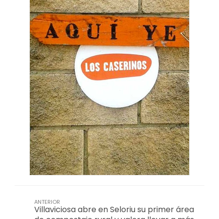
ANTERIOR
Villaviciosa abre en Seloriu su primer área