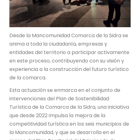
Desde la Mancomunidad Comarca de la Sidra se
anima a toda la ciudadanía, empresas y
entidades del territorio a participar activamente
en este proceso, contribuyendo con su visión y
experiencia a la construcción del futuro turístico
de la comarca.
Esta actuación se enmarca en el conjunto de
intervenciones del Plan de Sostenibilidad
Turística de la Comarca de la Sidra, una iniciativa
que desde 2022 impulsa la mejora de la
competitividad turística en los seis municipios de
la Mancomunidad, y que se desarrolla en el