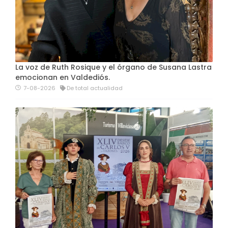
La voz de Ruth Rosique y el órgano de Susana Lastra
emocionan en Valdediós.
7-08-2026
De total actualidad