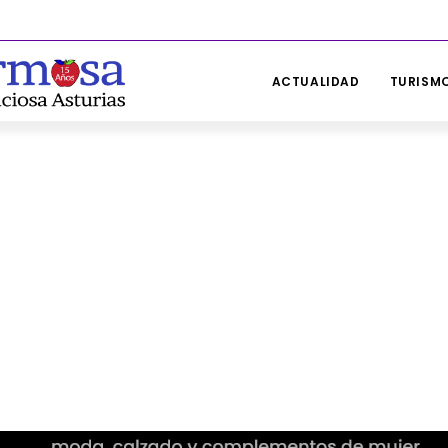
ACTUALIDAD
TURISMO