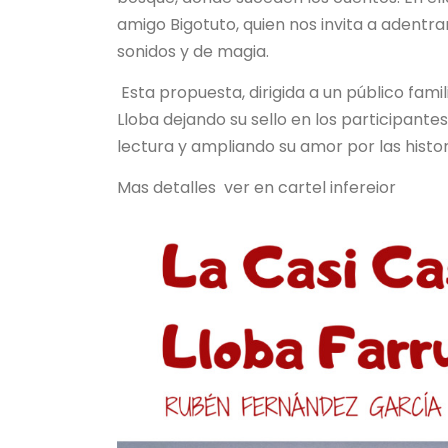
amigo Bigotuto, quien nos invita a adentra
sonidos y de magia.
Esta propuesta, dirigida a un público famili
Lloba dejando su sello en los participantes
lectura y ampliando su amor por las histor
Mas detalles ver en cartel infereior