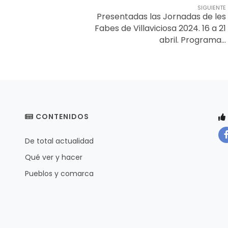
SIGUIENTE
Presentadas las Jornadas de les
Fabes de Villaviciosa 2024. 16 a 21
abril. Programa...
CONTENIDOS
De total actualidad
Qué ver y hacer
Pueblos y comarca