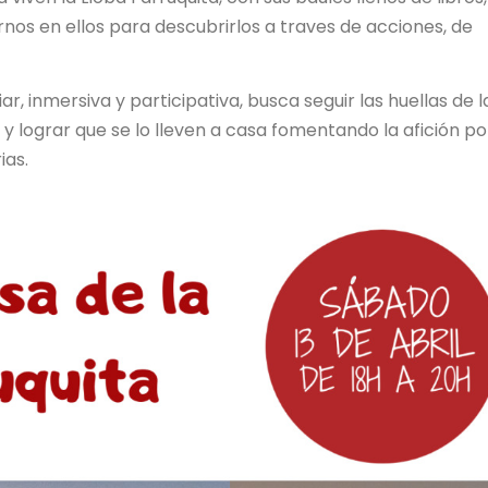
rnos en ellos para descubrirlos a traves de acciones, de
ar, inmersiva y participativa, busca seguir las huellas de l
 y lograr que se lo lleven a casa fomentando la afición po
ias.