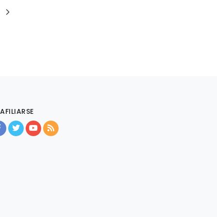
AFILIARSE