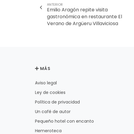
ANTERIOR
Emilio Aragón repite visita
gastronómica en restaurante El
Verano de Argüeru Villaviciosa
MÁS
Aviso legal
Ley de cookies
Política de privacidad
Un café de autor
Pequeño hotel con encanto
Hemeroteca