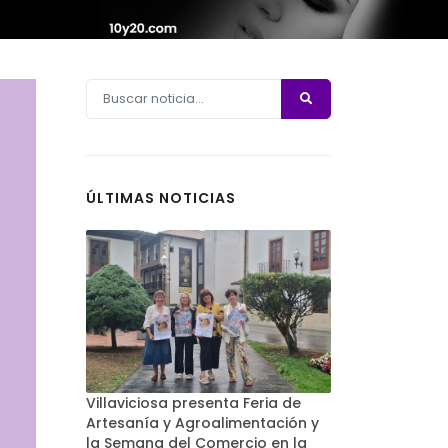
ÚLTIMAS NOTICIAS
Villaviciosa presenta Feria de
Artesanía y Agroalimentación y
la Semana del Comercio en la