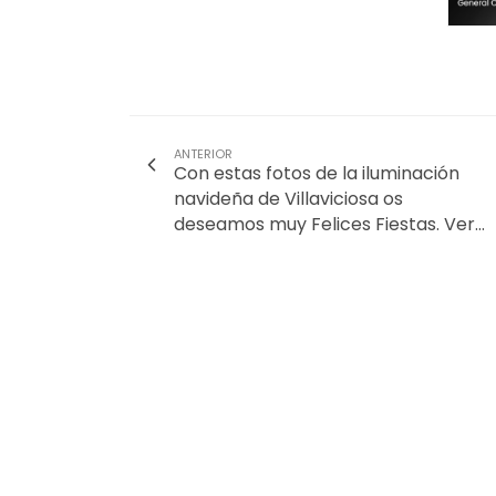
ANTERIOR
Con estas fotos de la iluminación
navideña de Villaviciosa os
deseamos muy Felices Fiestas. Ver…