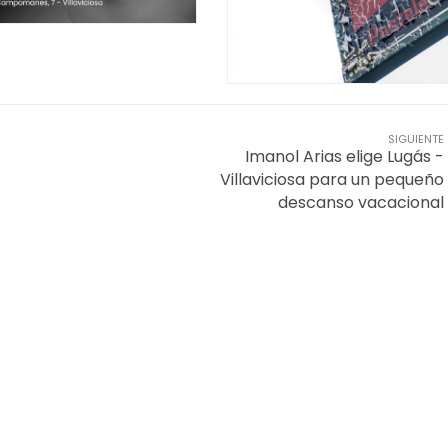
SIGUIENTE
Imanol Arias elige Lugás -
Villaviciosa para un pequeño
descanso vacacional