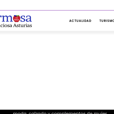
ACTUALIDAD
TURISMO