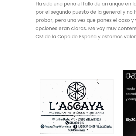
Ha sido una pena el fallo de arranque en
por el segundo puesto de la general y no
probar, pero una vez que pones el caso y
opciones eran claras. Me voy muy conten
CM de la Copa de España y estamos valora