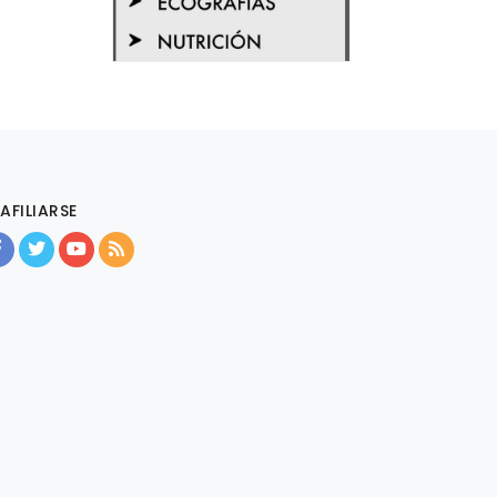
AFILIARSE