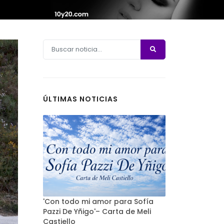
ÚLTIMAS NOTICIAS
'Con todo mi amor para Sofía
Pazzi De Yñigo'– Carta de Meli
Castiello