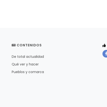
CONTENIDOS
De total actualidad
Qué ver y hacer
Pueblos y comarca