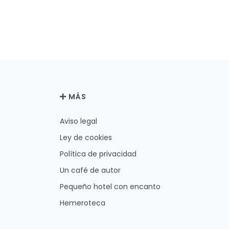
MÁS
Aviso legal
Ley de cookies
Política de privacidad
Un café de autor
Pequeño hotel con encanto
Hemeroteca