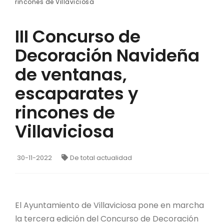
rincones de Villaviciosa
III Concurso de
Decoración Navideña
de ventanas,
escaparates y
rincones de
Villaviciosa
30-11-2022
De total actualidad
El Ayuntamiento de Villaviciosa pone en marcha
la tercera edición del Concurso de Decoración