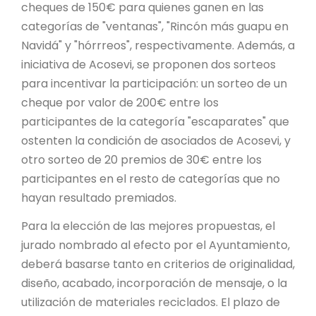
cheques de 150€ para quienes ganen en las
categorías de "ventanas", "Rincón más guapu en
Navidá" y "hórrreos", respectivamente. Además, a
iniciativa de Acosevi, se proponen dos sorteos
para incentivar la participación: un sorteo de un
cheque por valor de 200€ entre los
participantes de la categoría "escaparates" que
ostenten la condición de asociados de Acosevi, y
otro sorteo de 20 premios de 30€ entre los
participantes en el resto de categorías que no
hayan resultado premiados.
Para la elección de las mejores propuestas, el
jurado nombrado al efecto por el Ayuntamiento,
deberá basarse tanto en criterios de originalidad,
diseño, acabado, incorporación de mensaje, o la
utilización de materiales reciclados. El plazo de