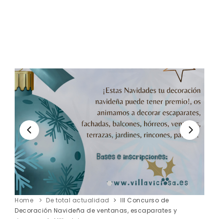
Home
De total actualidad
III Concurso de
Decoración Navideña de ventanas, escaparates y