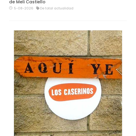
de Meli Castiello
5-08-2026
De total actualidad