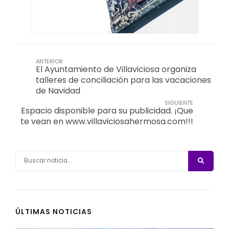
ANTERIOR
El Ayuntamiento de Villaviciosa organiza
talleres de conciliación para las vacaciones
de Navidad
SIGUIENTE
Espacio disponible para su publicidad. ¡Que
te vean en www.villaviciosahermosa.com!!!
ÚLTIMAS NOTICIAS