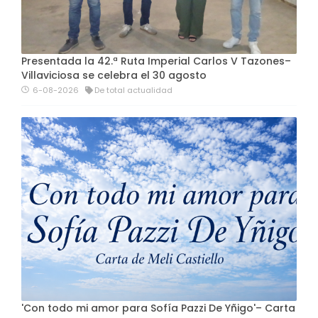
Presentada la 42.ª Ruta Imperial Carlos V Tazones–
Villaviciosa se celebra el 30 agosto
6-08-2026
De total actualidad
'Con todo mi amor para Sofía Pazzi De Yñigo'– Carta