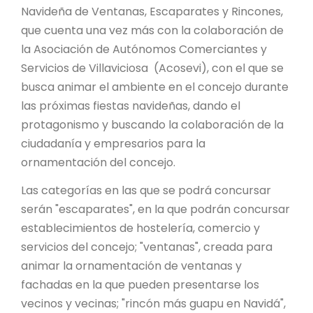
Navideña de Ventanas, Escaparates y Rincones,
que cuenta una vez más con la colaboración de
la Asociación de Autónomos Comerciantes y
Servicios de Villaviciosa (Acosevi), con el que se
busca animar el ambiente en el concejo durante
las próximas fiestas navideñas, dando el
protagonismo y buscando la colaboración de la
ciudadanía y empresarios para la
ornamentación del concejo.
Las categorías en las que se podrá concursar
serán "escaparates", en la que podrán concursar
establecimientos de hostelería, comercio y
servicios del concejo; "ventanas", creada para
animar la ornamentación de ventanas y
fachadas en la que pueden presentarse los
vecinos y vecinas; "rincón más guapu en Navidá",