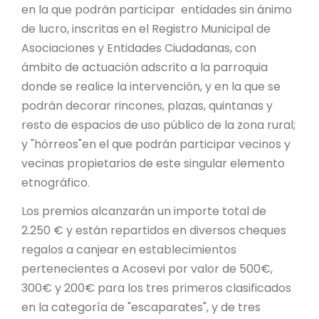
en la que podrán participar entidades sin ánimo
de lucro, inscritas en el Registro Municipal de
Asociaciones y Entidades Ciudadanas, con
ámbito de actuación adscrito a la parroquia
donde se realice la intervención, y en la que se
podrán decorar rincones, plazas, quintanas y
resto de espacios de uso público de la zona rural;
y "hórreos"en el que podrán participar vecinos y
vecinas propietarios de este singular elemento
etnográfico.
Los premios alcanzarán un importe total de
2.250 € y están repartidos en diversos cheques
regalos a canjear en establecimientos
pertenecientes a Acosevi por valor de 500€,
300€ y 200€ para los tres primeros clasificados
en la categoría de "escaparates", y de tres