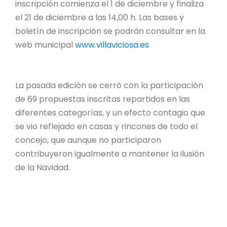
inscripción comienza el 1 de diciembre y finaliza
el 21 de diciembre a las 14,00 h. Las bases y
boletín de inscripción se podrán consultar en la
web municipal
www.villaviciosa.es
La pasada edición se cerró con la participación
de 69 propuestas inscritas repartidos en las
diferentes categorías, y un efecto contagio que
se vio reflejado en casas y rincones de todo el
concejo, que aunque no participaron
contribuyeron igualmente a mantener la ilusión
de la Navidad.