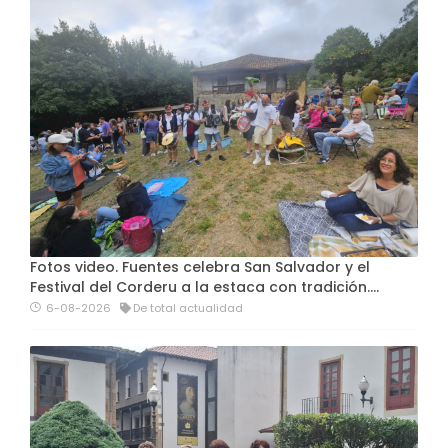
Fotos video. Fuentes celebra San Salvador y el
Festival del Corderu a la estaca con tradición....
6-08-2026
De total actualidad