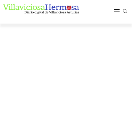
ACTUALIDAD
TURISMO Y OCIO
PUEBLOS Y COMARCA
MÁS