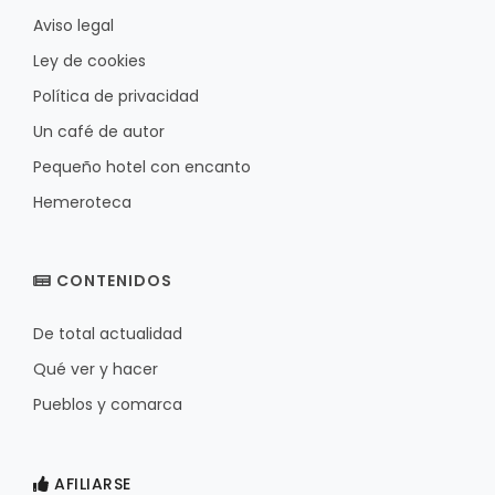
Aviso legal
Ley de cookies
Política de privacidad
Un café de autor
Pequeño hotel con encanto
Hemeroteca
CONTENIDOS
De total actualidad
Qué ver y hacer
Pueblos y comarca
AFILIARSE