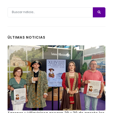
ÚLTIMAS NOTICIAS