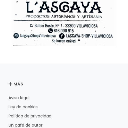
MÁS
Aviso legal
Ley de cookies
Política de privacidad
Un café de autor