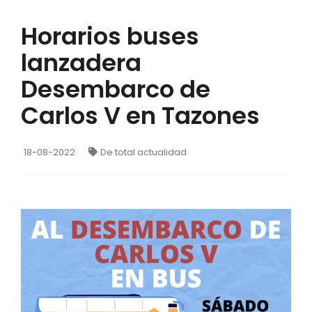
Horarios buses
lanzadera
Desembarco de
Carlos V en Tazones
18-08-2022
De total actualidad