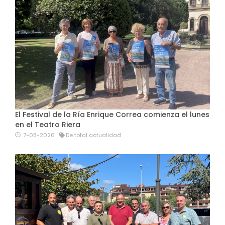
El Festival de la Ría Enrique Correa comienza el lunes
en el Teatro Riera
7-08-2026
De total actualidad