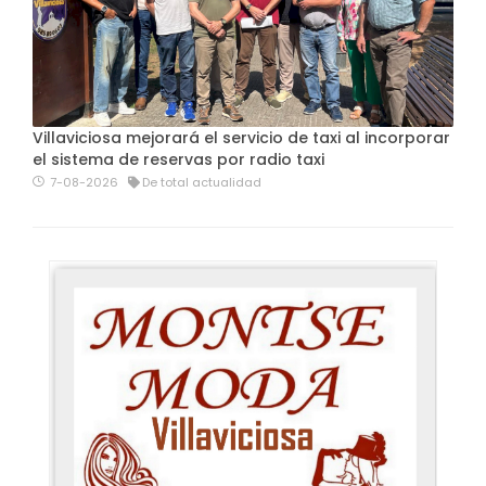
Villaviciosa mejorará el servicio de taxi al incorporar
el sistema de reservas por radio taxi
7-08-2026
De total actualidad