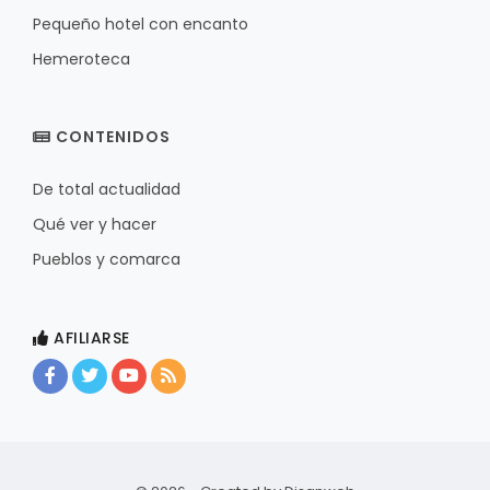
Pequeño hotel con encanto
Hemeroteca
CONTENIDOS
De total actualidad
Qué ver y hacer
Pueblos y comarca
AFILIARSE