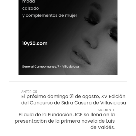
ANTERIOR
El próximo domingo 21 de agosto, XV Edición
del Concurso de Sidra Casera de Villaviciosa
SIGUIENTE
El aula de la Fundación JCF se llena en la
presentación de la primera novela de Luís
de Valdés.