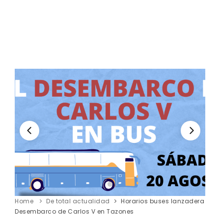
Home
De total actualidad
Horarios buses lanzadera
Desembarco de Carlos V en Tazones