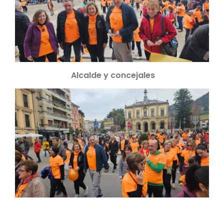
Alcalde y concejales