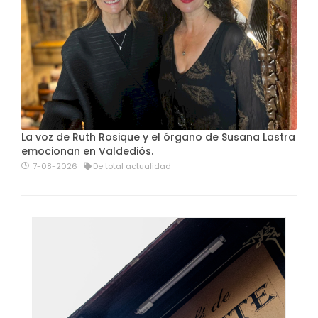
La voz de Ruth Rosique y el órgano de Susana Lastra
emocionan en Valdediós.
7-08-2026
De total actualidad