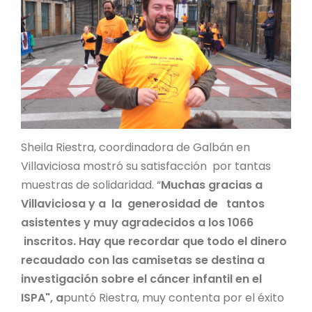
Sheila Riestra, coordinadora de Galbán en
Villaviciosa mostró su satisfacción por tantas
muestras de solidaridad. “
Muchas gracias a
Villaviciosa y a la generosidad de tantos
asistentes y muy agradecidos a los 1066
inscritos. Hay que recordar que todo el dinero
recaudado con las camisetas se destina a
investigación sobre el cáncer infantil en el
ISPA", a
puntó Riestra, muy contenta por el éxito