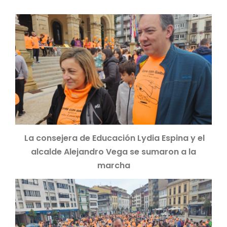
La consejera de Educación Lydia Espina y el
alcalde Alejandro Vega se sumaron a la
marcha