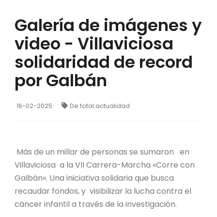
Galería de imágenes y
video - Villaviciosa
solidaridad de record
por Galbán
16-02-2025
De total actualidad
Más de un millar de personas se sumaron en
Villaviciosa a la VII Carrera-Marcha «Corre con
Galbán». Una iniciativa solidaria que busca
recaudar fondos, y visibilizar la lucha contra el
cáncer infantil a través de la investigación.