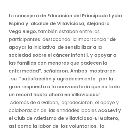
La
consejera de Educación del Principado Lydia
Espina y alcalde de Villaviciosa, Alejandro
Vega Riego
, también estaban entre los
participantes destacando la importancia
“de
apoyar la iniciativa de sensibilizar a la
sociedad sobre el cáncer infantil, y apoyar a
las familias con menores que padecen la
enfermedad”, señalaron. Ambos mostraron
su “satisfacción y agradecimiento por la
gran respuesta a la convocatoria que es todo
un record hasta ahora en Villaviciosa
”.
Además de a Galban, agradecieron el apoyo y
colaboración de las entidades locales
Acosevi y
el Club de Atletismo de Villaviciosa-El Gaitero,
así como la labor de los voluntarios, la