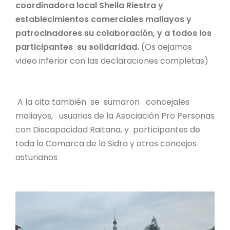
coordinadora local Sheila Riestra y
establecimientos comerciales maliayos y
patrocinadores su colaboración, y a todos los
participantes su solidaridad.
(Os dejamos
video inferior con las declaraciones completas)
A la cita también se sumaron concejales
maliayos, usuarios de la Asociación Pro Personas
con Discapacidad Raitana, y participantes de
toda la Comarca de la Sidra y otros concejos
asturianos