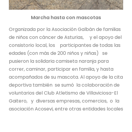
Marcha hasta con mascotas
Organizada por la Asociación Galbán de familias
de niños con cáncer de Asturias, y el apoyo del
consistorio local, los participantes de todas las
edades (con más de 200 niños y niñas) se
pusieron la solidaria camiseta naranja para
correr, caminar, participar en familia, y hasta
acompañados de su mascota. Al apoyo de la cita
deportiva también se sumó la colaboración de
voluntarios del Club Atletismo de Villaviciosa-El
Gaitero, y diversas empresas, comercios, o la
asociación Acosevi, entre otras entidades locales