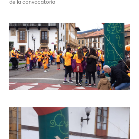
de la convocatoria