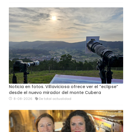
Noticia en fotos. Villaviciosa ofrece ver el “eclipse”
desde el nuevo mirador del monte Cubera
8-08-2026
De total actualidad