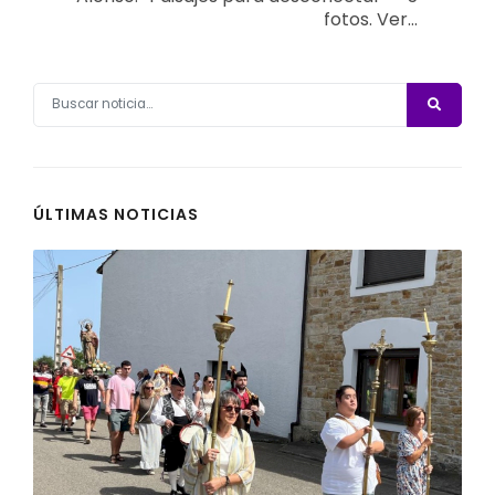
fotos. Ver…
ÚLTIMAS NOTICIAS