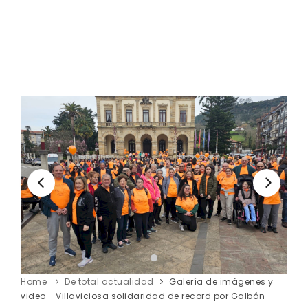
Home
De total actualidad
Galería de imágenes y
video - Villaviciosa solidaridad de record por Galbán