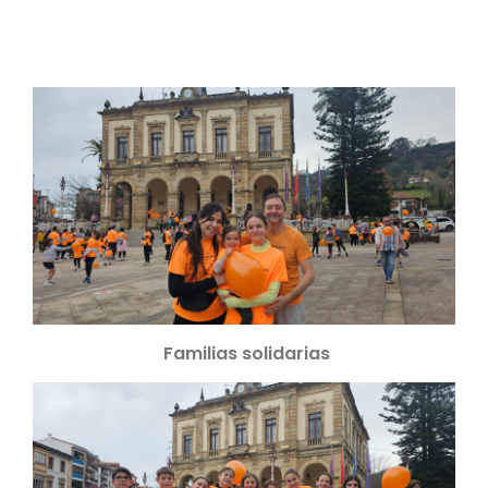
Familias solidarias