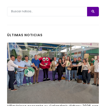
ÚLTIMAS NOTICIAS