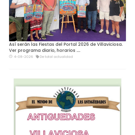
Así serán las Fiestas del Portal 2026 de Villaviciosa.
Ver programa diario, horarios ….
4-08-2026
De total actualidad