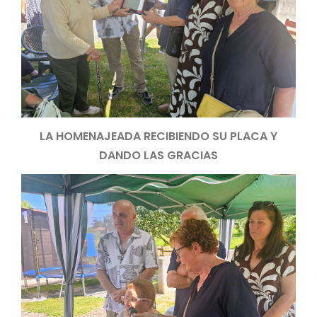
LA HOMENAJEADA RECIBIENDO SU PLACA Y
DANDO LAS GRACIAS