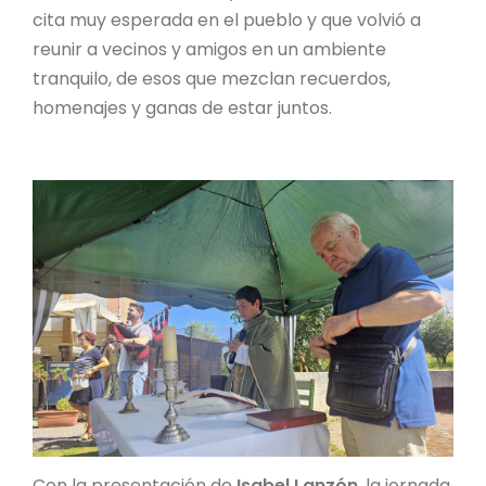
cita muy esperada en el pueblo y que volvió a
reunir a vecinos y amigos en un ambiente
tranquilo, de esos que mezclan recuerdos,
homenajes y ganas de estar juntos.
Con la presentación de
Isabel Lanzón
, la jornada