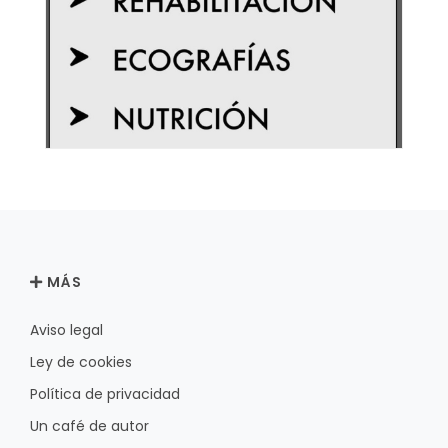
MÁS
Aviso legal
Ley de cookies
Política de privacidad
Un café de autor