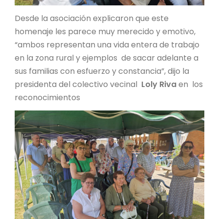
Desde la asociación explicaron que este
homenaje les parece muy merecido y emotivo,
“ambos representan una vida entera de trabajo
en la zona rural y ejemplos de sacar adelante a
sus familias con esfuerzo y constancia”, dijo la
presidenta del colectivo vecinal
Loly Riva
en los
reconocimientos