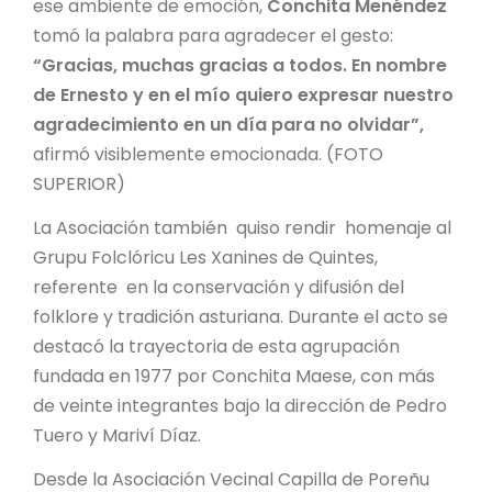
ese ambiente de emoción,
Conchita Menéndez
tomó la palabra para agradecer el gesto:
“Gracias, muchas gracias a todos. En nombre
de Ernesto y en el mío quiero expresar nuestro
agradecimiento en un día para no olvidar”,
afirmó visiblemente emocionada. (FOTO
SUPERIOR)
La Asociación también quiso rendir homenaje al
Grupu Folclóricu Les Xanines de Quintes,
referente en la conservación y difusión del
folklore y tradición asturiana. Durante el acto se
destacó la trayectoria de esta agrupación
fundada en 1977 por Conchita Maese, con más
de veinte integrantes bajo la dirección de Pedro
Tuero y Mariví Díaz.
Desde la Asociación Vecinal Capilla de Poreñu