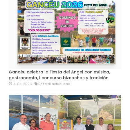
Gancéu celebra la Fiesta del Angel con música,
gastronomía, I concurso bizcochos y tradición
4-08-2026
De total actualidad