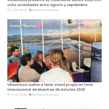
Villaviciosa presenta su Calendariu Sidreru 2026 con
ocho actividades entre agosto y septiembre
5-08-2026
De total actualidad
Villaviciosa vuelve a tener stand propio en Feria
Internacional de Muestras de Asturias 2026
4-08-2026
De total actualidad