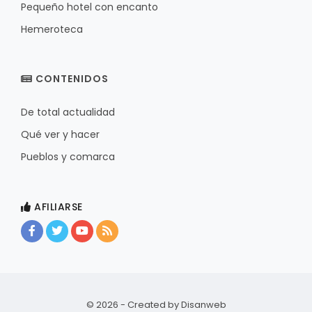
Pequeño hotel con encanto
Hemeroteca
CONTENIDOS
De total actualidad
Qué ver y hacer
Pueblos y comarca
AFILIARSE
© 2026 - Created by
Disanweb