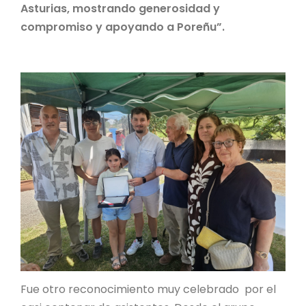
Asturias, mostrando generosidad y
compromiso y apoyando a Poreñu”.
Fue otro reconocimiento muy celebrado por el