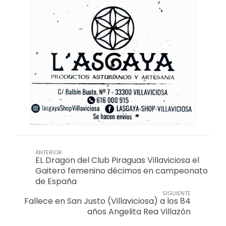
ANTERIOR
EL Dragon del Club Piraguas Villaviciosa el
Gaitero femenino décimos en campeonato
de España
SIGUIENTE
Fallece en San Justo (Villaviciosa) a los 84
años Angelita Rea Villazón