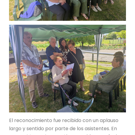
El reconocimiento fue recibido con un aplauso
largo y sentido por parte de los asistentes. En