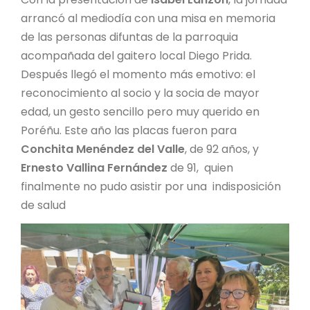
arrancó al mediodía con una misa en memoria
de las personas difuntas de la parroquia
acompañada del gaitero local Diego Prida.
Después llegó el momento más emotivo: el
reconocimiento al socio y la socia de mayor
edad, un gesto sencillo pero muy querido en
Poréñu. Este año las placas fueron para
Conchita Menéndez del Valle
, de 92 años, y
Ernesto Vallina Fernández
de 91, quien
finalmente no pudo asistir por una indisposición
de salud