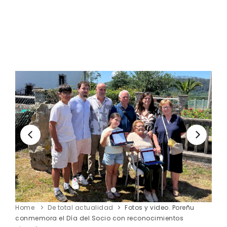
Home
De total actualidad
Fotos y video. Poreñu
conmemora el Día del Socio con reconocimientos