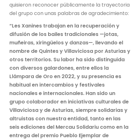
quisieron reconocer públicamente la trayectoria
del grupo con unas palabras de agradecimiento:
“Les Xanines trabajan en la recuperación y
difusión de los bailes tradicionales —jotas,
muñeiras, xiringüelos y danzas—, llevando el
nombre de Quintes y Villaviciosa por Asturias y
otros territorios. Su labor ha sido distinguida
con diversos galardones, entre ellos la
Llámpara de Oro en 2022, y su presencia es
habitual en intercambios y festivales
nacionales e internacionales. Han sido un
grupo colaborador en iniciativas culturales de
Villaviciosa y de Asturias, siempre solidarias y
altruistas con nuestra entidad, tanto en las
seis ediciones del Mercau Solidariu como en la
entrega del premio Pueblo Ejemplar de