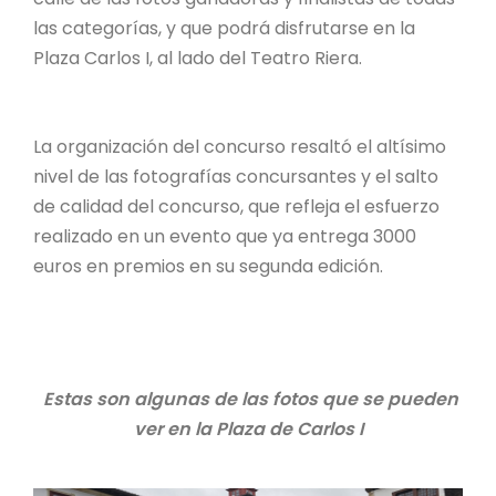
las categorías, y que podrá disfrutarse en la
Plaza Carlos I, al lado del Teatro Riera.
La organización del concurso resaltó el altísimo
nivel de las fotografías concursantes y el salto
de calidad del concurso, que refleja el esfuerzo
realizado en un evento que ya entrega 3000
euros en premios en su segunda edición.
Estas son algunas de las fotos que se pueden
ver en la Plaza de Carlos I