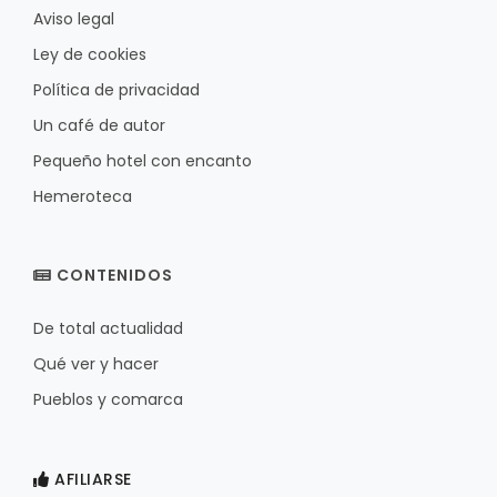
Aviso legal
Ley de cookies
Política de privacidad
Un café de autor
Pequeño hotel con encanto
Hemeroteca
CONTENIDOS
De total actualidad
Qué ver y hacer
Pueblos y comarca
AFILIARSE