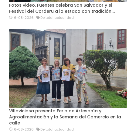
Fotos video. Fuentes celebra San Salvador y el
Festival del Corderu a la estaca con tradición....
6-08-2026
De total actualidad
Villaviciosa presenta Feria de Artesanía y
Agroalimentación y la Semana del Comercio en la
calle
6-08-2026
De total actualidad