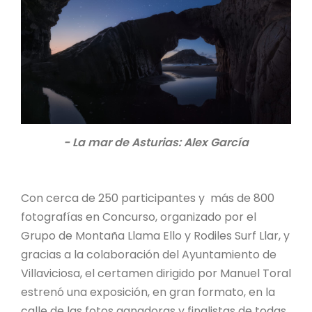
- La mar de Asturias: Alex García
Con cerca de 250 participantes y más de 800
fotografías en Concurso, organizado por el
Grupo de Montaña Llama Ello y Rodiles Surf Llar, y
gracias a la colaboración del Ayuntamiento de
Villaviciosa, el certamen dirigido por Manuel Toral
estrenó una exposición, en gran formato, en la
calle de las fotos ganadoras y finalistas de todas