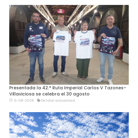
Presentada la 42.ª Ruta Imperial Carlos V Tazones–
Villaviciosa se celebra el 30 agosto
6-08-2026
De total actualidad