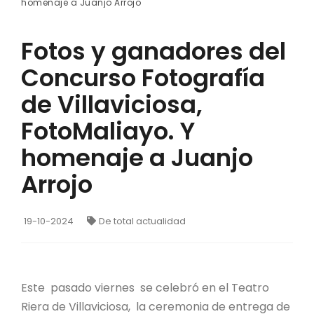
homenaje a Juanjo Arrojo
Fotos y ganadores del
Concurso Fotografía
de Villaviciosa,
FotoMaliayo. Y
homenaje a Juanjo
Arrojo
19-10-2024
De total actualidad
Este pasado viernes se celebró en el Teatro
Riera de Villaviciosa, la ceremonia de entrega de