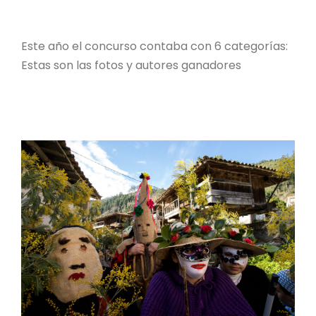
Este año el concurso contaba con 6 categorías:
Estas son las fotos y autores ganadores