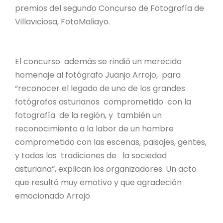
premios del segundo Concurso de Fotografía de
Villaviciosa, FotoMaliayo.
El concurso además se rindió un merecido
homenaje al fotógrafo Juanjo Arrojo, para
“reconocer el legado de uno de los grandes
fotógrafos asturianos comprometido con la
fotografía de la región, y también un
reconocimiento a la labor de un hombre
comprometido con las escenas, paisajes, gentes,
y todas las tradiciones de la sociedad
asturiana”, explican los organizadores. Un acto
que resultó muy emotivo y que agradeción
emocionado Arrojo