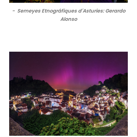
- Semeyes Etnográfiques d´Asturies: Gerardo
Alonso