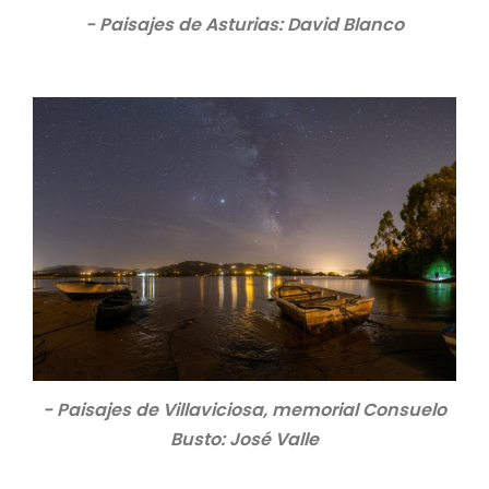
- Paisajes de Asturias: David Blanco
- Paisajes de Villaviciosa, memorial Consuelo
Busto: José Valle