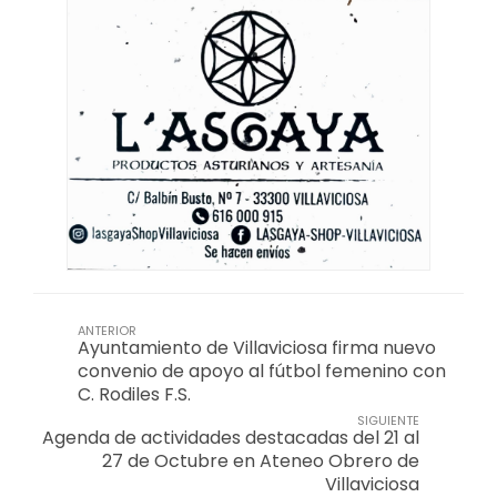
ANTERIOR
Ayuntamiento de Villaviciosa firma nuevo
convenio de apoyo al fútbol femenino con
C. Rodiles F.S.
SIGUIENTE
Agenda de actividades destacadas del 21 al
27 de Octubre en Ateneo Obrero de
Villaviciosa