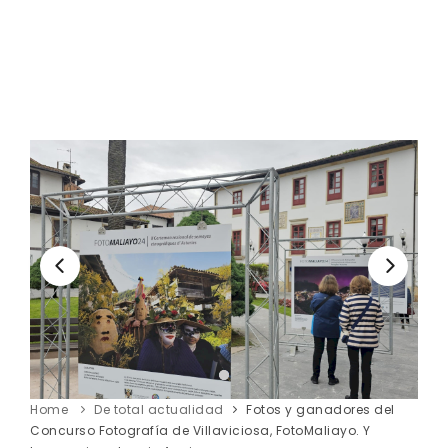
Home
De total actualidad
Fotos y ganadores del
Concurso Fotografía de Villaviciosa, FotoMaliayo. Y