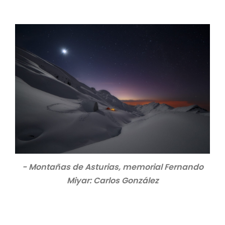
- Montañas de Asturias, memorial Fernando
Miyar: Carlos González