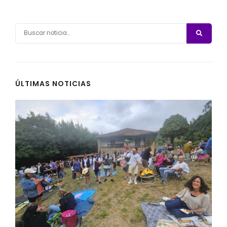
ÚLTIMAS NOTICIAS