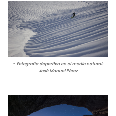
-
Fotografía deportiva en el medio natural:
José Manuel Pérez