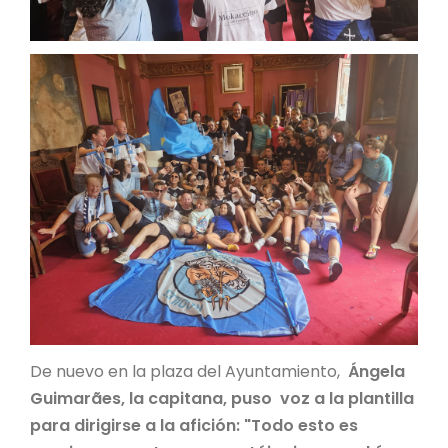
De nuevo en la plaza del Ayuntamiento,
Ángela
Guimarães, la capitana, puso voz a la plantilla
para dirigirse a la afición: "Todo esto es