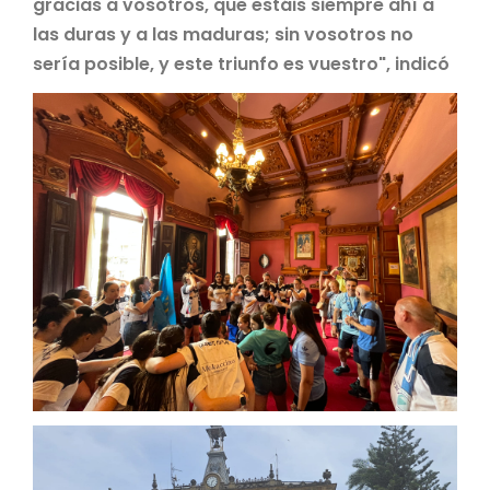
gracias a vosotros, que estáis siempre ahí a
las duras y a las maduras; sin vosotros no
sería posible, y este triunfo es vuestro", indicó