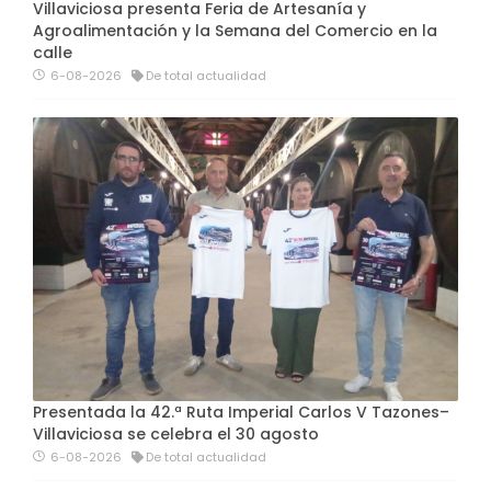
Villaviciosa presenta Feria de Artesanía y
Agroalimentación y la Semana del Comercio en la
calle
6-08-2026
De total actualidad
Presentada la 42.ª Ruta Imperial Carlos V Tazones–
Villaviciosa se celebra el 30 agosto
6-08-2026
De total actualidad