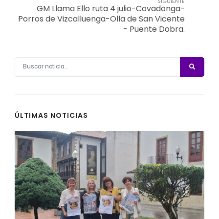
SIGUIENTE
GM Llama Ello ruta 4 julio-Covadonga-
Porros de Vizcalluenga-Olla de San Vicente
- Puente Dobra.
ÚLTIMAS NOTICIAS