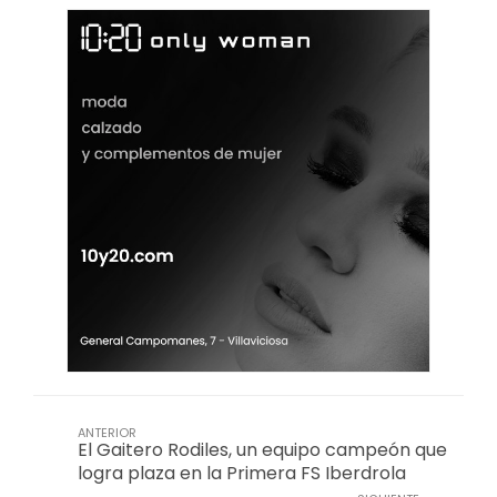
ANTERIOR
El Gaitero Rodiles, un equipo campeón que
logra plaza en la Primera FS Iberdrola