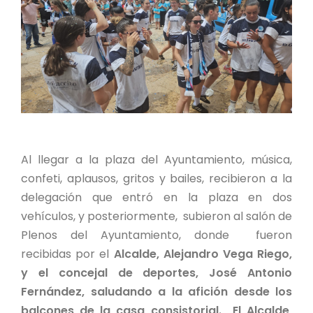
Al llegar a la plaza del Ayuntamiento, música,
confeti, aplausos, gritos y bailes, recibieron a la
delegación que entró en la plaza en dos
vehículos, y posteriormente, subieron al salón de
Plenos del Ayuntamiento, donde fueron
recibidas por el
Alcalde, Alejandro Vega Riego,
y el concejal de deportes, José Antonio
Fernández, saludando a la afición desde los
balcones de la casa consistorial. El Alcalde,