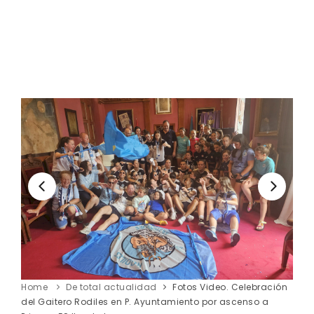
Home
De total actualidad
Fotos Video. Celebración
del Gaitero Rodiles en P. Ayuntamiento por ascenso a