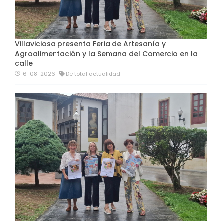
Villaviciosa presenta Feria de Artesanía y
Agroalimentación y la Semana del Comercio en la
calle
6-08-2026
De total actualidad