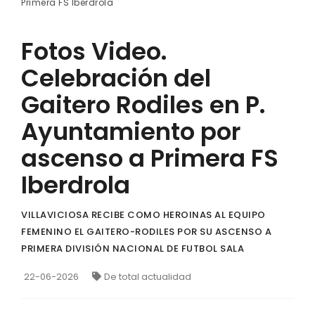
Primera FS Iberdrola
Fotos Video.
Celebración del
Gaitero Rodiles en P.
Ayuntamiento por
ascenso a Primera FS
Iberdrola
VILLAVICIOSA RECIBE COMO HEROINAS AL EQUIPO
FEMENINO EL GAITERO-RODILES POR SU ASCENSO A
PRIMERA DIVISIÓN NACIONAL DE FUTBOL SALA
22-06-2026
De total actualidad