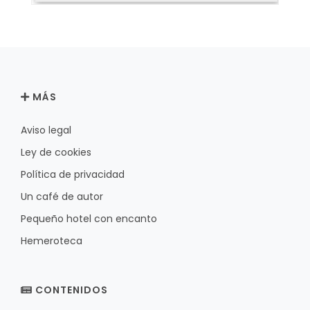
MÁS
Aviso legal
Ley de cookies
Política de privacidad
Un café de autor
Pequeño hotel con encanto
Hemeroteca
CONTENIDOS