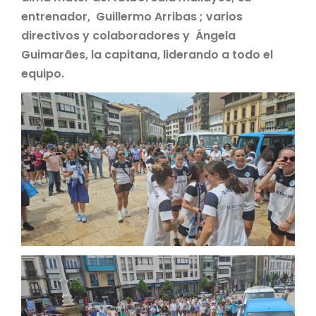
entrenador, Guillermo Arribas ; varios
directivos y colaboradores y Ángela
Guimarães, la capitana, liderando a todo el
equipo.