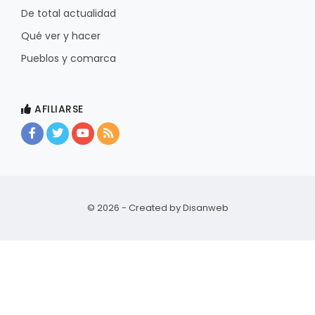
De total actualidad
Qué ver y hacer
Pueblos y comarca
AFILIARSE
© 2026 - Created by
Disanweb