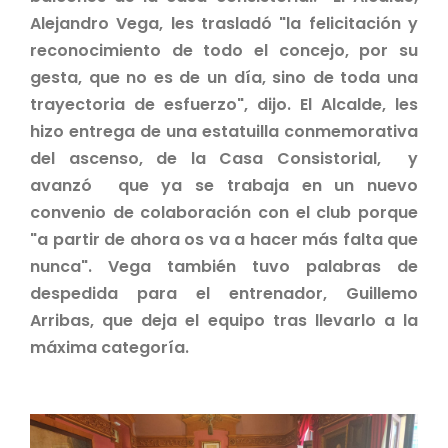
Alejandro Vega, les trasladó "la felicitación y
reconocimiento de todo el concejo, por su
gesta, que no es de un día, sino de toda una
trayectoria de esfuerzo", dijo. El Alcalde, les
hizo entrega de una estatuilla conmemorativa
del ascenso, de la Casa Consistorial, y
avanzó que ya se trabaja en un nuevo
convenio de colaboración con el club porque
"a partir de ahora os va a hacer más falta que
nunca". Vega también tuvo palabras de
despedida para el entrenador, Guillemo
Arribas, que deja el equipo tras llevarlo a la
máxima categoría.