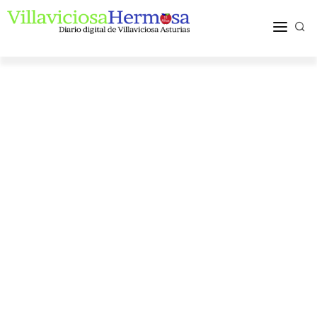
ACTUALIDAD
TURISMO Y OCIO
PUEBLOS Y COMARCA
MÁS