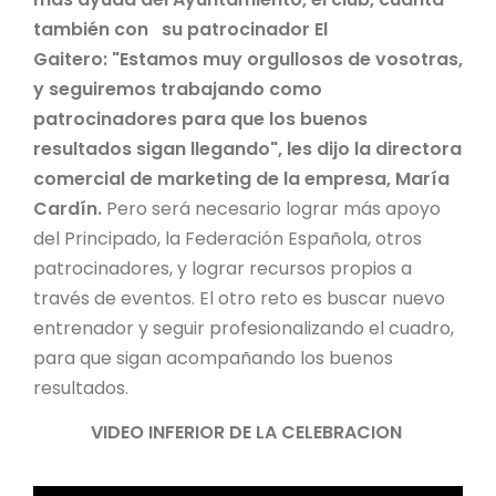
también con su patrocinador El
Gaitero: "Estamos muy orgullosos de vosotras,
y seguiremos trabajando como
patrocinadores para que los buenos
resultados sigan llegando", les dijo la directora
comercial de marketing de la empresa, María
Cardín.
Pero será necesario lograr más apoyo
del Principado, la Federación Española, otros
patrocinadores, y lograr recursos propios a
través de eventos. El otro reto es buscar nuevo
entrenador y seguir profesionalizando el cuadro,
para que sigan acompañando los buenos
resultados.
VIDEO INFERIOR DE LA CELEBRACION