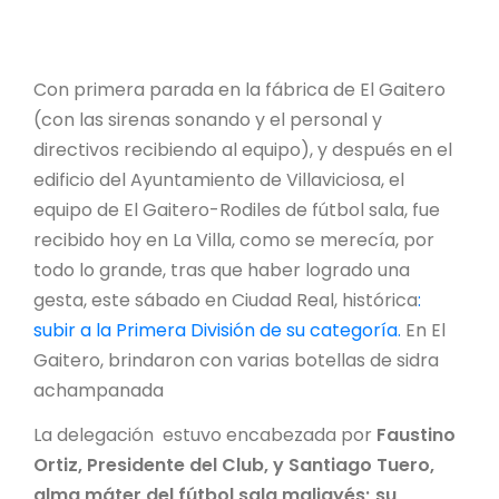
Con primera parada en la fábrica de El Gaitero
(con las sirenas sonando y el personal y
directivos recibiendo al equipo), y después en el
edificio del Ayuntamiento de Villaviciosa, el
equipo de El Gaitero-Rodiles de fútbol sala, fue
recibido hoy en La Villa, como se merecía, por
todo lo grande, tras que haber logrado una
gesta, este sábado en Ciudad Real, histórica
:
subir a la Primera División de su categoría.
En El
Gaitero, brindaron con varias botellas de sidra
achampanada
La delegación estuvo encabezada por
Faustino
Ortiz, Presidente del Club, y Santiago Tuero,
alma máter del fútbol sala maliayés; su