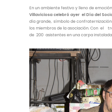
En un ambiente festivo y lleno de emoción
Villaviciosa celebró ayer el Día del Soc
día grande, símbolo de confraternización 
los miembros de la asociación. Con el tr
de 200 asistentes en una carpa instalada 