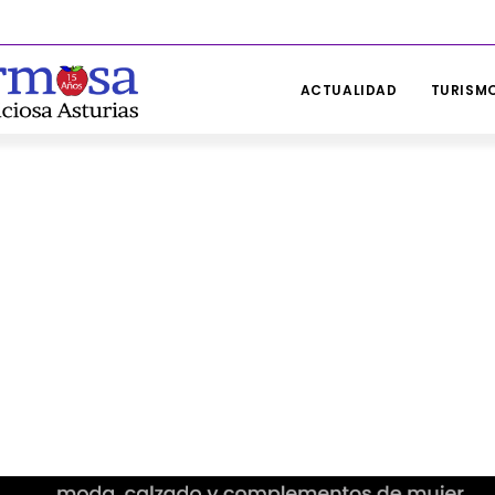
ACTUALIDAD
TURISMO