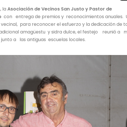
, la
Asociación de Vecinos San Justo y Pastor de
io
con entrega de premios y reconocimientos anuales. 
vecinal, para reconocer el esfuerzo y la dedicación de t
adicional amagüestu y sidra dulce, el festejo reunió a 
junto a las antiguas escuelas locales.