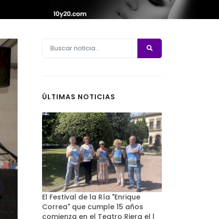
ÚLTIMAS NOTICIAS
El Festival de la Ría "Enrique
Correa" que cumple 15 años
comienza en el Teatro Riera el l