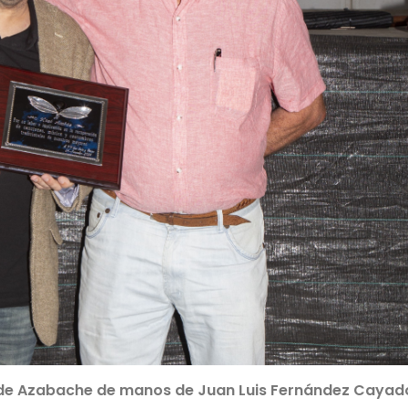
de Azabache de manos de Juan Luis Fernández Cayad