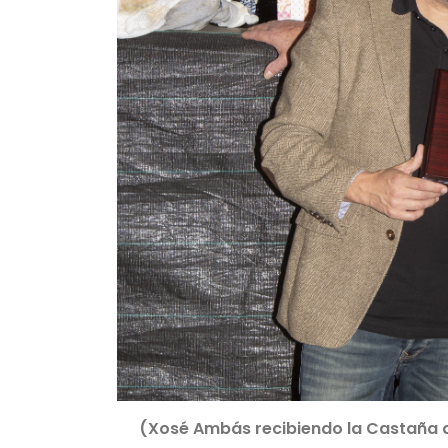
(Xosé Ambás recibiendo la Castaña 