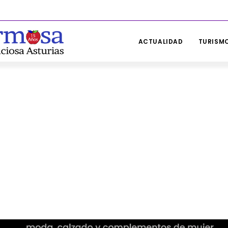
ACTUALIDAD
TURISMO