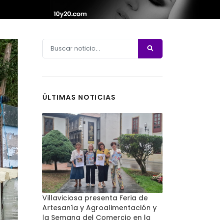
ÚLTIMAS NOTICIAS
Villaviciosa presenta Feria de
Artesanía y Agroalimentación y
la Semana del Comercio en la