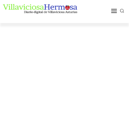
ACTUALIDAD
TURISMO Y OCIO
PUEBLOS Y COMARCA
MÁS