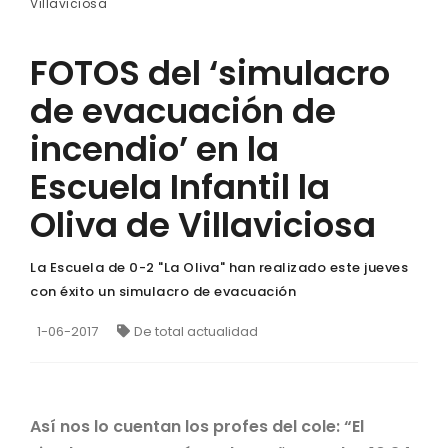
Villaviciosa
FOTOS del ‘simulacro
de evacuación de
incendio’ en la
Escuela Infantil la
Oliva de Villaviciosa
La Escuela de 0-2 "La Oliva" han realizado este jueves
con éxito un simulacro de evacuación
1-06-2017
De total actualidad
Así nos lo cuentan los profes del cole: “El