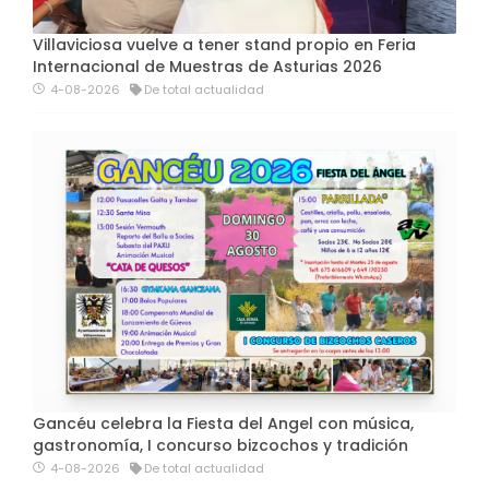
Villaviciosa vuelve a tener stand propio en Feria
Internacional de Muestras de Asturias 2026
4-08-2026
De total actualidad
Gancéu celebra la Fiesta del Angel con música,
gastronomía, I concurso bizcochos y tradición
4-08-2026
De total actualidad