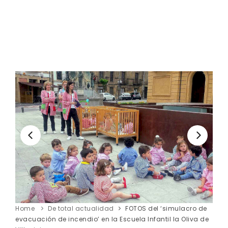
Home
De total actualidad
FOTOS del ‘simulacro de
evacuación de incendio’ en la Escuela Infantil la Oliva de