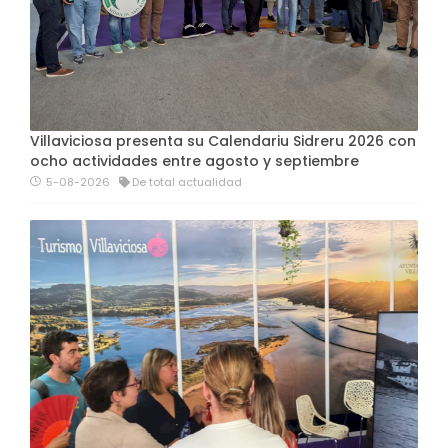
Villaviciosa presenta su Calendariu Sidreru 2026 con
ocho actividades entre agosto y septiembre
5-08-2026
De total actualidad