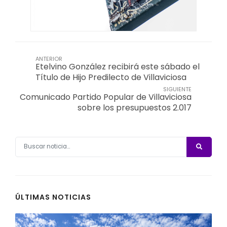
ANTERIOR
Etelvino González recibirá este sábado el
Título de Hijo Predilecto de Villaviciosa
SIGUIENTE
Comunicado Partido Popular de Villaviciosa
sobre los presupuestos 2.017
ÚLTIMAS NOTICIAS