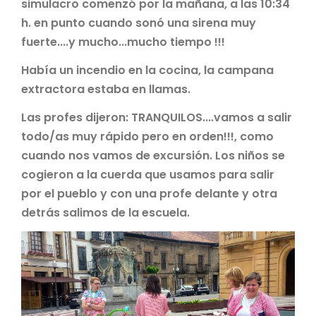
simulacro comenzó por la mañana, a las 10:34
h. en punto cuando sonó una sirena muy
fuerte....y mucho...mucho tiempo !!!
Había un incendio en la cocina, la campana
extractora estaba en llamas.
Las profes dijeron: TRANQUILOS....vamos a salir
todo/as muy rápido pero en orden!!!, como
cuando nos vamos de excursión. Los niños se
cogieron a la cuerda que usamos para salir
por el pueblo y con una profe delante y otra
detrás salimos de la escuela.