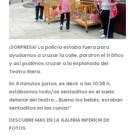
¡SORPRESA! La policía estaba fuera para
ayudarnos a cruzar la calle, pararon el tráfico
y así pudimos cruzar a la explanada del
Teatro Riera.
En 4 minutos justos, es decir a las 10:38 h,
estábamos todo/as sentaditos en el suelo
delante del teatro....Bueno los bebés, estaban
sentaditos en las cunas!”
DESCUBRE MAS EN LA GALERIA INFERIOR DE
FOTOS