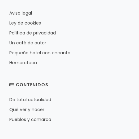
Aviso legal
Ley de cookies
Política de privacidad
Un café de autor
Pequeño hotel con encanto
Hemeroteca
CONTENIDOS
De total actualidad
Qué ver y hacer
Pueblos y comarca