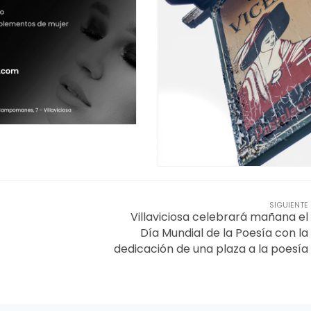
SIGUIENTE
Villaviciosa celebrará mañana el
Día Mundial de la Poesía con la
dedicación de una plaza a la poesía