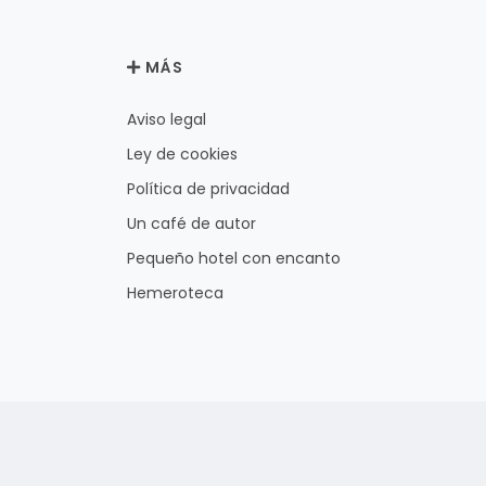
MÁS
Aviso legal
Ley de cookies
Política de privacidad
Un café de autor
Pequeño hotel con encanto
Hemeroteca