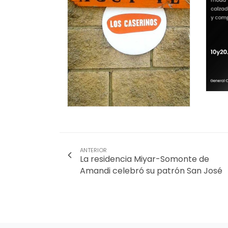
ANTERIOR
La residencia Miyar-Somonte de
Amandi celebró su patrón San José