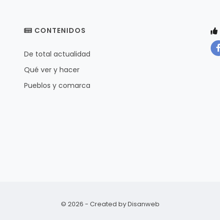
CONTENIDOS
De total actualidad
Qué ver y hacer
Pueblos y comarca
© 2026 - Created by
Disanweb