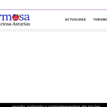
ACTUALIDAD
TURISMO