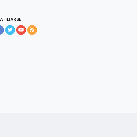
AFILIARSE