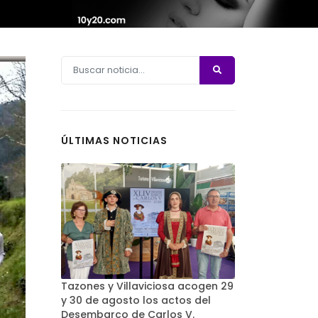
ÚLTIMAS NOTICIAS
Tazones y Villaviciosa acogen 29
y 30 de agosto los actos del
Desembarco de Carlos V.