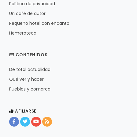
Política de privacidad
Un café de autor
Pequeño hotel con encanto
Hemeroteca
CONTENIDOS
De total actualidad
Qué ver y hacer
Pueblos y comarca
AFILIARSE