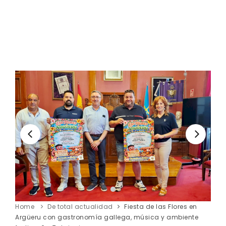
Home
De total actualidad
Fiesta de las Flores en
Argüeru con gastronomía gallega, música y ambiente