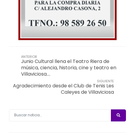
ANTERIOR
Junio Cultural llena el Teatro Riera de
música, ciencia, historia, cine y teatro en
Villaviciosa….
SIGUIENTE
Agradecimiento desde el Club de Tenis Les
Caleyes de Villaviciosa