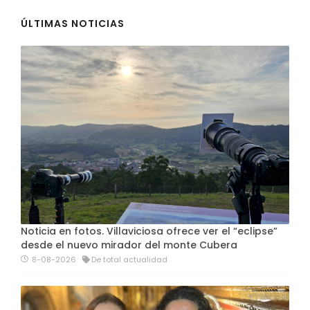
ÚLTIMAS NOTICIAS
Noticia en fotos. Villaviciosa ofrece ver el “eclipse”
desde el nuevo mirador del monte Cubera
8-08-2026
De total actualidad