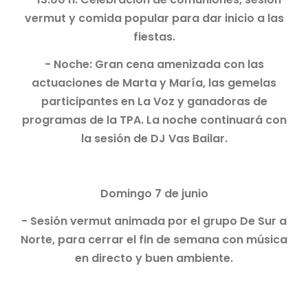
vermut y comida popular para dar inicio a las
fiestas.
- Noche: Gran cena amenizada con las
actuaciones de Marta y María, las gemelas
participantes en La Voz y ganadoras de
programas de la TPA. La noche continuará con
la sesión de DJ Vas Bailar.
Domingo 7 de junio
- Sesión vermut animada por el grupo De Sur a
Norte, para cerrar el fin de semana con música
en directo y buen ambiente.