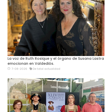
La voz de Ruth Rosique y el órgano de Susana Lastra
emocionan en Valdediós.
7-08-2026
De total actualidad