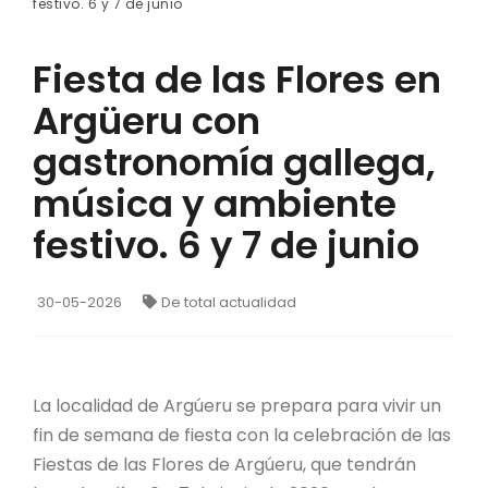
festivo. 6 y 7 de junio
Fiesta de las Flores en
Argüeru con
gastronomía gallega,
música y ambiente
festivo. 6 y 7 de junio
30-05-2026
De total actualidad
La localidad de Argúeru se prepara para vivir un
fin de semana de fiesta con la celebración de las
Fiestas de las Flores de Argúeru, que tendrán