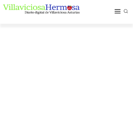
ACTUALIDAD
TURISMO Y OCIO
PUEBLOS Y COMARCA
MÁS