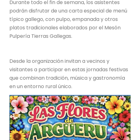
Durante todo el fin de semana, los asistentes
podrán disfrutar de una carta especial de menú
típico gallego, con pulpo, empanada y otros
platos tradicionales elaborados por el Mesón
Pulpería Tierras Gallegas.
Desde la organización invitan a vecinos y
visitantes a participar en estas jornadas festivas
que combinan tradición, música y gastronomía
en un entorno rural único.