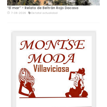
“El mar” - Relato de Beltrán Rojo Dacasa
7-08-2026
De total actualidad