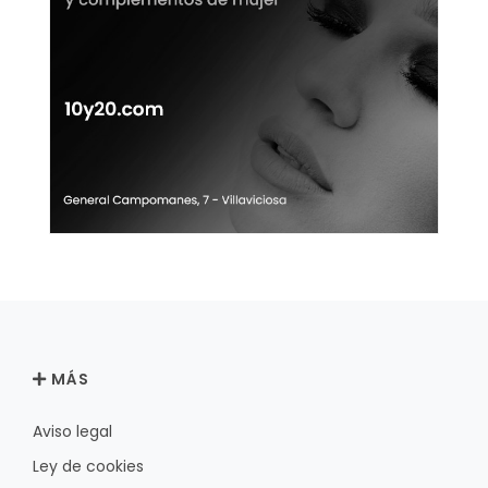
MÁS
Aviso legal
Ley de cookies