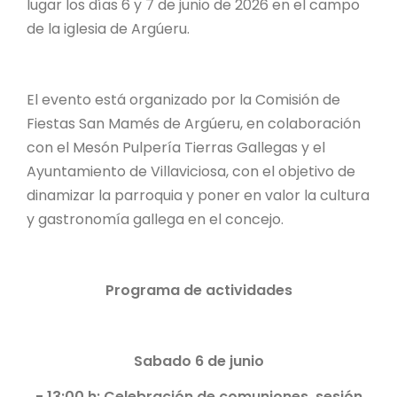
lugar los días 6 y 7 de junio de 2026 en el campo
de la iglesia de Argúeru.
El evento está organizado por la Comisión de
Fiestas San Mamés de Argúeru, en colaboración
con el Mesón Pulpería Tierras Gallegas y el
Ayuntamiento de Villaviciosa, con el objetivo de
dinamizar la parroquia y poner en valor la cultura
y gastronomía gallega en el concejo.
Programa de actividades
Sabado 6 de junio
- 13:00 h: Celebración de comuniones, sesión