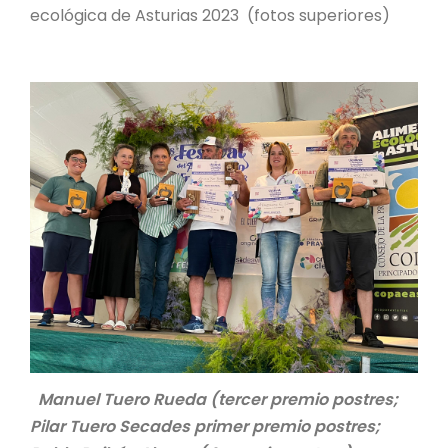
ecológica de Asturias 2023 (fotos superiores)
Manuel Tuero Rueda (tercer premio postres;
Pilar Tuero Secades primer premio postres;