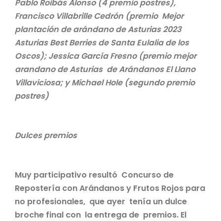
Pablo Roibás Alonso (4 premio postres),
Francisco Villabrille Cedrón (premio Mejor
plantación de arándano de Asturias 2023
Asturias Best Berries de Santa Eulalia de los
Oscos); Jessica García Fresno (premio mejor
arandano de Asturias de Arándanos El Llano
Villaviciosa; y Michael Hole (segundo premio
postres)
Dulces premios
Muy participativo resultó Concurso de
Repostería con Arándanos y Frutos Rojos para
no profesionales, que ayer tenía un dulce
broche final con la entrega de premios. El