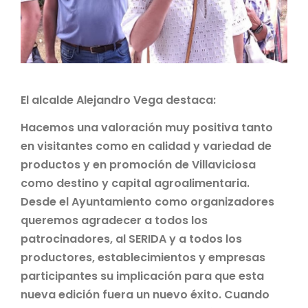
El alcalde Alejandro Vega destaca:
Hacemos una valoración muy positiva tanto
en visitantes como en calidad y variedad de
productos y en promoción de Villaviciosa
como destino y capital agroalimentaria.
Desde el Ayuntamiento como organizadores
queremos agradecer a todos los
patrocinadores, al SERIDA y a todos los
productores, establecimientos y empresas
participantes su implicación para que esta
nueva edición fuera un nuevo éxito. Cuando