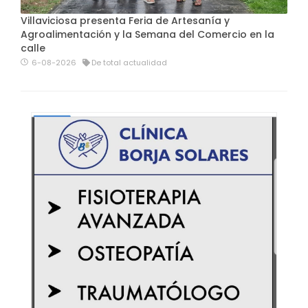
Villaviciosa presenta Feria de Artesanía y
Agroalimentación y la Semana del Comercio en la
calle
6-08-2026
De total actualidad