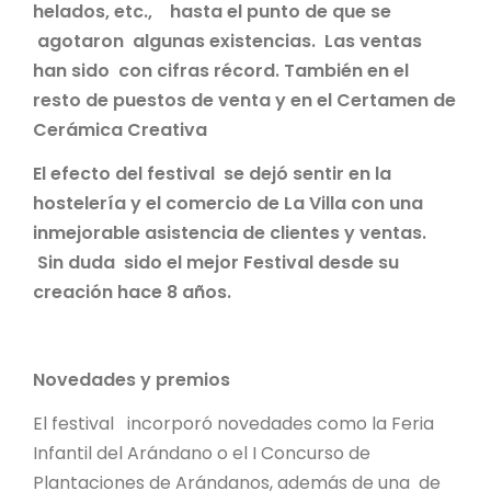
helados, etc., hasta el punto de que se
agotaron algunas existencias. Las ventas
han sido con cifras récord. También en el
resto de puestos de venta y en el Certamen de
Cerámica Creativa
El efecto del festival se dejó sentir en la
hostelería y el comercio de La Villa con una
inmejorable asistencia de clientes y ventas.
Sin duda sido el mejor Festival desde su
creación hace 8 años.
Novedades y premios
El festival incorporó novedades como la Feria
Infantil del Arándano o el I Concurso de
Plantaciones de Arándanos, además de una de