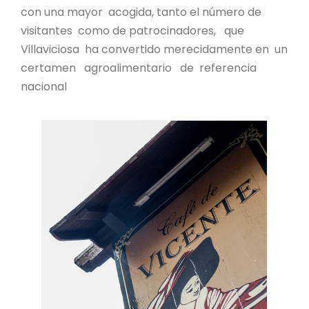
con una mayor acogida, tanto el número de
visitantes como de patrocinadores, que
Villaviciosa ha convertido merecidamente en un
certamen agroalimentario de referencia
nacional