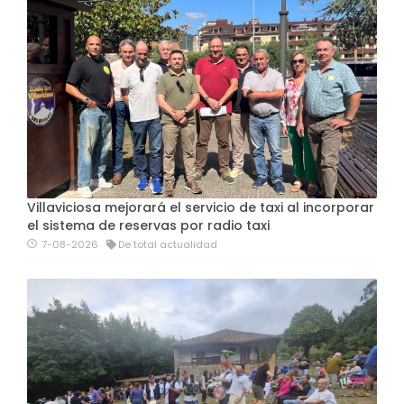
Villaviciosa mejorará el servicio de taxi al incorporar
el sistema de reservas por radio taxi
7-08-2026
De total actualidad