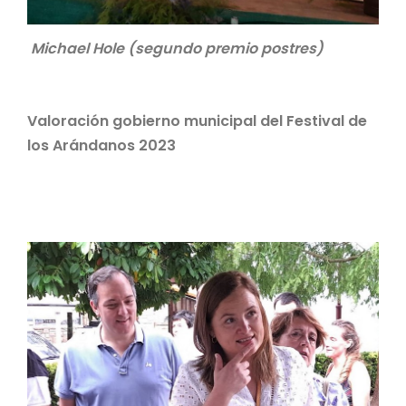
Michael Hole (segundo premio postres)
Valoración gobierno municipal del Festival de
los Arándanos 2023