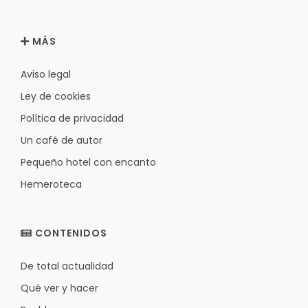
MÁS
Aviso legal
Ley de cookies
Política de privacidad
Un café de autor
Pequeño hotel con encanto
Hemeroteca
CONTENIDOS
De total actualidad
Qué ver y hacer