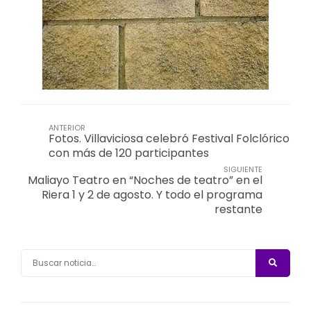
ANTERIOR
Fotos. Villaviciosa celebró Festival Folclórico
con más de 120 participantes
SIGUIENTE
Maliayo Teatro en “Noches de teatro” en el
Riera 1 y 2 de agosto. Y todo el programa
restante