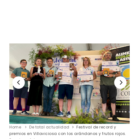
Home
De total actualidad
Festival de record y
premios en Villaviciosa con los arándanos y frutos rojos.