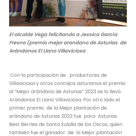
El alcalde Vega felicitando a
Jessica García
Fresno (premio mejor arandano de Asturias de
Arándanos El Llano Villaviciosa
Con la participación de productores de
Villaviciosa y otros concejos asturianos el premio
al “Mejor arándano de Asturias” 2023 se lo llevó
Arándanos El Llano Villaviciosa. Por otro lado el
primer premio de la Mejor plantación de
arándano de Asturias 2023 fue para Asturias
Best Berries de Santa Eulalia de los Oscos, quien
también fue el ganador de la Mejor plantación