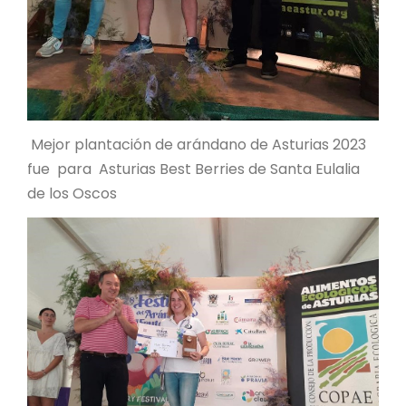
Mejor plantación de arándano de Asturias 2023
fue para Asturias Best Berries de Santa Eulalia
de los Oscos