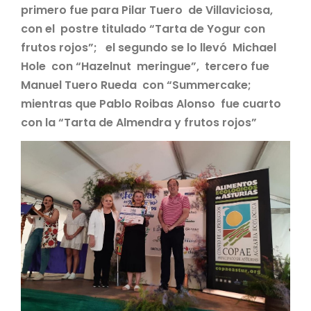
primero fue para Pilar Tuero de Villaviciosa,
con el postre titulado “Tarta de Yogur con
frutos rojos”; el segundo se lo llevó Michael
Hole con “Hazelnut meringue”, tercero fue
Manuel Tuero Rueda con “Summercake;
mientras que Pablo Roibas Alonso fue cuarto
con la “Tarta de Almendra y frutos rojos”