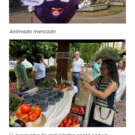
Animado mercado