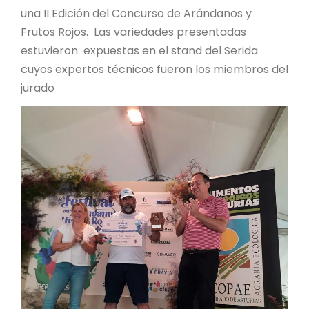
una II Edición del Concurso de Arándanos y
Frutos Rojos. Las variedades presentadas
estuvieron expuestas en el stand del Serida
cuyos expertos técnicos fueron los miembros del
jurado