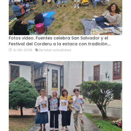
Fotos video. Fuentes celebra San Salvador y el
Festival del Corderu a la estaca con tradición....
6-08-2026
De total actualidad