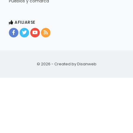
Pueblos y comarca
AFILIARSE
© 2026 - Created by
Disanweb