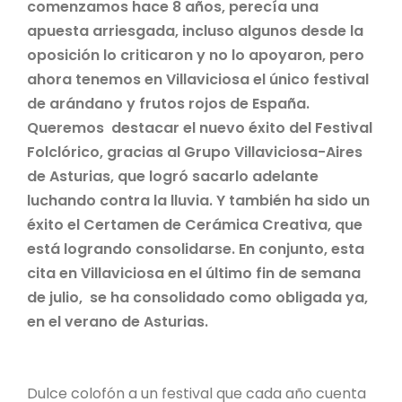
comenzamos hace 8 años, perecía una
apuesta arriesgada, incluso algunos desde la
oposición lo criticaron y no lo apoyaron, pero
ahora tenemos en Villaviciosa el único festival
de arándano y frutos rojos de España.
Queremos destacar el nuevo éxito del Festival
Folclórico, gracias al Grupo Villaviciosa-Aires
de Asturias, que logró sacarlo adelante
luchando contra la lluvia. Y también ha sido un
éxito el Certamen de Cerámica Creativa, que
está logrando consolidarse. En conjunto, esta
cita en Villaviciosa en el último fin de semana
de julio, se ha consolidado como obligada ya,
en el verano de Asturias.
Dulce colofón a un festival que cada año cuenta