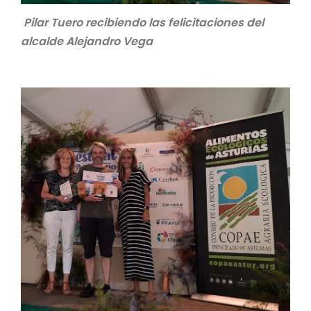
Pilar Tuero recibiendo las felicitaciones del
alcalde Alejandro Vega