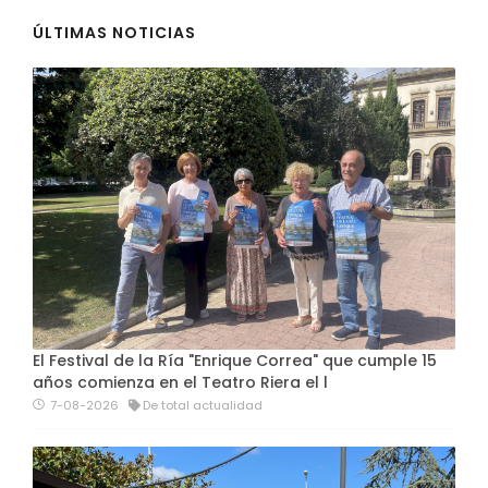
ÚLTIMAS NOTICIAS
El Festival de la Ría "Enrique Correa" que cumple 15
años comienza en el Teatro Riera el l
7-08-2026
De total actualidad