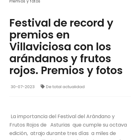
Premios y fotos
Festival de record y
premios en
Villaviciosa con los
arándanos y frutos
rojos. Premios y fotos
30-07-2023
De total actualidad
La importancia del Festival del Arándano y
Frutos Rojos de Asturias que cumple su octava
edición, atrajo durante tres días a miles de