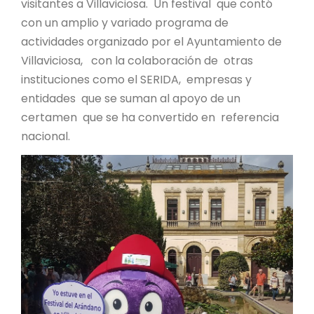
visitantes a Villaviciosa. Un festival que contó
con un amplio y variado programa de
actividades organizado por el Ayuntamiento de
Villaviciosa, con la colaboración de otras
instituciones como el SERIDA, empresas y
entidades que se suman al apoyo de un
certamen que se ha convertido en referencia
nacional.