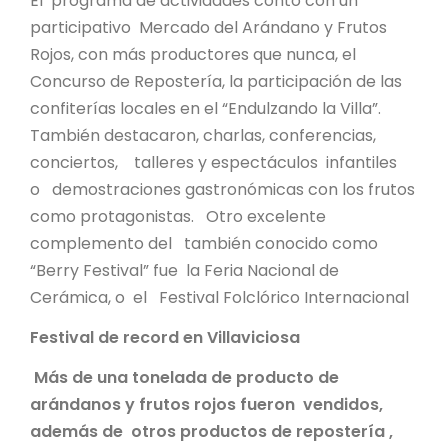
El programa de actividades contó con un
participativo Mercado del Arándano y Frutos
Rojos, con más productores que nunca, el
Concurso de Repostería, la participación de las
confiterías locales en el “Endulzando la Villa”.
También destacaron, charlas, conferencias,
conciertos, talleres y espectáculos infantiles
o demostraciones gastronómicas con los frutos
como protagonistas. Otro excelente
complemento del también conocido como
“Berry Festival” fue la Feria Nacional de
Cerámica, o el Festival Folclórico Internacional
Festival de record en Villaviciosa
Más de una tonelada de producto de
arándanos y frutos rojos fueron vendidos,
además de otros productos de repostería ,