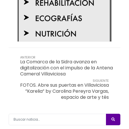
ANTERIOR
La Comarca de la Sidra avanza en
digitalización con el impulso de la Antena
Cameral Villaviciosa
SIGUIENTE
FOTOS. Abre sus puertas en Villaviciosa
”Karelia” by Carolina Pereyra Vargas,
espacio de arte y tés