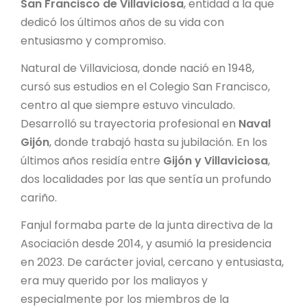
San Francisco de Villaviciosa
, entidad a la que
dedicó los últimos años de su vida con
entusiasmo y compromiso.
Natural de Villaviciosa, donde nació en 1948,
cursó sus estudios en el Colegio San Francisco,
centro al que siempre estuvo vinculado.
Desarrolló su trayectoria profesional en
Naval
Gijón
, donde trabajó hasta su jubilación. En los
últimos años residía entre
Gijón y Villaviciosa
,
dos localidades por las que sentía un profundo
cariño.
Fanjul formaba parte de la junta directiva de la
Asociación desde 2014, y asumió la presidencia
en 2023. De carácter jovial, cercano y entusiasta,
era muy querido por los maliayos y
especialmente por los miembros de la