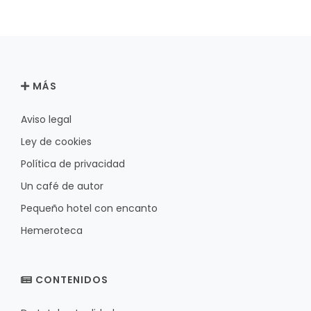
MÁS
Aviso legal
Ley de cookies
Política de privacidad
Un café de autor
Pequeño hotel con encanto
Hemeroteca
CONTENIDOS