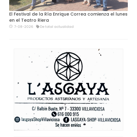
El Festival de la Ría Enrique Correa comienza el lunes
en el Teatro Riera
7-08-2026
De total actualidad