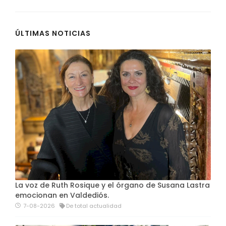
ÚLTIMAS NOTICIAS
La voz de Ruth Rosique y el órgano de Susana Lastra
emocionan en Valdediós.
7-08-2026
De total actualidad