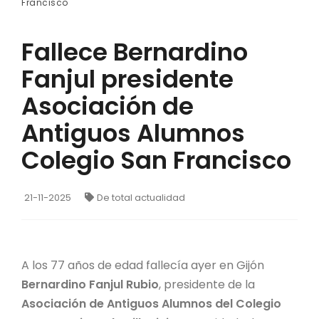
Francisco
Fallece Bernardino
Fanjul presidente
Asociación de
Antiguos Alumnos
Colegio San Francisco
21-11-2025
De total actualidad
A los 77 años de edad fallecía ayer en Gijón
Bernardino Fanjul Rubio
, presidente de la
Asociación de Antiguos Alumnos del Colegio