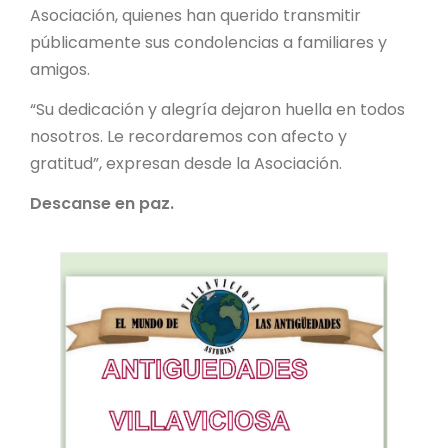
Asociación, quienes han querido transmitir
públicamente sus condolencias a familiares y
amigos.
“Su dedicación y alegría dejaron huella en todos
nosotros. Le recordaremos con afecto y
gratitud”, expresan desde la Asociación.
Descanse en paz.