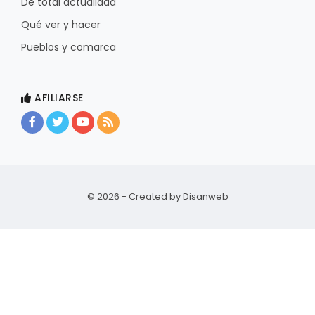
De total actualidad
Qué ver y hacer
Pueblos y comarca
AFILIARSE
© 2026 - Created by
Disanweb