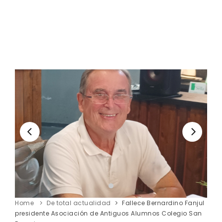
Home
De total actualidad
Fallece Bernardino Fanjul
presidente Asociación de Antiguos Alumnos Colegio San