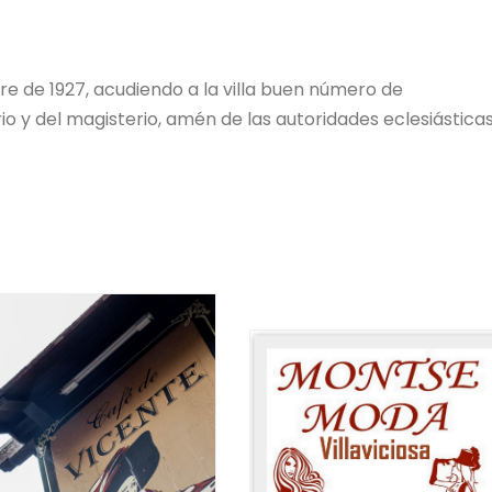
bre de 1927, acudiendo a la villa buen número de
rio y del magisterio, amén de las autoridades eclesiásticas