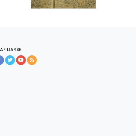
AFILIARSE