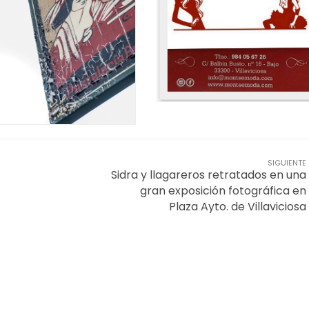
SIGUIENTE
Sidra y llagareros retratados en una
gran exposición fotográfica en
Plaza Ayto. de Villaviciosa