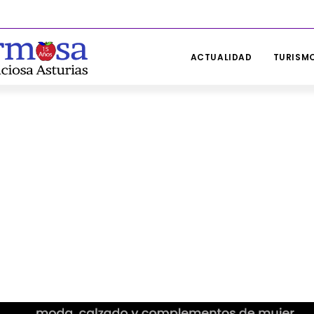
ACTUALIDAD
TURISMO