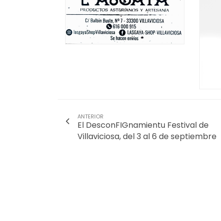
ANTERIOR
El DesconFIGnamientu Festival de
Villaviciosa, del 3 al 6 de septiembre