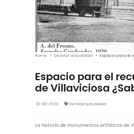
Home
De total actualidad
Espacio para el 
Espacio para el re
de Villaviciosa ¿Sa
31-08-2020
De total actualidad
La historia de monumentos artísticos de Vi