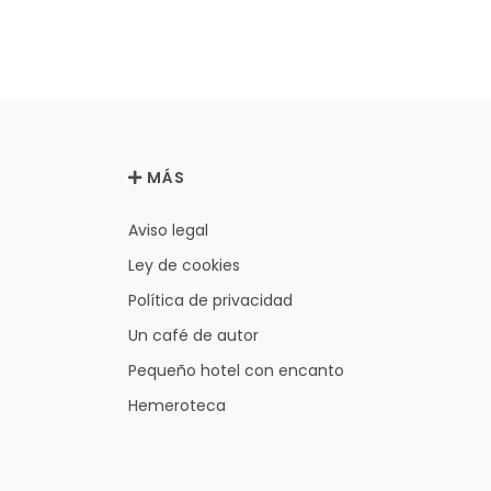
MÁS
Aviso legal
Ley de cookies
Política de privacidad
Un café de autor
Pequeño hotel con encanto
Hemeroteca