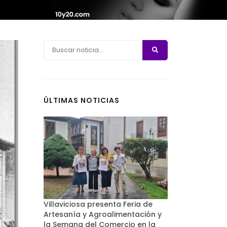
ÚLTIMAS NOTICIAS
Villaviciosa presenta Feria de
Artesanía y Agroalimentación y
la Semana del Comercio en la