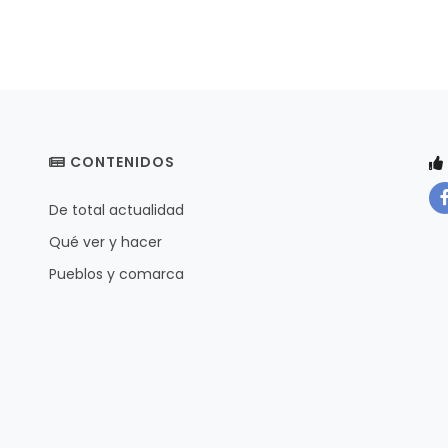
CONTENIDOS
De total actualidad
Qué ver y hacer
Pueblos y comarca