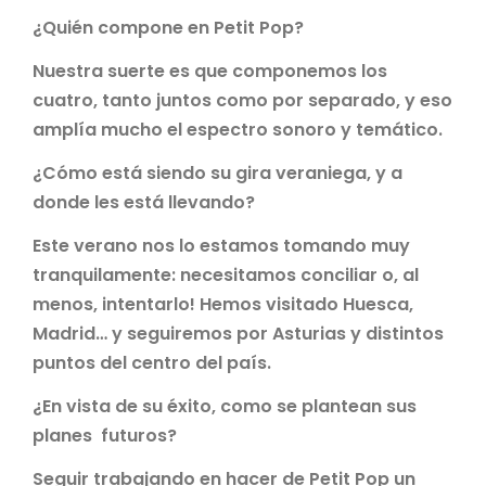
¿Quién compone en Petit Pop?
Nuestra suerte es que componemos los
cuatro, tanto juntos como por separado, y eso
amplía mucho el espectro sonoro y temático.
¿Cómo está siendo su gira veraniega, y a
donde les está llevando?
Este verano nos lo estamos tomando muy
tranquilamente: necesitamos conciliar o, al
menos, intentarlo! Hemos visitado Huesca,
Madrid… y seguiremos por Asturias y distintos
puntos del centro del país.
¿En vista de su éxito, como se plantean sus
planes futuros?
Seguir trabajando en hacer de Petit Pop un