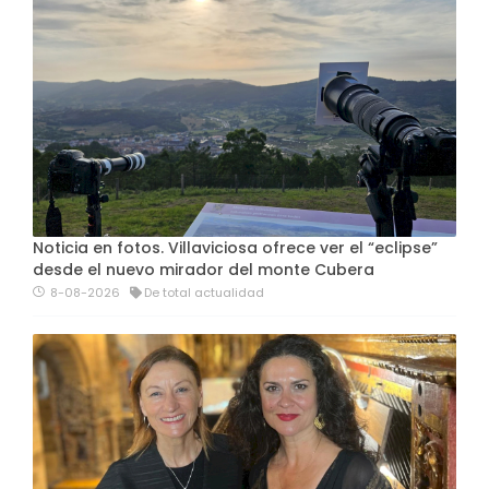
Noticia en fotos. Villaviciosa ofrece ver el “eclipse”
desde el nuevo mirador del monte Cubera
8-08-2026
De total actualidad