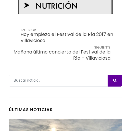
ANTERIOR
Hoy empieza el Festival de la Ría 2017 en
Villaviciosa
SIGUIENTE
Mañana último concierto del Festival de la
Ría – Villaviciosa
ÚLTIMAS NOTICIAS