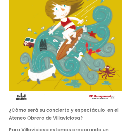
¿Cómo será su concierto y espectáculo en el
Ateneo Obrero de Villaviciosa?
Para Villaviciosa estamos preparando un