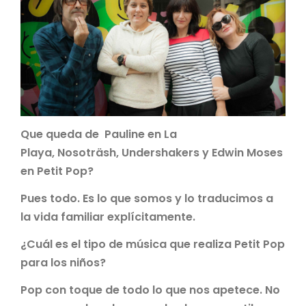
Que queda de Pauline en La
Playa, Nosoträsh, Undershakers y Edwin Moses
en Petit Pop?
Pues todo. Es lo que somos y lo traducimos a
la vida familiar explícitamente.
¿Cuál es el tipo de música que realiza Petit Pop
para los niños?
Pop con toque de todo lo que nos apetece. No