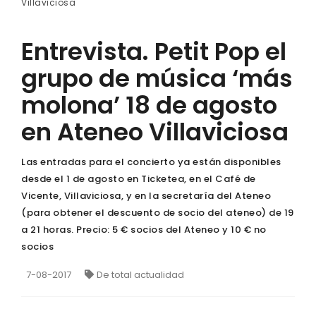
Villaviciosa
Entrevista. Petit Pop el
grupo de música ‘más
molona’ 18 de agosto
en Ateneo Villaviciosa
Las entradas para el concierto ya están disponibles
desde el 1 de agosto en Ticketea, en el Café de
Vicente, Villaviciosa, y en la secretaría del Ateneo
(para obtener el descuento de socio del ateneo) de 19
a 21 horas. Precio: 5 € socios del Ateneo y 10 € no
socios
7-08-2017
De total actualidad