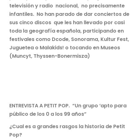
televisión y radio nacional, no precisamente
infantiles. No han parado de dar conciertos de
sus cinco discos que les han llevado por casi
toda la geografía española, participando en
festivales como Dcode, Sonorama, Kultur Fest,
Juguetea o Malakids! o tocando en Museos
(Muncyt, Thyssen-Bonermisza)
ENTREVISTA A PETIT POP. “Un grupo ‘apto para
público de los 0 a los 99 años”
¿Cual es a grandes rasgos la historia de Petit
Pop?