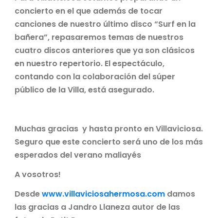
concierto en el que además de tocar
canciones de nuestro último disco “Surf en la
bañera”, repasaremos temas de nuestros
cuatro discos anteriores que ya son clásicos
en nuestro repertorio. El espectáculo,
contando con la colaboración del súper
público de la Villa, está asegurado.
Muchas gracias y hasta pronto en Villaviciosa.
Seguro que este concierto será uno de los más
esperados del verano maliayés
A vosotros!
Desde
www.villaviciosahermosa.com
damos
las gracias a Jandro Llaneza autor de las