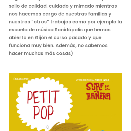
sello de calidad, cuidado y mimado mientras
nos hacemos cargo de nuestras familias y
nuestros “otros” trabajos como por ejemplo la
escuela de música Sonidópolis que hemos
abierto en Gijón el curso pasado y que
funciona muy bien. Además, no sabemos
hacer muchas más cosas)