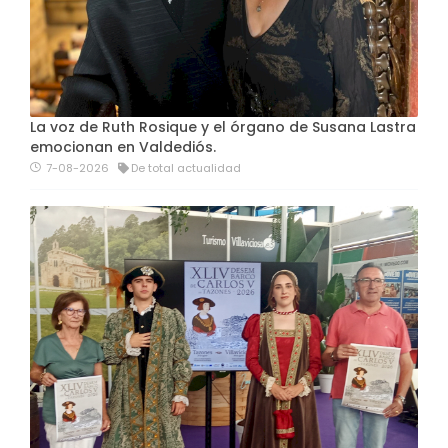
La voz de Ruth Rosique y el órgano de Susana Lastra
emocionan en Valdediós.
7-08-2026
De total actualidad