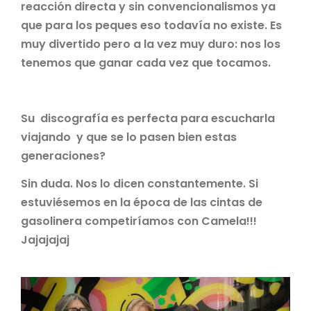
reacción directa y sin convencionalismos ya
que para los peques eso todavía no existe. Es
muy divertido pero a la vez muy duro: nos los
tenemos que ganar cada vez que tocamos.
Su discografía es perfecta para escucharla
viajando y que se lo pasen bien estas
generaciones?
Sin duda. Nos lo dicen constantemente. Si
estuviésemos en la época de las cintas de
gasolinera competiríamos con Camela!!!
Jajajajaj