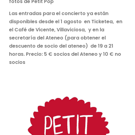
fotos de Petit Pop
Las entradas para el concierto ya están
disponibles desde el 1 agosto en Ticketea, en
el Café de Vicente, Villaviciosa, y en la
secretaría del Ateneo (para obtener el
descuento de socio del ateneo) de 19 a 21
horas. Precio: 5 € socios del Ateneo y 10 € no
socios