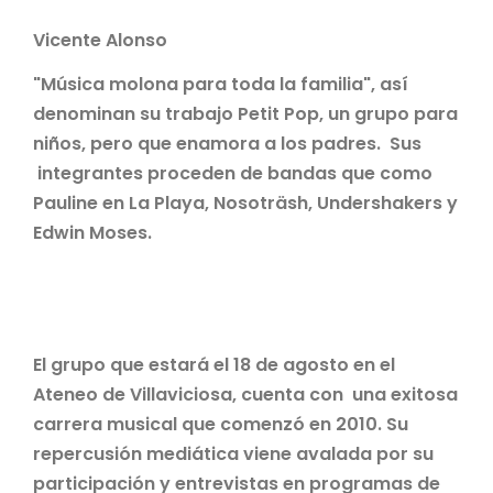
Vicente Alonso
"Música molona para toda la familia", así
denominan su trabajo Petit Pop, un grupo para
niños, pero que enamora a los padres. Sus
integrantes proceden de bandas que como
Pauline en La Playa, Nosoträsh, Undershakers y
Edwin Moses.
El grupo que estará el 18 de agosto en el
Ateneo de Villaviciosa, cuenta con una exitosa
carrera musical que comenzó en 2010. Su
repercusión mediática viene avalada por su
participación y entrevistas en programas de