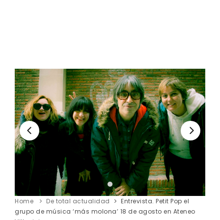
Home
De total actualidad
Entrevista. Petit Pop el
grupo de música ‘más molona’ 18 de agosto en Ateneo