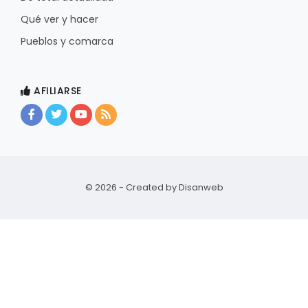
Qué ver y hacer
Pueblos y comarca
AFILIARSE
© 2026 - Created by
Disanweb