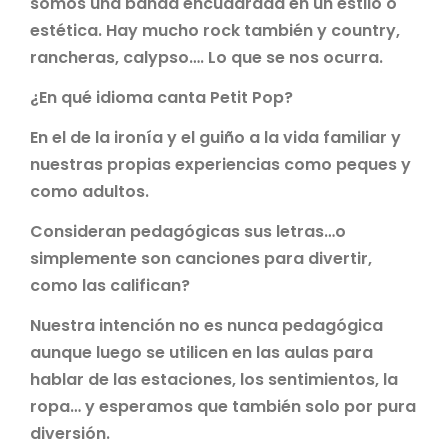
somos una banda encuadrada en un estilo o
estética. Hay mucho rock también y country,
rancheras, calypso…. Lo que se nos ocurra.
¿En qué idioma canta Petit Pop?
En el de la ironía y el guiño a la vida familiar y
nuestras propias experiencias como peques y
como adultos.
Consideran pedagógicas sus letras…o
simplemente son canciones para divertir,
como las califican?
Nuestra intención no es nunca pedagógica
aunque luego se utilicen en las aulas para
hablar de las estaciones, los sentimientos, la
ropa… y esperamos que también solo por pura
diversión.