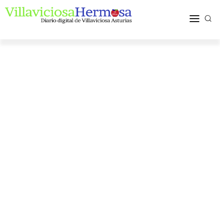
ACTUALIDAD
TURISMO Y OCIO
PUEBLOS Y COMARCA
MÁS