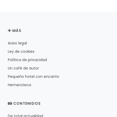
MÁS
Aviso legal
Ley de cookies
Política de privacidad
Un café de autor
Pequeño hotel con encanto
Hemeroteca
CONTENIDOS
De total actualidad