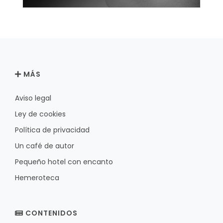
MÁS
Aviso legal
Ley de cookies
Política de privacidad
Un café de autor
Pequeño hotel con encanto
Hemeroteca
CONTENIDOS