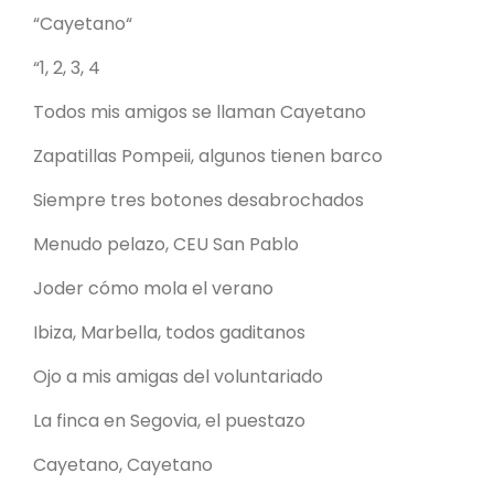
“Cayetano“
“1, 2, 3, 4
Todos mis amigos se llaman Cayetano
Zapatillas Pompeii, algunos tienen barco
Siempre tres botones desabrochados
Menudo pelazo, CEU San Pablo
Joder cómo mola el verano
Ibiza, Marbella, todos gaditanos
Ojo a mis amigas del voluntariado
La finca en Segovia, el puestazo
Cayetano, Cayetano