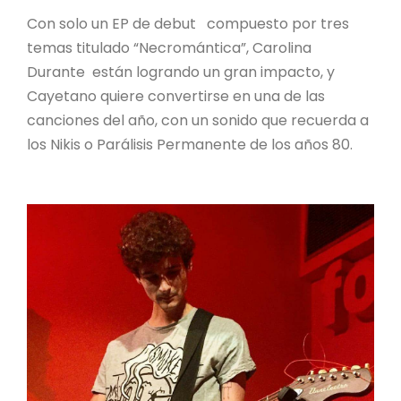
Con solo un EP de debut compuesto por tres
temas titulado “Necromántica”, Carolina
Durante están logrando un gran impacto, y
Cayetano quiere convertirse en una de las
canciones del año, con un sonido que recuerda a
los Nikis o Parálisis Permanente de los años 80.