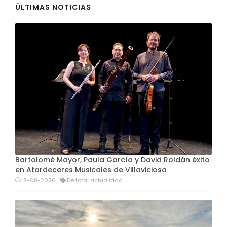
ÚLTIMAS NOTICIAS
Bartolomé Mayor, Paula García y David Roldán éxito
en Atardeceres Musicales de Villaviciosa
8-08-2026
De total actualidad