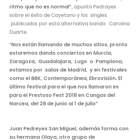
ritmo que no es normal”,
apunta Pedrayes
sobre el éxito de Cayetano y los singles
publicados por esta alternativa banda Carolina
Duarte.
“
Nos están llamando de muchos sitios, pronto
estaremos dando conciertos en Murcia,
Zaragoza, Guadalajara, Lugo o Pamplona,
estamos por salas de Madrid, y en festivales
como el BBK, Contemporánea, Ebrovisión. El
último festival para el que nos llamaron es
para el Prestoso Fest 2018 en Cangas del
Narcea, del 28 de junio al 1 de julio”
Juan Pedreyes San Miguel, además forma con
su hermana Olaya, otro grupo de