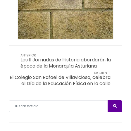
ANTERIOR
Las II Jornadas de Historia abordarán la
época de la Monarquía Asturiana
SIGUIENTE
El Colegio San Rafael de Villaviciosa, celebra
el Día de la Educación Física en la calle