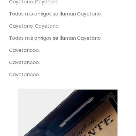
Cayetano, Cayetano
Todos mis amigos se llaman Cayetano
Cayetano, Cayetano
Todos mis amigos se llaman Cayetano
Cayetanooo...
Cayetanooo...
Cayetanooo...