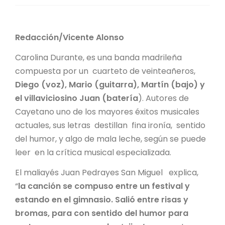
Redacción/Vicente Alonso
Carolina Durante, es una banda madrileña
compuesta por un cuarteto de veinteañeros,
Diego (voz), Mario (guitarra), Martín (bajo) y
el villaviciosino Juan (batería
). Autores de
Cayetano uno de los mayores éxitos musicales
actuales, sus letras destillan fina ironía, sentido
del humor, y algo de mala leche, según se puede
leer en la crítica musical especializada.
El maliayés Juan Pedrayes San Miguel explica,
“
la canción se compuso entre un festival y
estando en el gimnasio. Salió entre risas y
bromas, para con sentido del humor para