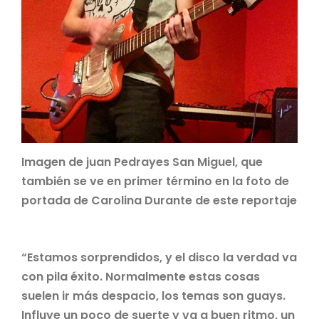
Imagen de juan Pedrayes San Miguel, que
también se ve en primer término en la foto de
portada de Carolina Durante de este reportaje
“Estamos sorprendidos, y el disco la verdad va
con pila éxito. Normalmente estas cosas
suelen ir más despacio, los temas son guays.
Influye un poco de suerte y va a buen ritmo, un