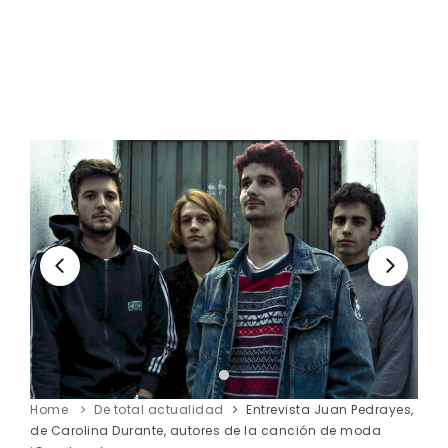
Home
De total actualidad
Entrevista Juan Pedrayes,
de Carolina Durante, autores de la canción de moda