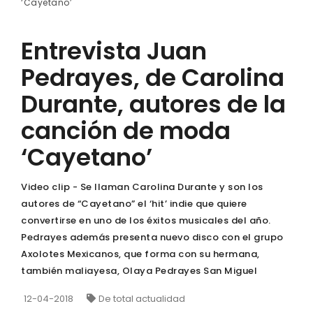
‘Cayetano’
Entrevista Juan
Pedrayes, de Carolina
Durante, autores de la
canción de moda
‘Cayetano’
Video clip - Se llaman Carolina Durante y son los
autores de “Cayetano” el ‘hit’ indie que quiere
convertirse en uno de los éxitos musicales del año.
Pedrayes además presenta nuevo disco con el grupo
Axolotes Mexicanos, que forma con su hermana,
también maliayesa, Olaya Pedrayes San Miguel
12-04-2018
De total actualidad