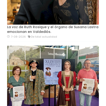
La voz de Ruth Rosique y el órgano de Susana Lastra
emocionan en Valdediós.
7-08-2026
De total actualidad