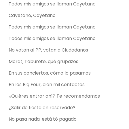
Todos mis amigos se llaman Cayetano
Cayetano, Cayetano
Todos mis amigos se llaman Cayetano
Todos mis amigos se llaman Cayetano
No votan al PP, votan a Ciudadanos
Morat, Taburete, qué grupazos
En sus conciertos, cómo lo pasamos
En las Big Four, cien mil contactos
¿Quiéres entrar ahí? Te recomendamos
¿Salir de fiesta en reservado?
No pasa nada, está tó pagado