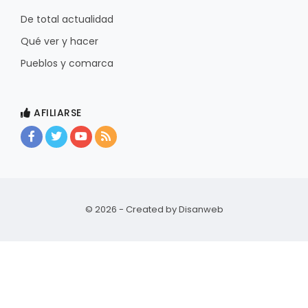
De total actualidad
Qué ver y hacer
Pueblos y comarca
AFILIARSE
© 2026 - Created by
Disanweb