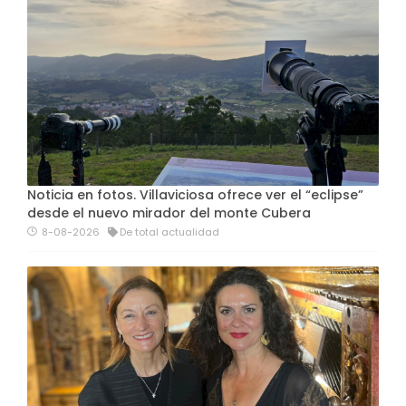
Noticia en fotos. Villaviciosa ofrece ver el “eclipse”
desde el nuevo mirador del monte Cubera
8-08-2026
De total actualidad