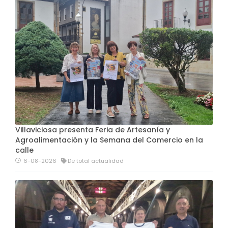
Villaviciosa presenta Feria de Artesanía y
Agroalimentación y la Semana del Comercio en la
calle
6-08-2026
De total actualidad