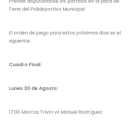
Previas disputándose los partidos en la pista de
Tenis del Polideportivo Municipal.
El orden de juego para estos próximos días es el
siguiente:
Cuadro Final:
Lunes 30 de Agosto:
17:00 Marcos Trivín vs Manuel Rodríguez