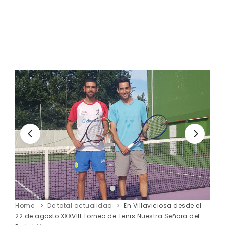
Home
De total actualidad
En Villaviciosa desde el
22 de agosto XXXVIII Torneo de Tenis Nuestra Señora del