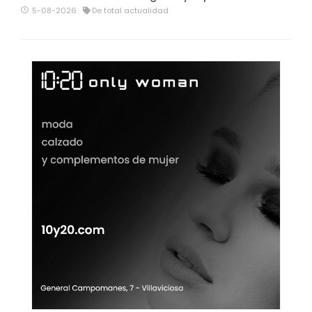
5-08-2026
De total actualidad