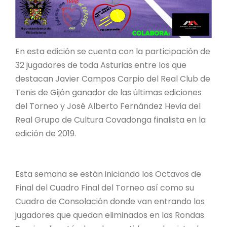
En esta edición se cuenta con la participación de
32 jugadores de toda Asturias entre los que
destacan Javier Campos Carpio del Real Club de
Tenis de Gijón ganador de las últimas ediciones
del Torneo y José Alberto Fernández Hevia del
Real Grupo de Cultura Covadonga finalista en la
edición de 2019.
Esta semana se están iniciando los Octavos de
Final del Cuadro Final del Torneo así como su
Cuadro de Consolación donde van entrando los
jugadores que quedan eliminados en las Rondas