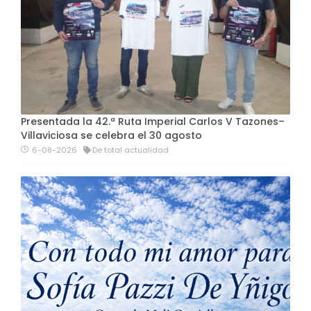
Presentada la 42.ª Ruta Imperial Carlos V Tazones–
Villaviciosa se celebra el 30 agosto
6-08-2026
De total actualidad