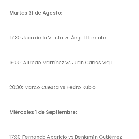
Martes 31 de Agosto:
17:30 Juan de la Venta vs Ángel Llorente
19:00: Alfredo Martínez vs Juan Carlos Vigil
20:30: Marco Cuesta vs Pedro Rubio
Miércoles 1 de Septiembre:
17:30 Fernando Aparicio vs Benjamín Gutiérrez