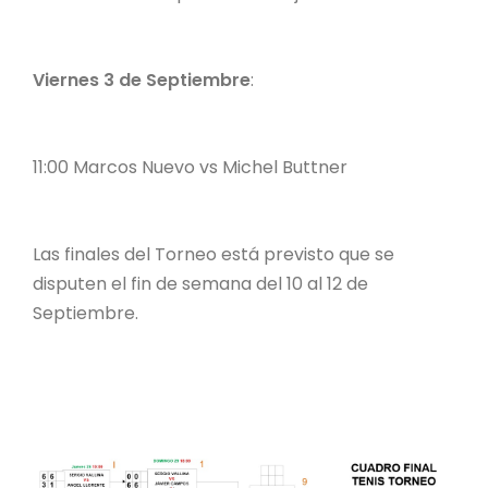
Viernes 3 de Septiembre
:
11:00 Marcos Nuevo vs Michel Buttner
Las finales del Torneo está previsto que se
disputen el fin de semana del 10 al 12 de
Septiembre.