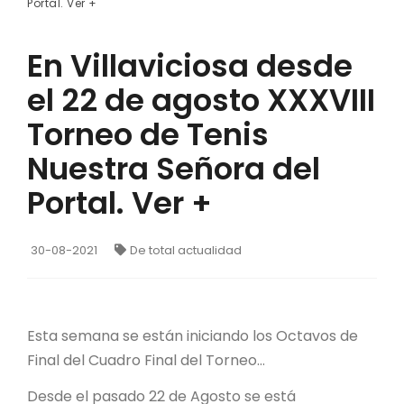
Portal. Ver +
En Villaviciosa desde
el 22 de agosto XXXVIII
Torneo de Tenis
Nuestra Señora del
Portal. Ver +
30-08-2021
De total actualidad
Esta semana se están iniciando los Octavos de
Final del Cuadro Final del Torneo…
Desde el pasado 22 de Agosto se está