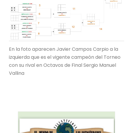
En la foto aparecen Javier Campos Carpio a la
izquierda que es el vigente campeón del Torneo
con su rival en Octavos de Final Sergio Manuel
Vallina