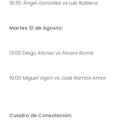
18:30: Ángel González vs Luis Rubiera
Martes 31 de Agosto:
13:00 Diego Alonso vs Álvaro Romá
16:00 Miguel Vigón vs José Ramón Amor
Cuadro de Consolación: