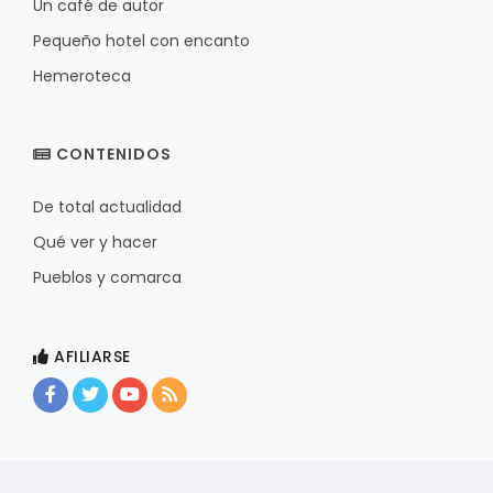
Un café de autor
Pequeño hotel con encanto
Hemeroteca
CONTENIDOS
De total actualidad
Qué ver y hacer
Pueblos y comarca
AFILIARSE