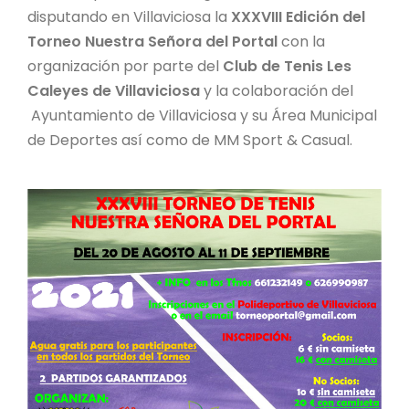
disputando en Villaviciosa la
XXXVIII Edición del
Torneo Nuestra Señora del Portal
con la
organización por parte del
Club de Tenis Les
Caleyes de Villaviciosa
y la colaboración del
Ayuntamiento de Villaviciosa y su Área Municipal
de Deportes así como de MM Sport & Casual.