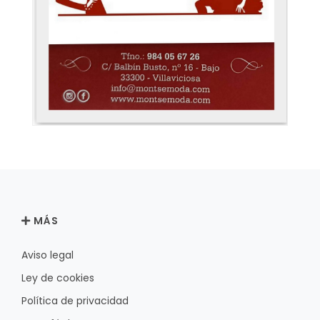
MÁS
Aviso legal
Ley de cookies
Política de privacidad