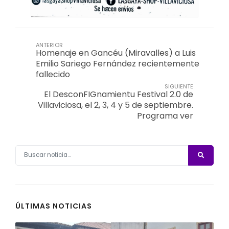
ANTERIOR
Homenaje en Gancéu (Miravalles) a Luis
Emilio Sariego Fernández recientemente
fallecido
SIGUIENTE
El DesconFIGnamientu Festival 2.0 de
Villaviciosa, el 2, 3, 4 y 5 de septiembre.
Programa ver
ÚLTIMAS NOTICIAS