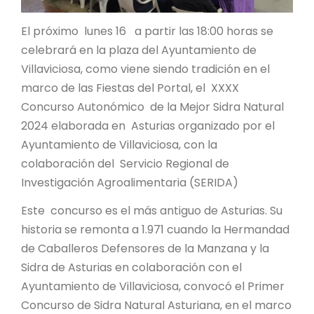
El próximo lunes 16 a partir las 18:00 horas se
celebrará en la plaza del Ayuntamiento de
Villaviciosa, como viene siendo tradición en el
marco de las Fiestas del Portal, el XXXX
Concurso Autonómico de la Mejor Sidra Natural
2024 elaborada en Asturias organizado por el
Ayuntamiento de Villaviciosa, con la
colaboración del Servicio Regional de
Investigación Agroalimentaria (SERIDA)
Este concurso es el más antiguo de Asturias. Su
historia se remonta a 1.971 cuando la Hermandad
de Caballeros Defensores de la Manzana y la
Sidra de Asturias en colaboración con el
Ayuntamiento de Villaviciosa, convocó el Primer
Concurso de Sidra Natural Asturiana, en el marco