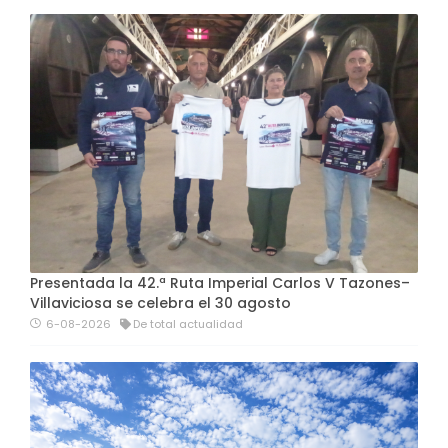
Presentada la 42.ª Ruta Imperial Carlos V Tazones–
Villaviciosa se celebra el 30 agosto
6-08-2026
De total actualidad