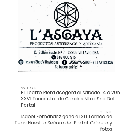
ANTERIOR
El Teatro Riera acogerá el sábado 14 a 20h
XXVI Encuentro de Corales Ntra. Sra. Del
Portal
SIGUIENTE
Isabel Fernández gana el XLI Torneo de
Tenis Nuestra Señora del Portal. Crónica y
fotos