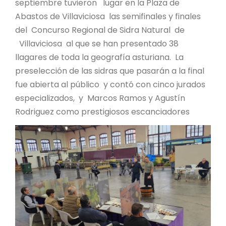
septiembre tuvieron lugar en la Plaza de
Abastos de Villaviciosa las semifinales y finales
del Concurso Regional de Sidra Natural de
Villaviciosa al que se han presentado 38
llagares de toda la geografía asturiana. La
preselección de las sidras que pasarán a la final
fue abierta al público y contó con cinco jurados
especializados, y Marcos Ramos y Agustín
Rodriguez como prestigiosos escanciadores