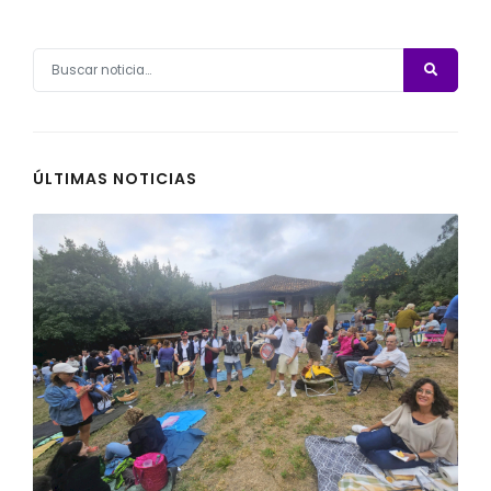
ÚLTIMAS NOTICIAS