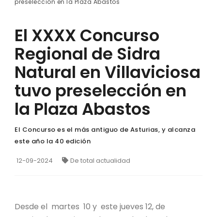
preselección en la Plaza Abastos
El XXXX Concurso
Regional de Sidra
Natural en Villaviciosa
tuvo preselección en
la Plaza Abastos
El Concurso es el más antiguo de Asturias, y alcanza
este año la 40 edición
12-09-2024
De total actualidad
Desde el martes 10 y este jueves 12, de