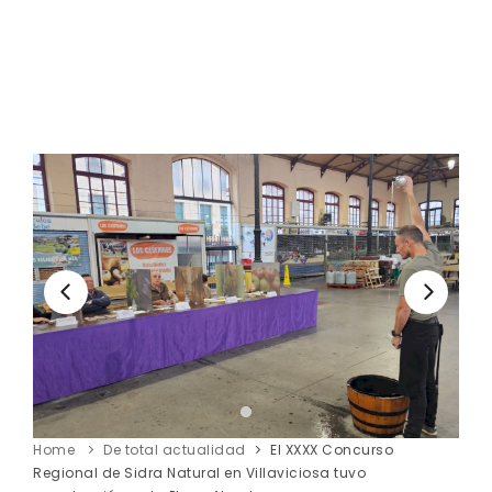
Home
De total actualidad
El XXXX Concurso
Regional de Sidra Natural en Villaviciosa tuvo