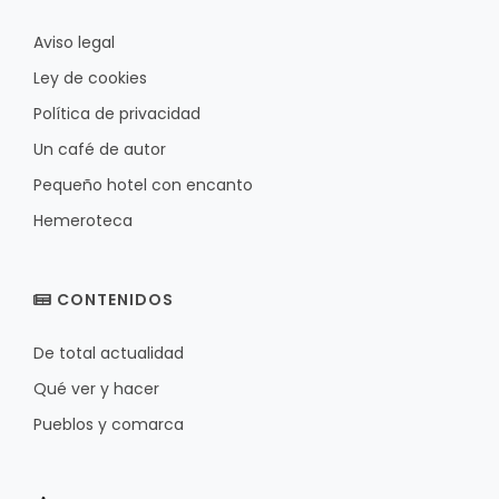
Aviso legal
Ley de cookies
Política de privacidad
Un café de autor
Pequeño hotel con encanto
Hemeroteca
CONTENIDOS
De total actualidad
Qué ver y hacer
Pueblos y comarca