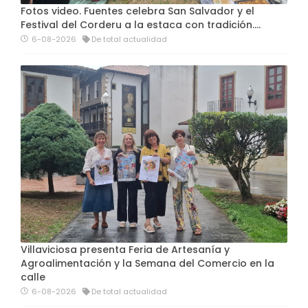
Fotos video. Fuentes celebra San Salvador y el
Festival del Corderu a la estaca con tradición....
6-08-2026
De total actualidad
Villaviciosa presenta Feria de Artesanía y
Agroalimentación y la Semana del Comercio en la
calle
6-08-2026
De total actualidad