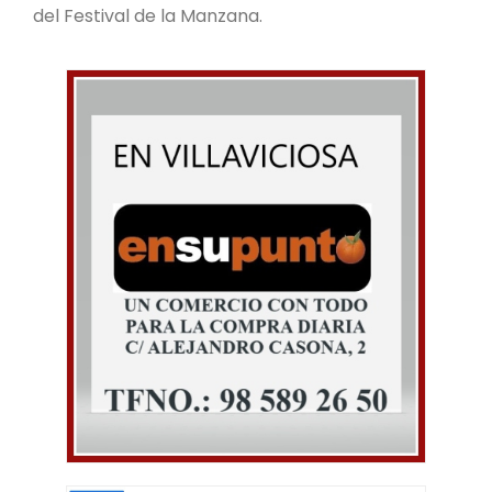
del Festival de la Manzana.