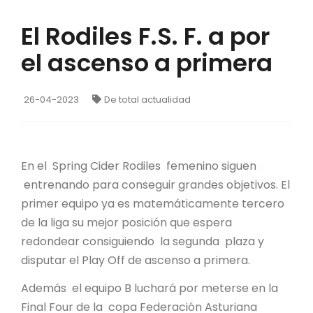
El Rodiles F.S. F. a por
el ascenso a primera
26-04-2023
De total actualidad
En el Spring Cider Rodiles femenino siguen
entrenando para conseguir grandes objetivos. El
primer equipo ya es matemáticamente tercero
de la liga su mejor posición que espera
redondear consiguiendo la segunda plaza y
disputar el Play Off de ascenso a primera.
Además el equipo B luchará por meterse en la
Final Four de la copa Federación Asturiana