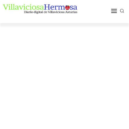
ACTUALIDAD
TURISMO Y OCIO
PUEBLOS Y COMARCA
MÁS