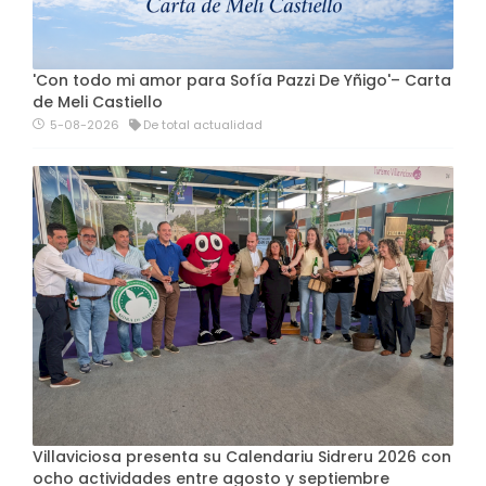
'Con todo mi amor para Sofía Pazzi De Yñigo'– Carta
de Meli Castiello
5-08-2026
De total actualidad
Villaviciosa presenta su Calendariu Sidreru 2026 con
ocho actividades entre agosto y septiembre