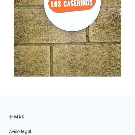
MÁS
Aviso legal