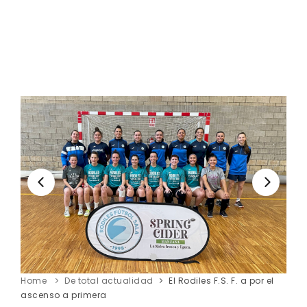
Home
De total actualidad
El Rodiles F.S. F. a por el
ascenso a primera