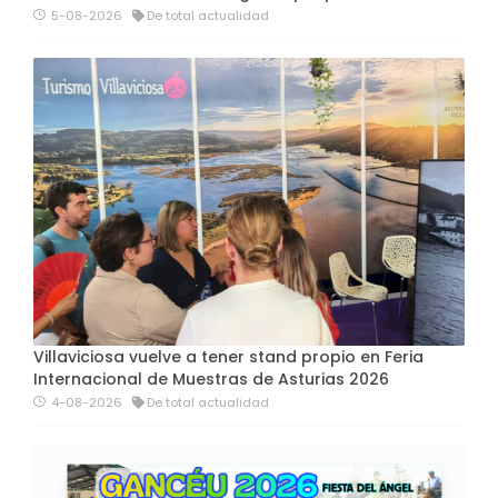
5-08-2026
De total actualidad
Villaviciosa vuelve a tener stand propio en Feria
Internacional de Muestras de Asturias 2026
4-08-2026
De total actualidad