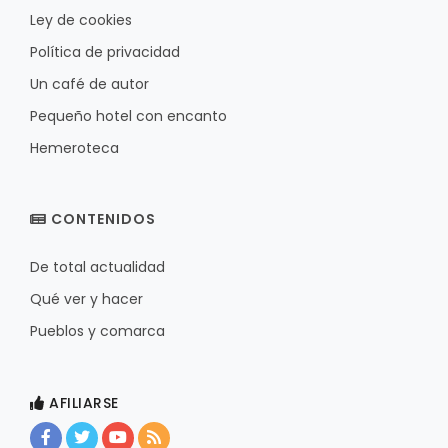
Ley de cookies
Política de privacidad
Un café de autor
Pequeño hotel con encanto
Hemeroteca
CONTENIDOS
De total actualidad
Qué ver y hacer
Pueblos y comarca
AFILIARSE