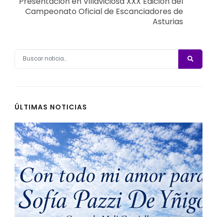
Presentación en Villaviciosa XXX Edición del
Campeonato Oficial de Escanciadores de
Asturias
ÚLTIMAS NOTICIAS