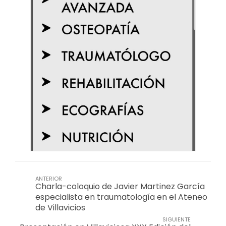
ANTERIOR
Charla-coloquio de Javier Martinez García
especialista en traumatología en el Ateneo
de Villavicios
SIGUIENTE