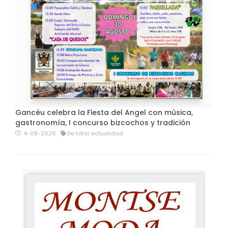
Gancéu celebra la Fiesta del Angel con música,
gastronomía, I concurso bizcochos y tradición
4-08-2026
De total actualidad