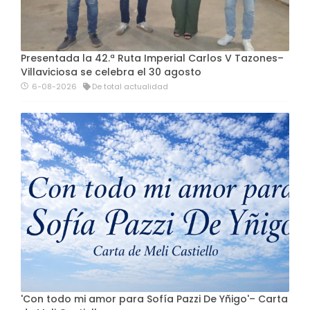
Presentada la 42.ª Ruta Imperial Carlos V Tazones–
Villaviciosa se celebra el 30 agosto
6-08-2026
De total actualidad
'Con todo mi amor para Sofía Pazzi De Yñigo'– Carta