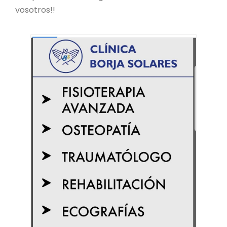
vosotros!!