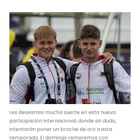
Les deseamos mucha suerte en esta nueva
participación internacional, donde sin duda,
intentarán poner un broche de oro a esta
temporada. El domingo remaremos con