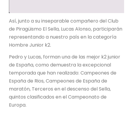
Así, junto a su inseparable compañero del Club
de Piragüismo El Sella, Lucas Alonso, participarán
representando a nuestro país en la categoría
Hombre Junior k2.
Pedro y Lucas, forman una de las mejor k2 junior
de España, como demuestra la excepcional
temporada que han realizado: Campeones de
España de Rios, Campeones de España de
maratón, Terceros en el descenso del Sella,
quintos clasificados en el Campeonato de
Europa.