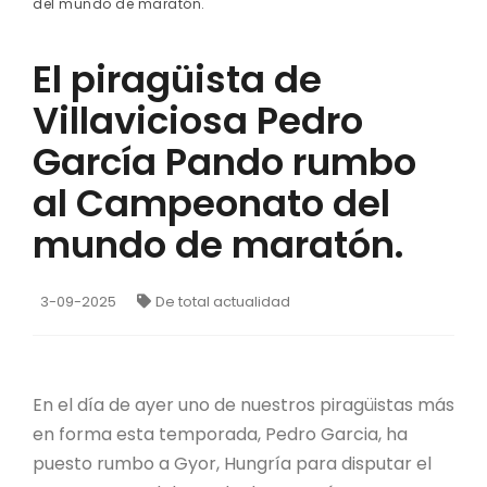
del mundo de maratón.
El piragüista de
Villaviciosa Pedro
García Pando rumbo
al Campeonato del
mundo de maratón.
3-09-2025
De total actualidad
En el día de ayer uno de nuestros piragüistas más
en forma esta temporada, Pedro Garcia, ha
puesto rumbo a Gyor, Hungría para disputar el