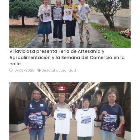
Villaviciosa presenta Feria de Artesanía y
Agroalimentación y la Semana del Comercio en la
calle
6-08-2026
De total actualidad