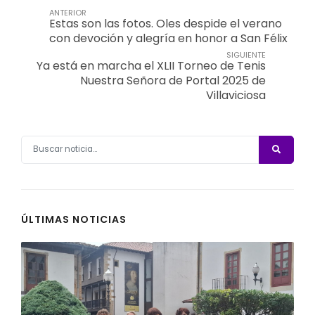
ANTERIOR
Estas son las fotos. Oles despide el verano
con devoción y alegría en honor a San Félix
SIGUIENTE
Ya está en marcha el XLII Torneo de Tenis
Nuestra Señora de Portal 2025 de
Villaviciosa
ÚLTIMAS NOTICIAS