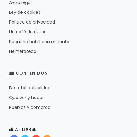
Aviso legal
Ley de cookies
Política de privacidad
Un café de autor
Pequeño hotel con encanto
Hemeroteca
CONTENIDOS
De total actualidad
Qué ver y hacer
Pueblos y comarca
AFILIARSE