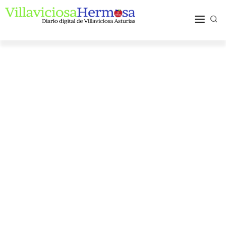
ACTUALIDAD
TURISMO Y OCIO
PUEBLOS Y COMARCA
MÁS