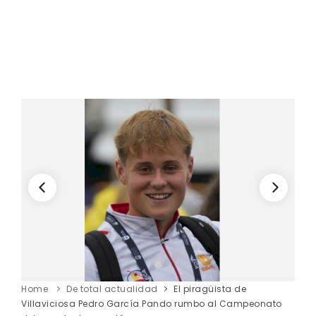
Home
De total actualidad
El piragüista de
Villaviciosa Pedro García Pando rumbo al Campeonato