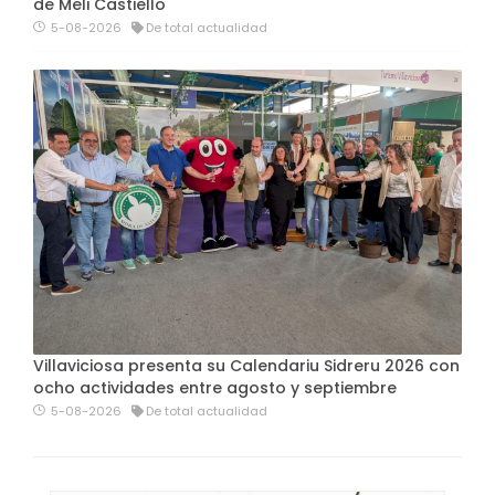
de Meli Castiello
5-08-2026
De total actualidad
Villaviciosa presenta su Calendariu Sidreru 2026 con
ocho actividades entre agosto y septiembre
5-08-2026
De total actualidad