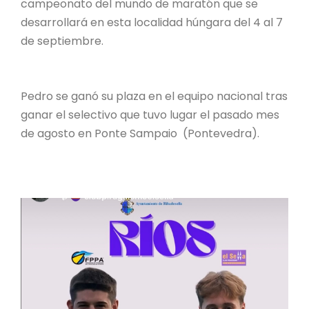
campeonato del mundo de maratón que se
desarrollará en esta localidad húngara del 4 al 7
de septiembre.
Pedro se ganó su plaza en el equipo nacional tras
ganar el selectivo que tuvo lugar el pasado mes
de agosto en Ponte Sampaio (Pontevedra).