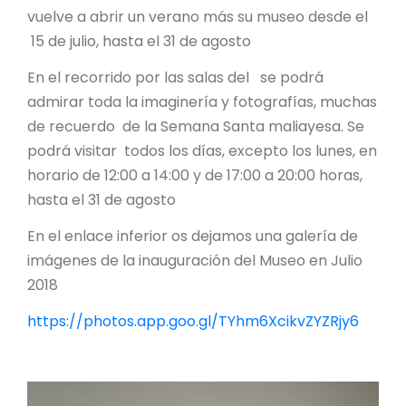
vuelve a abrir un verano más su museo desde el
15 de julio, hasta el 31 de agosto
En el recorrido por las salas del se podrá
admirar toda la imaginería y fotografías, muchas
de recuerdo de la Semana Santa maliayesa. Se
podrá visitar todos los días, excepto los lunes, en
horario de 12:00 a 14:00 y de 17:00 a 20:00 horas,
hasta el 31 de agosto
En el enlace inferior os dejamos una galería de
imágenes de la inauguración del Museo en Julio
2018
https://photos.app.goo.gl/TYhm6XcikvZYZRjy6