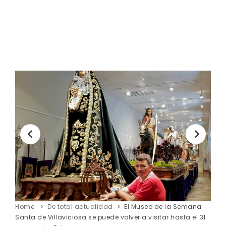
Home
De total actualidad
El Museo de la Semana
Santa de Villaviciosa se puede volver a visitar hasta el 31