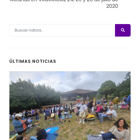
2020
ÚLTIMAS NOTICIAS