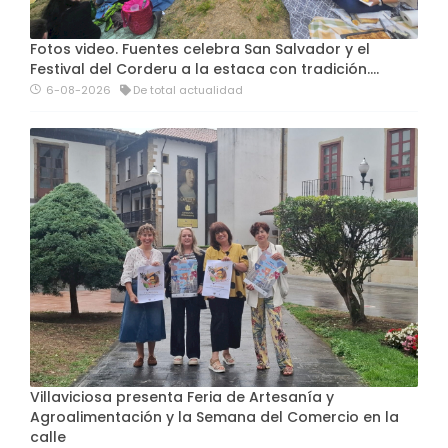
Fotos video. Fuentes celebra San Salvador y el
Festival del Corderu a la estaca con tradición....
6-08-2026
De total actualidad
Villaviciosa presenta Feria de Artesanía y
Agroalimentación y la Semana del Comercio en la
calle