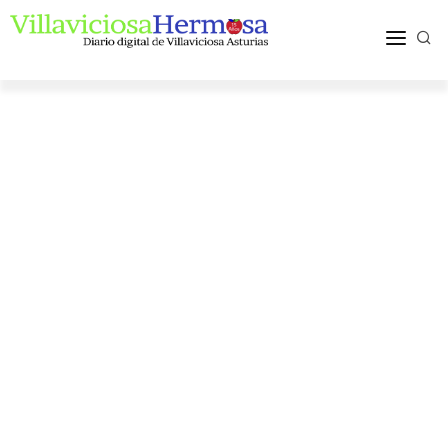
ACTUALIDAD
TURISMO Y OCIO
PUEBLOS Y COMARCA
MÁS