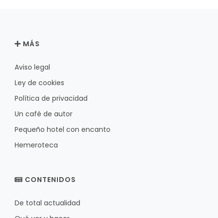
MÁS
Aviso legal
Ley de cookies
Política de privacidad
Un café de autor
Pequeño hotel con encanto
Hemeroteca
CONTENIDOS
De total actualidad