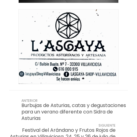
ANTERIOR
Burbujas de Asturias, catas y degustaciones
para un verano diferente con Sidra de
Asturias
SIGUIENTE
Festival del Arándano y Frutos Rojos de
Asturias en Villaviciosa, 24, 25 y 26 de julio de