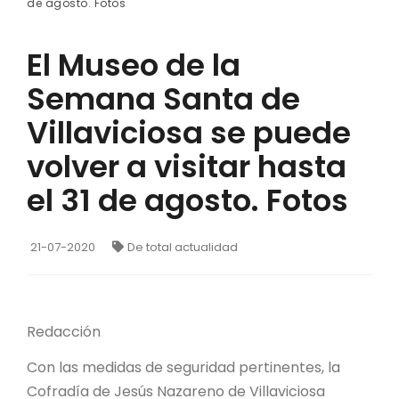
de agosto. Fotos
El Museo de la
Semana Santa de
Villaviciosa se puede
volver a visitar hasta
el 31 de agosto. Fotos
21-07-2020
De total actualidad
Redacción
Con las medidas de seguridad pertinentes, la
Cofradía de Jesús Nazareno de Villaviciosa