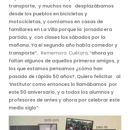
transporte, y muchos nos desplazábamos
desde los pueblos en bicicletas y
motocicletas, y comíamos en casas de
familiares en La Villa porque la jornada era
partida, y con clases los sábados por la
mañana. Ya el segundo año había comedor y
transporte”.
Rememora Cuétara, “
ahora ya
faltan algunos de aquellos primeros amigos, y
los que estamos pensamos ¿cómo han
pasado de rápido 50 años?. Quiero felicitar al
‘instituto’ como entonces lo llamábamos por
este 50 aniversario, y a todos los alumnos y
profesores de antes y ahora por celebrar este
medio siglo”