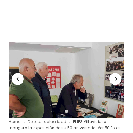
Home
De total actualidad
El IES Villaviciosa
inaugura la exposición de su 50 aniversario. Ver 50 fotos