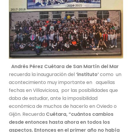
Andrés Pérez Cuétara de San Martín del Mar
recuerda la inauguración del
‘instituto’
como un
acontecimiento muy importante en aquellas
fechas en Villaviciosa, por las posibilidades que
daba de estudiar, ante la imposibilidad
económica de muchos de hacerlo en Oviedo o
Gijón. Recuerda
Cuétara, “cuántos cambios
desde entonces hasta ahora en todos los
aspectos. Entonces en el primer año no había