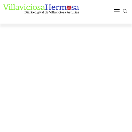
ACTUALIDAD
TURISMO Y OCIO
PUEBLOS Y COMARCA
MÁS