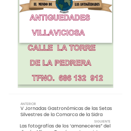
ANTERIOR
V Jornadas Gastronómicas de las Setas
Silvestres de la Comarca de la Sidra
SIGUIENTE
Las fotografías de los ‘amaneceres” del