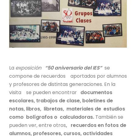
La
exposición
“50 aniversario del IES”
se
compone de recuerdos aportados por alumnos
y profesores de distintas generaciones. En la
visita se pueden encontrar
documentos
escolares, trabajos de clase, boletines de
notas, libros, libretas, materiales de estudios
como bolígrafos o calculadoras.
También se
pueden ver, entre otros
, recuerdos en fotos de
alumnos, profesores, cursos, actividades