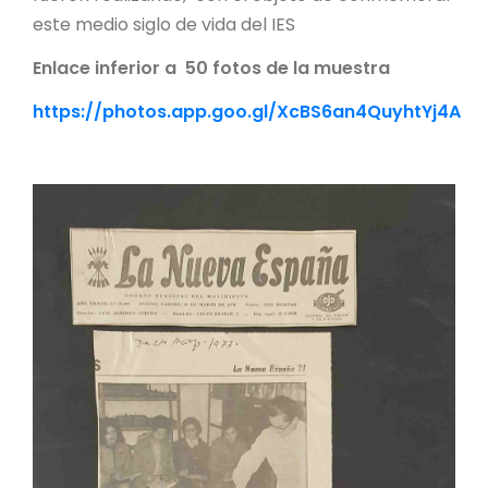
este medio siglo de vida del IES
Enlace inferior a 50 fotos de la muestra
https://photos.app.goo.gl/XcBS6an4QuyhtYj4A