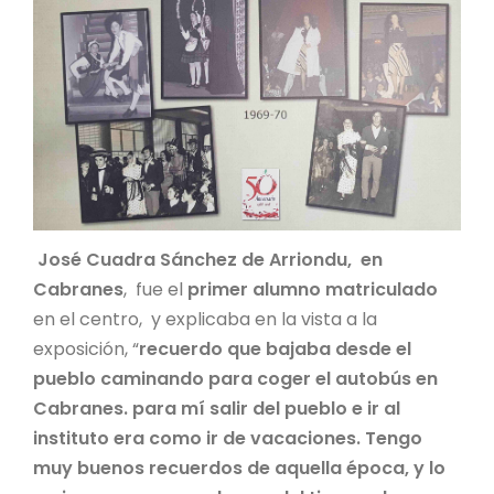
José Cuadra Sánchez de Arriondu, en
Cabranes
, fue el
primer alumno matriculado
en el centro, y explicaba en la vista a la
exposición, “
recuerdo que bajaba desde el
pueblo caminando para coger el autobús en
Cabranes. para mí salir del pueblo e ir al
instituto era como ir de vacaciones. Tengo
muy buenos recuerdos de aquella época, y lo