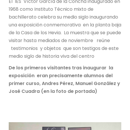
El IES Víctor García de la Concha inaugurado en
1968 como Instituto Técnico mixto de
bachillerato celebra su medio siglo inaugurando
una exposición conmemorativa en la planta baja
de la Casa de los Hevia. La muestra que se puede
visitar hasta mediados de noviembre reúne
testimonios y objetos que son testigos de este
medio siglo de historia viva del centro
De los primeros visitantes tras inaugurar la
exposición eran precisamente alumnos del
primer curso, Andres Pérez, Manuel González y
José Cuadra (en la foto de portada)