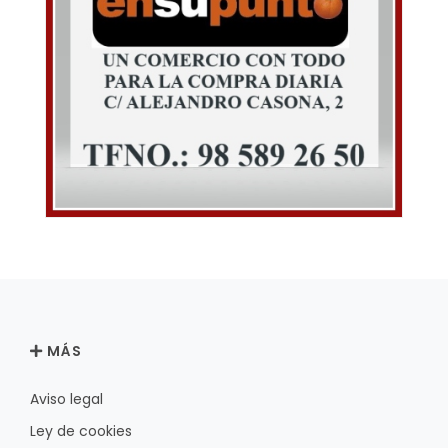
MÁS
Aviso legal
Ley de cookies