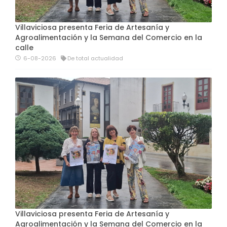
Villaviciosa presenta Feria de Artesanía y
Agroalimentación y la Semana del Comercio en la
calle
6-08-2026
De total actualidad
Villaviciosa presenta Feria de Artesanía y
Agroalimentación y la Semana del Comercio en la