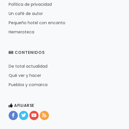
Política de privacidad
Un café de autor
Pequeño hotel con encanto
Hemeroteca
CONTENIDOS
De total actualidad
Qué ver y hacer
Pueblos y comarca
AFILIARSE