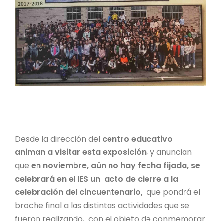
Desde la dirección del
centro educativo
animan a visitar esta exposición
, y anuncian
que
en noviembre, aún no hay fecha fijada,
se
celebrará en el IES un acto de cierre a la
celebración del cincuentenario,
que pondrá el
broche final a las distintas actividades que se
fueron realizando, con el objeto de conmemorar