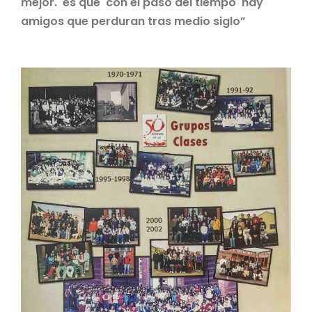
mejor. es que con el paso del tiempo hay
amigos que perduran tras medio siglo”