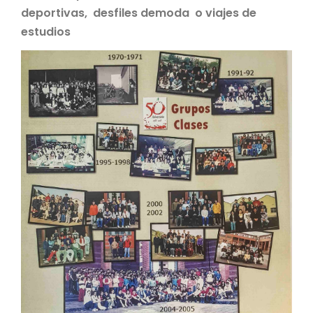
deportivas, desfiles demoda o viajes de
estudios