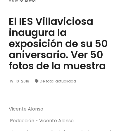
de la muestra
El IES Villaviciosa
inaugura la
exposición de su 50
aniversario. Ver 50
fotos de la muestra
19-10-2018
De total actualidad
Vicente Alonso
Redacción - Vicente Alonso