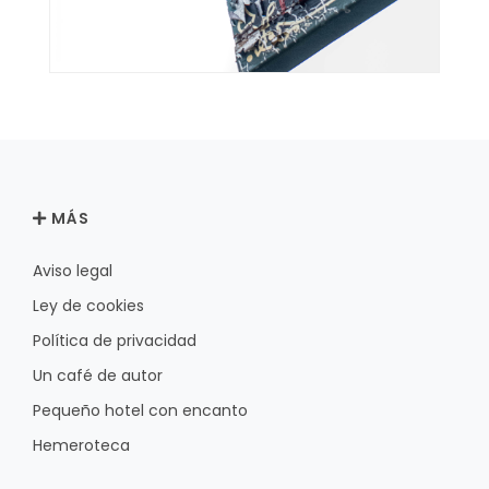
MÁS
Aviso legal
Ley de cookies
Política de privacidad
Un café de autor
Pequeño hotel con encanto
Hemeroteca