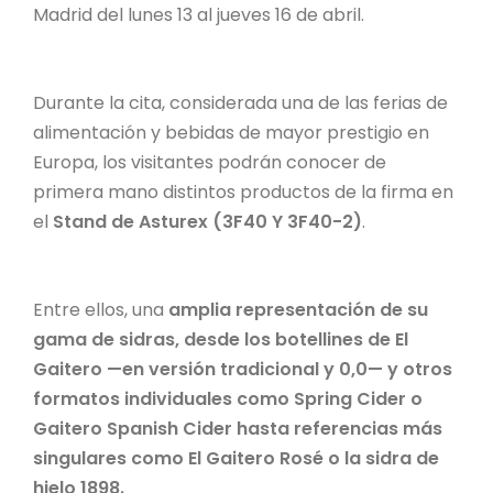
Madrid del lunes 13 al jueves 16 de abril.
Durante la cita, considerada una de las ferias de
alimentación y bebidas de mayor prestigio en
Europa, los visitantes podrán conocer de
primera mano distintos productos de la firma en
el
Stand de Asturex (3F40 Y 3F40-2)
.
Entre ellos, una
amplia representación de su
gama de sidras, desde los botellines de El
Gaitero —en versión tradicional y 0,0— y otros
formatos individuales como Spring Cider o
Gaitero Spanish Cider hasta referencias más
singulares como El Gaitero Rosé o la sidra de
hielo 1898.