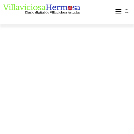
ACTUALIDAD
TURISMO Y OCIO
PUEBLOS Y COMARCA
MÁS