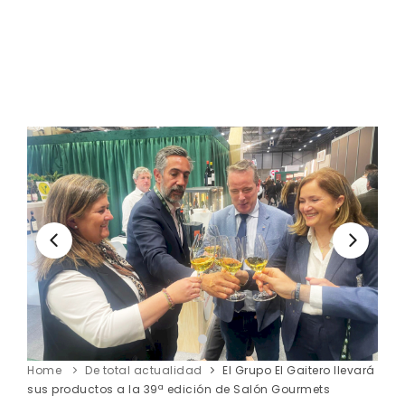
Home
De total actualidad
El Grupo El Gaitero llevará
sus productos a la 39ª edición de Salón Gourmets