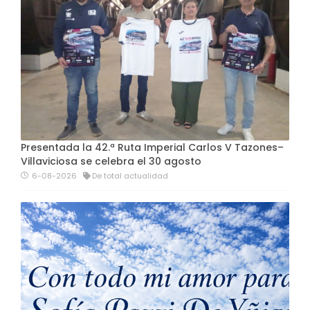
Presentada la 42.ª Ruta Imperial Carlos V Tazones–
Villaviciosa se celebra el 30 agosto
6-08-2026
De total actualidad