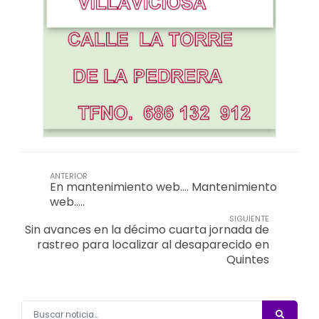
ANTERIOR
En mantenimiento web…. Mantenimiento
web…..
SIGUIENTE
Sin avances en la décimo cuarta jornada de
rastreo para localizar al desaparecido en
Quintes