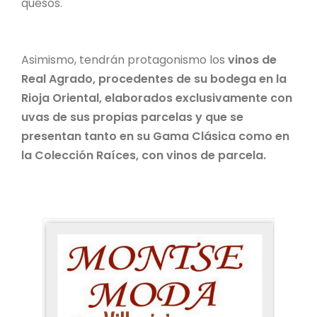
quesos.
Asimismo, tendrán protagonismo los
vinos de
Real Agrado, procedentes de su bodega en la
Rioja Oriental, elaborados exclusivamente con
uvas de sus propias parcelas y que se
presentan tanto en su Gama Clásica como en
la Colección Raíces, con vinos de parcela.