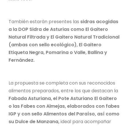
También estarán presentes las
sidras acogidas
a la DOP Sidra de Asturias como El Gaitero
Natural Filtrada y El Gaitero Natural Tradicional
(ambas con sello ecológico), El Gaitero
Etiqueta Negra, Pomarina o Valle, Ballina y
Fernández.
La propuesta se completa con sus reconocidos
alimentos preparados, entre los que destacan la
Fabada Asturiana, el Pote Asturiano El Gaitero
o las Fabes con Almejas, elaborados con fabes
IGP y con sello Alimentos del Paraíso, así como
su Dulce de Manzana,
ideal para acompañar