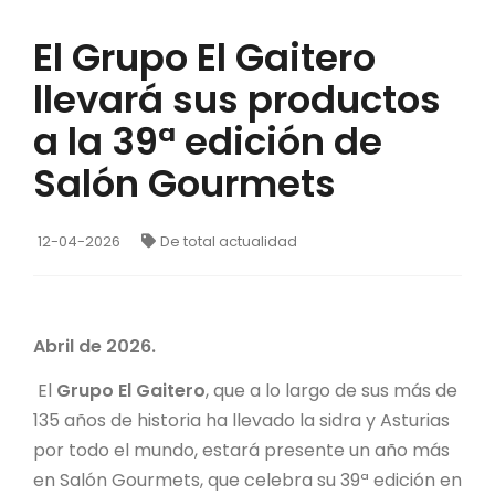
El Grupo El Gaitero
llevará sus productos
a la 39ª edición de
Salón Gourmets
12-04-2026
De total actualidad
Abril de 2026.
El
Grupo El Gaitero
, que a lo largo de sus más de
135 años de historia ha llevado la sidra y Asturias
por todo el mundo, estará presente un año más
en Salón Gourmets, que celebra su 39ª edición en