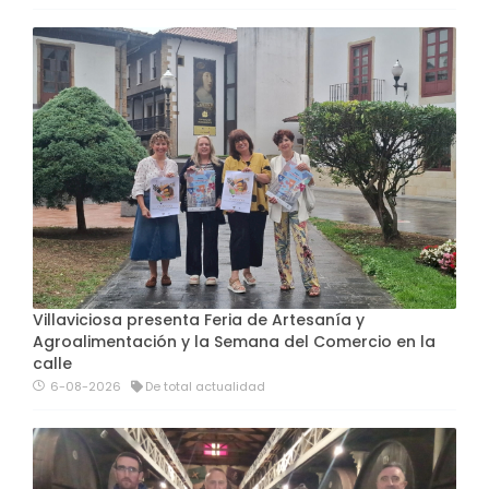
Villaviciosa presenta Feria de Artesanía y
Agroalimentación y la Semana del Comercio en la
calle
6-08-2026
De total actualidad