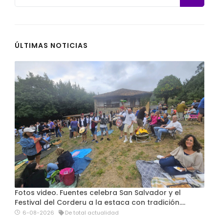
ÚLTIMAS NOTICIAS
Fotos video. Fuentes celebra San Salvador y el
Festival del Corderu a la estaca con tradición....
6-08-2026
De total actualidad