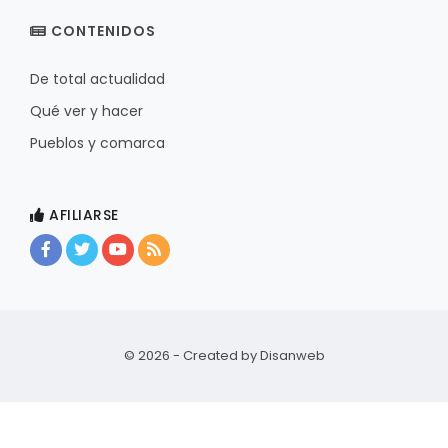
CONTENIDOS
De total actualidad
Qué ver y hacer
Pueblos y comarca
AFILIARSE
© 2026 - Created by
Disanweb