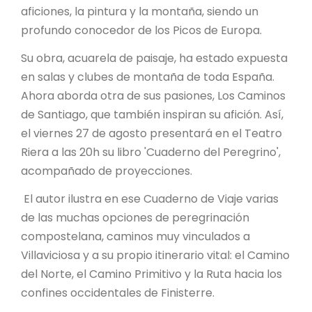
aficiones, la pintura y la montaña, siendo un
profundo conocedor de los Picos de Europa.
Su obra, acuarela de paisaje, ha estado expuesta
en salas y clubes de montaña de toda España.
Ahora aborda otra de sus pasiones, Los Caminos
de Santiago, que también inspiran su afición. Así,
el viernes 27 de agosto presentará en el Teatro
Riera a las 20h su libro 'Cuaderno del Peregrino',
acompañado de proyecciones.
El autor ilustra en ese Cuaderno de Viaje varias
de las muchas opciones de peregrinación
compostelana, caminos muy vinculados a
Villaviciosa y a su propio itinerario vital: el Camino
del Norte, el Camino Primitivo y la Ruta hacia los
confines occidentales de Finisterre.