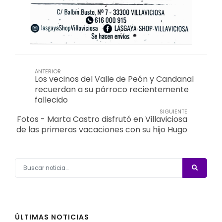
ANTERIOR
Los vecinos del Valle de Peón y Candanal
recuerdan a su párroco recientemente
fallecido
SIGUIENTE
Fotos - Marta Castro disfrutó en Villaviciosa
de las primeras vacaciones con su hijo Hugo
ÚLTIMAS NOTICIAS