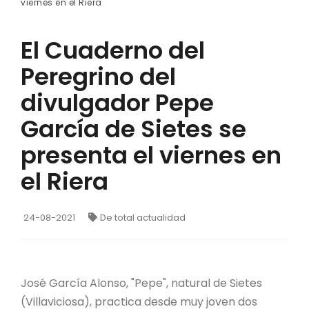
viernes en el Riera
El Cuaderno del
Peregrino del
divulgador Pepe
García de Sietes se
presenta el viernes en
el Riera
24-08-2021
De total actualidad
José García Alonso, "Pepe", natural de Sietes
(Villaviciosa), practica desde muy joven dos