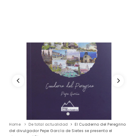
Home
De total actualidad
El Cuaderno del Peregrino
del divulgador Pepe García de Sietes se presenta el