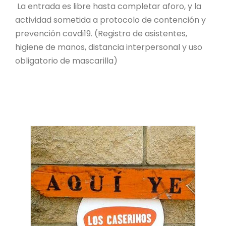
La entrada es libre hasta completar aforo, y la
actividad sometida a protocolo de contención y
prevención covdi19. (Registro de asistentes,
higiene de manos, distancia interpersonal y uso
obligatorio de mascarilla)