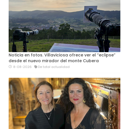
Noticia en fotos. Villaviciosa ofrece ver el “eclipse”
desde el nuevo mirador del monte Cubera
8-08-2026
De total actualidad