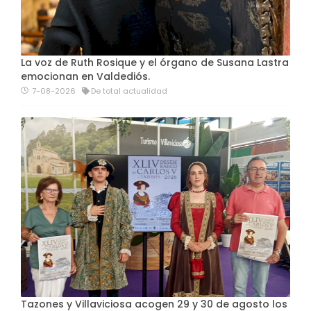
La voz de Ruth Rosique y el órgano de Susana Lastra
emocionan en Valdediós.
7-08-2026
De total actualidad
Tazones y Villaviciosa acogen 29 y 30 de agosto los