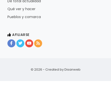
De total actualidad
Qué ver y hacer
Pueblos y comarca
AFILIARSE
© 2026 - Created by
Disanweb