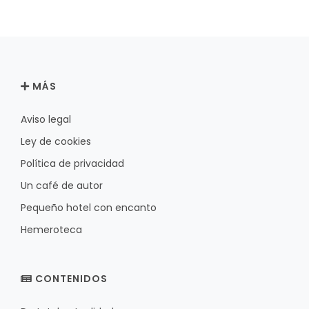
MÁS
Aviso legal
Ley de cookies
Política de privacidad
Un café de autor
Pequeño hotel con encanto
Hemeroteca
CONTENIDOS