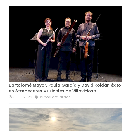
Bartolomé Mayor, Paula García y David Roldán éxito
en Atardeceres Musicales de Villaviciosa
8-08-2026
De total actualidad