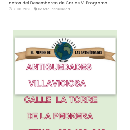
actos del Desembarco de Carlos V. Programa…
7-08-2026
De total actualidad