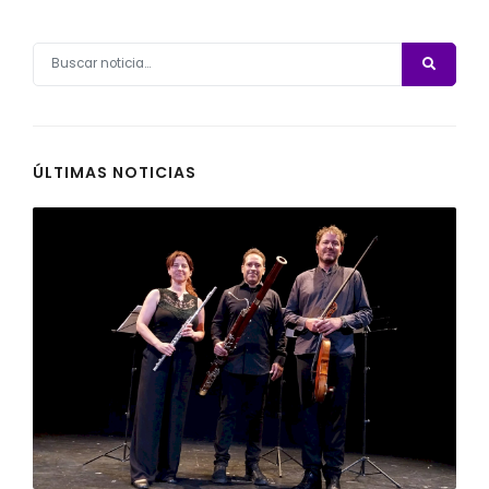
ÚLTIMAS NOTICIAS