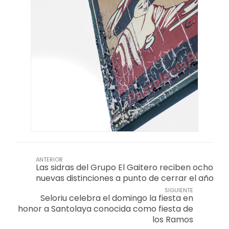
ANTERIOR
Las sidras del Grupo El Gaitero reciben ocho
nuevas distinciones a punto de cerrar el año
SIGUIENTE
Seloriu celebra el domingo la fiesta en
honor a Santolaya conocida como fiesta de
los Ramos