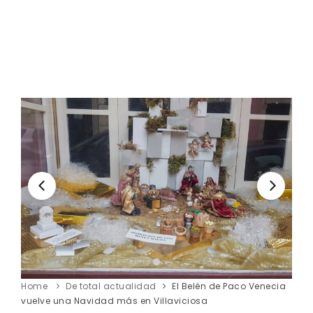
Home
De total actualidad
El Belén de Paco Venecia
vuelve una Navidad más en Villaviciosa