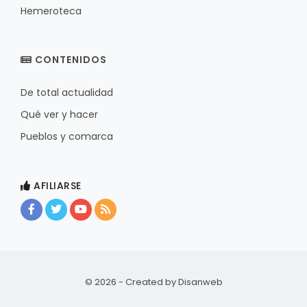
Hemeroteca
CONTENIDOS
De total actualidad
Qué ver y hacer
Pueblos y comarca
AFILIARSE
© 2026 - Created by
Disanweb