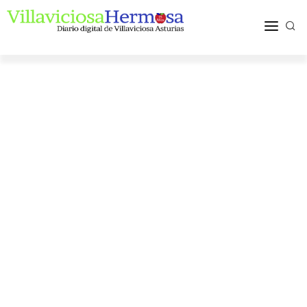
ACTUALIDAD
TURISMO Y OCIO
PUEBLOS Y COMARCA
MÁS