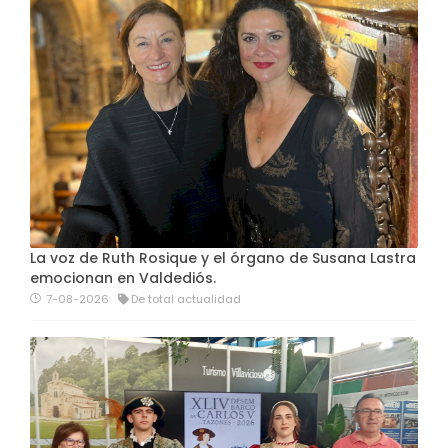
La voz de Ruth Rosique y el órgano de Susana Lastra
emocionan en Valdediós.
7-08-2026
De total actualidad