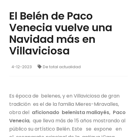
El Belén de Paco
Venecia vuelve una
Navidad más en
Villaviciosa
4-12-2023
De total actualidad
Es época de belenes, y en Villaviciosa de gran
tradición es el de la familia Mieres-Miravalles,
obra del
aficionado belenista maliayés, Paco
Venecia
, que lleva más de 15 años mostrando al
público su artístico Belén. Este se expone en