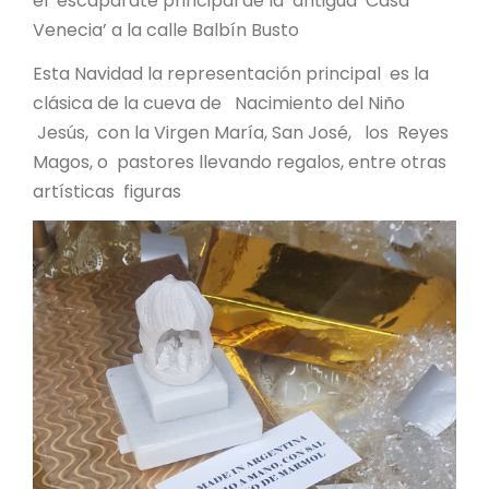
el escaparate principal de la antigua ‘Casa
Venecia’ a la calle Balbín Busto
Esta Navidad la representación principal es la
clásica de la cueva de Nacimiento del Niño
Jesús, con la Virgen María, San José, los Reyes
Magos, o pastores llevando regalos, entre otras
artísticas figuras