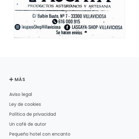
MÁS
Aviso legal
Ley de cookies
Política de privacidad
Un café de autor
Pequeño hotel con encanto