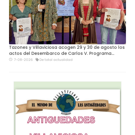
Tazones y Villaviciosa acogen 29 y 30 de agosto los
actos del Desembarco de Carlos V. Programa…
7-08-2026
De total actualidad