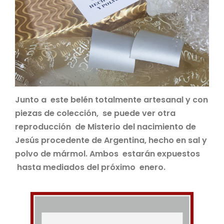
Junto a este belén totalmente artesanal y con
piezas de colección, se puede ver otra
reproducción de Misterio del nacimiento de
Jesús procedente de Argentina, hecho en sal y
polvo de mármol. Ambos estarán expuestos
hasta mediados del próximo enero.